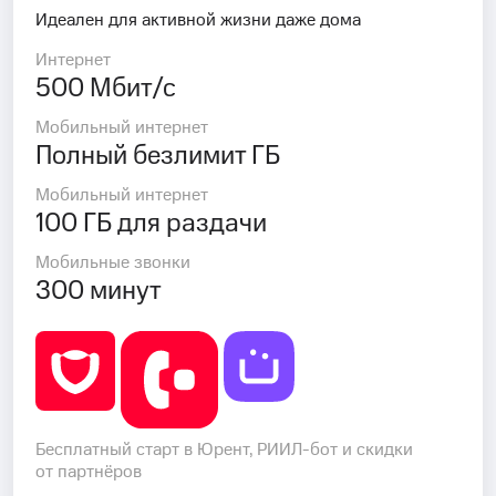
Идеален для активной жизни даже дома
Интернет
500 Мбит/с
Мобильный интернет
Полный безлимит ГБ
Мобильный интернет
100 ГБ для раздачи
Мобильные звонки
300 минут
Бесплатный старт в Юрент, РИИЛ-бот и скидки
от партнёров