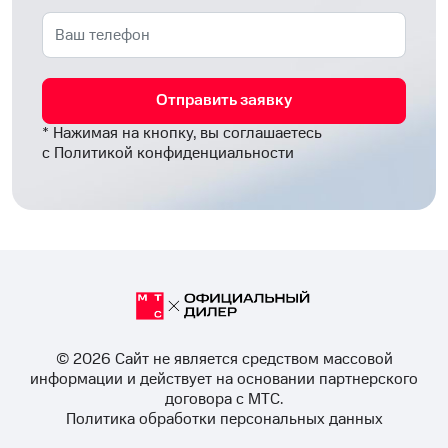
Отправить заявку
* Нажимая на кнопку, вы соглашаетесь
с
Политикой конфиденциальности
© 2026 Cайт не является средством массовой
информации и действует на основании партнерского
договора с МТС.
Политика обработки персональных данных