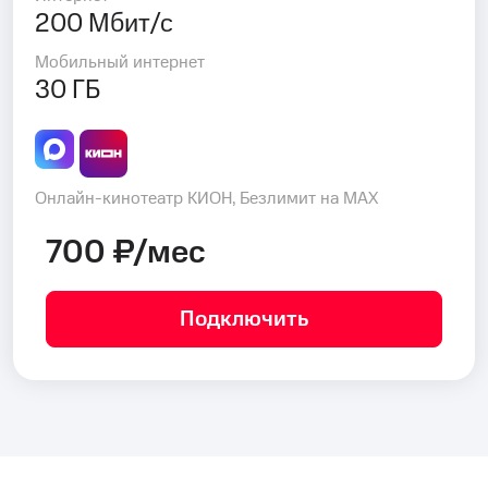
200 Мбит/с
Мобильный интернет
30 ГБ
Онлайн-кинотеатр КИОН, Безлимит на MAX
700 ₽/мес
Подключить