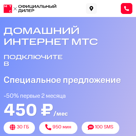
ДОМАШНИЙ
ИНТЕРНЕТ МТС
ПОДКЛЮЧИТЕ
В
Специальное предложение
-50% первые 2 месяца
450 ₽
/мес
30 ГБ
950 мин
100 SMS