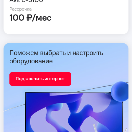
Avit C-5100
Рассрочка
100 ₽/мес
Поможем выбрать и настроить
оборудование
Подключить интернет