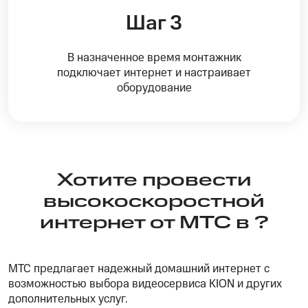
Шаг 3
В назначенное время монтажник
подключает интернет и настраивает
оборудование
Хотите провести
высокоскоростной
интернет от МТС
в ?
МТС предлагает надежный домашний интернет с
возможностью выбора видеосервиса KION и других
дополнительных услуг.