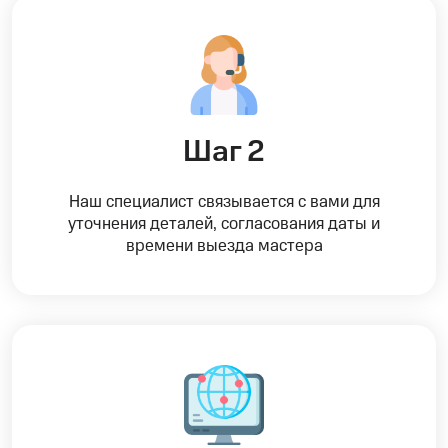
Шаг 2
Наш специалист связывается с вами для
уточнения деталей, согласования даты и
времени выезда мастера