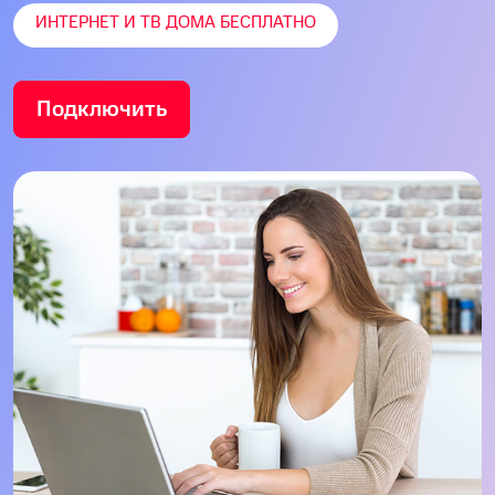
ИНТЕРНЕТ И ТВ ДОМА БЕСПЛАТНО
Подключить