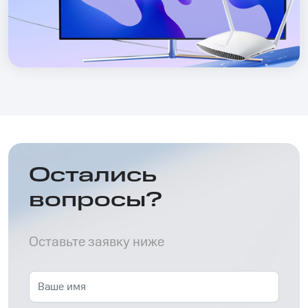
Остались
вопросы?
Оставьте заявку ниже