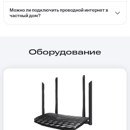
Можно ли подключить проводной интернет в
частный дом?⁣⁣
Оборудование