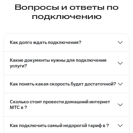
Вопросы и ответы по
подключению
Как долго ждать подключения?
Какие документы нужны для подключения
услуги?
Как понять какая скорость будет достаточной?
Сколько стоит провести домашний интернет
МТС в ?
Как подключить самый недорогой тариф в ?