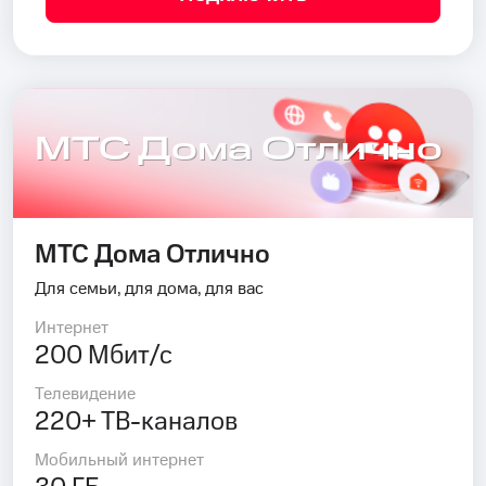
МТС Дома Отлично
МТС Дома Отлично
Для семьи, для дома, для вас
Интернет
200 Мбит/с
Телевидение
220+ ТВ-каналов
Мобильный интернет