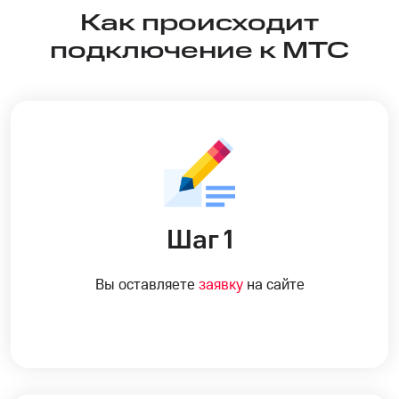
Как происходит
подключение к МТС
Шаг 1
Вы оставляете
заявку
на сайте