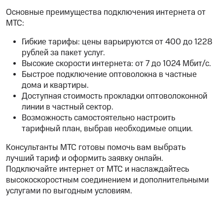
Основные преимущества подключения интернета от
МТС:
Гибкие тарифы: цены варьируются от 400 до 1228
рублей за пакет услуг.
Высокие скорости интернета: от 7 до 1024 Мбит/с.
Быстрое подключение оптоволокна в частные
дома и квартиры.
Доступная стоимость прокладки оптоволоконной
линии в частный сектор.
Возможность самостоятельно настроить
тарифный план, выбрав необходимые опции.
Консультанты МТС готовы помочь вам выбрать
лучший тариф и оформить заявку онлайн.
Подключайте интернет от МТС и наслаждайтесь
высокоскоростным соединением и дополнительными
услугами по выгодным условиям.