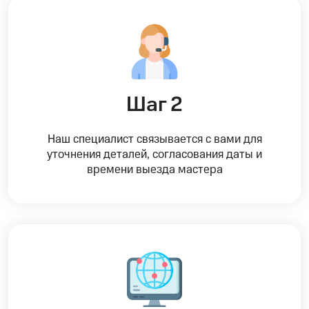
Шаг 2
Наш специалист связывается с вами для
уточнения деталей, согласования даты и
времени выезда мастера