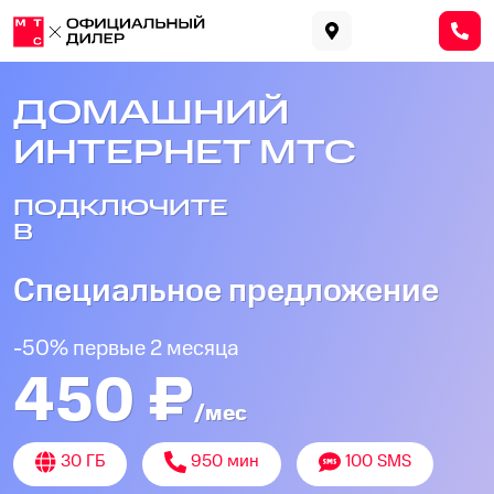
ДОМАШНИЙ
ИНТЕРНЕТ МТС
ПОДКЛЮЧИТЕ
В
Специальное предложение
-50% первые 2 месяца
450 ₽
/мес
30 ГБ
950 мин
100 SMS