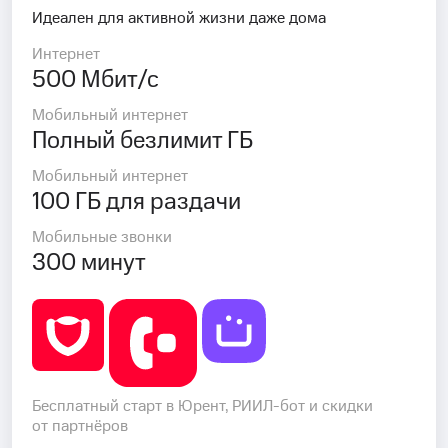
Идеален для активной жизни даже дома
Интернет
500 Мбит/с
Мобильный интернет
Полный безлимит ГБ
Мобильный интернет
100 ГБ для раздачи
Мобильные звонки
300 минут
Бесплатный старт в Юрент, РИИЛ-бот и скидки
от партнёров