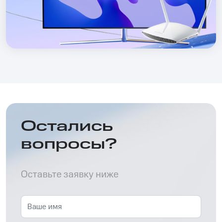
Остались
вопросы?
Оставьте заявку ниже