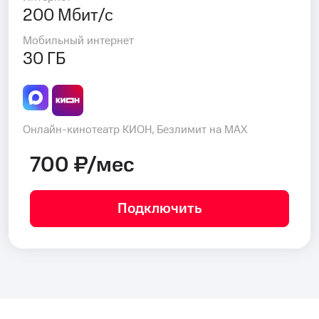
200 Мбит/с
Мобильный интернет
30 ГБ
Онлайн-кинотеатр КИОН, Безлимит на MAX
700 ₽/мес
Подключить