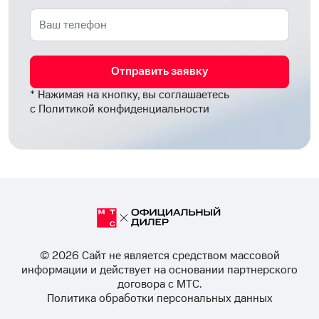
Отправить заявку
* Нажимая на кнопку, вы соглашаетесь
с
Политикой конфиденциальности
© 2026 Cайт не является средством массовой
информации и действует на основании партнерского
договора с МТС.
Политика обработки персональных данных