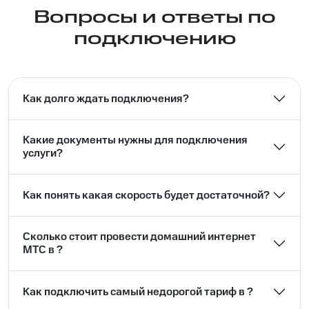
Вопросы и ответы по
подключению
Как долго ждать подключения?
Какие документы нужны для подключения
услуги?
Как понять какая скорость будет достаточной?
Сколько стоит провести домашний интернет
МТС в ?
Как подключить самый недорогой тариф в ?