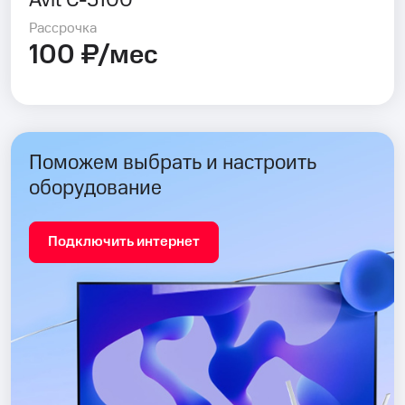
Avit C-5100
Рассрочка
100 ₽/мес
Поможем выбрать и настроить
оборудование
Подключить интернет