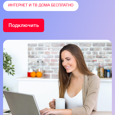
ИНТЕРНЕТ И ТВ ДОМА БЕСПЛАТНО
Подключить