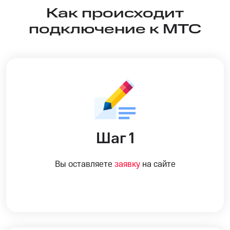
Как происходит
подключение к МТС
Шаг 1
Вы оставляете
заявку
на сайте