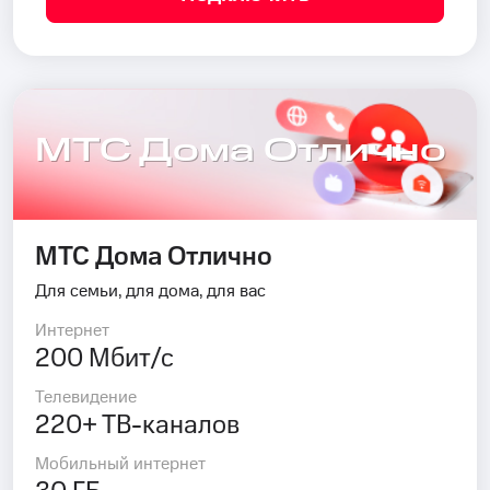
МТС Дома Отлично
МТС Дома Отлично
Для семьи, для дома, для вас
Интернет
200 Мбит/с
Телевидение
220+ ТВ-каналов
Мобильный интернет