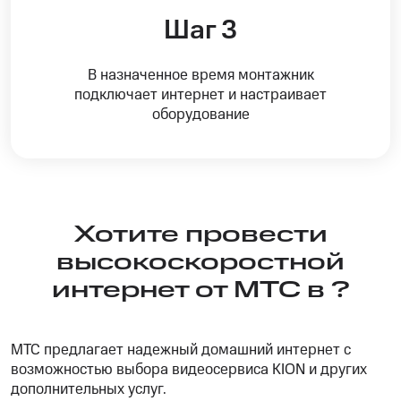
Шаг 3
В назначенное время монтажник
подключает интернет и настраивает
оборудование
Хотите провести
высокоскоростной
интернет от МТС
в ?
МТС предлагает надежный домашний интернет с
возможностью выбора видеосервиса KION и других
дополнительных услуг.