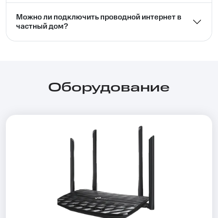
Можно ли подключить проводной интернет в
частный дом?⁣⁣
Оборудование