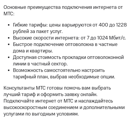
Основные преимущества подключения интернета от
МТС:
Гибкие тарифы: цены варьируются от 400 до 1228
рублей за пакет услуг.
Высокие скорости интернета: от 7 до 1024 Мбит/с.
Быстрое подключение оптоволокна в частные
дома и квартиры.
Доступная стоимость прокладки оптоволоконной
линии в частный сектор.
Возможность самостоятельно настроить
тарифный план, выбрав необходимые опции.
Консультанты МТС готовы помочь вам выбрать
лучший тариф и оформить заявку онлайн.
Подключайте интернет от МТС и наслаждайтесь
высокоскоростным соединением и дополнительными
услугами по выгодным условиям.