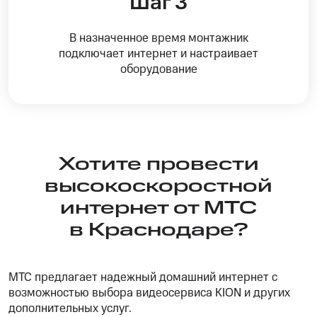
Шаг 3
В назначенное время монтажник
подключает интернет и настраивает
оборудование
Хотите провести
высокоскоростной
интернет от МТС
в Краснодаре?
МТС предлагает надежный домашний интернет с
возможностью выбора видеосервиса KION и других
дополнительных услуг.