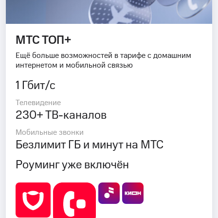
МТС ТОП+
Ещё больше возможностей в тарифе с домашним
интернетом и мобильной связью
1 Гбит/с
Телевидение
230+ ТВ-каналов
Мобильные звонки
Безлимит ГБ и минут на МТС
Роуминг уже включён