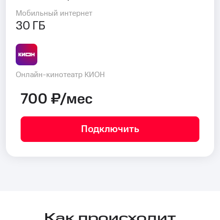
Мобильный интернет
30 ГБ
Онлайн-кинотеатр КИОН
700 ₽/мес
Подключить
Как происходит