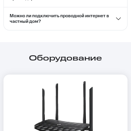
Можно ли подключить проводной интернет в
частный дом?⁣⁣
Оборудование