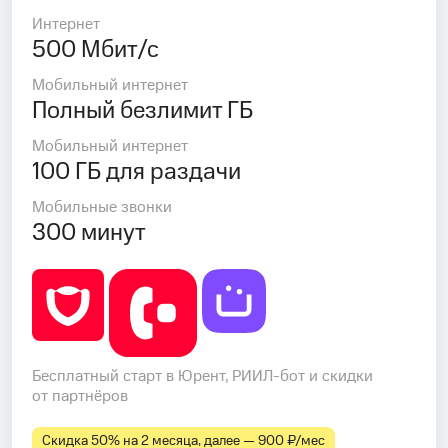
Интернет
500 Мбит/с
Мобильный интернет
Полный безлимит ГБ
Мобильный интернет
100 ГБ для раздачи
Мобильные звонки
300 минут
Бесплатный старт в Юрент, РИИЛ-бот и скидки
от партнёров
Скидка 50% на 2 месяца, далее — 900 ₽⁠/⁠мес