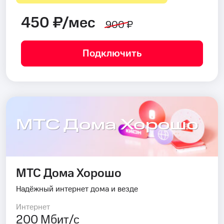
450 ₽/мес
900 ₽
Подключить
МТС Дома Хорошо
МТС Дома Хорошо
Надёжный интернет дома и везде
Интернет
200 Мбит/с