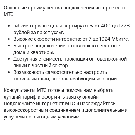
Основные преимущества подключения интернета от
МТС:
Гибкие тарифы: цены варьируются от 400 до 1228
рублей за пакет услуг.
Высокие скорости интернета: от 7 до 1024 Мбит/с.
Быстрое подключение оптоволокна в частные
дома и квартиры.
Доступная стоимость прокладки оптоволоконной
линии в частный сектор.
Возможность самостоятельно настроить
тарифный план, выбрав необходимые опции.
Консультанты МТС готовы помочь вам выбрать
лучший тариф и оформить заявку онлайн.
Подключайте интернет от МТС и наслаждайтесь
высокоскоростным соединением и дополнительными
услугами по выгодным условиям.