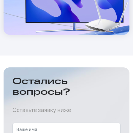
Остались
вопросы?
Оставьте заявку ниже