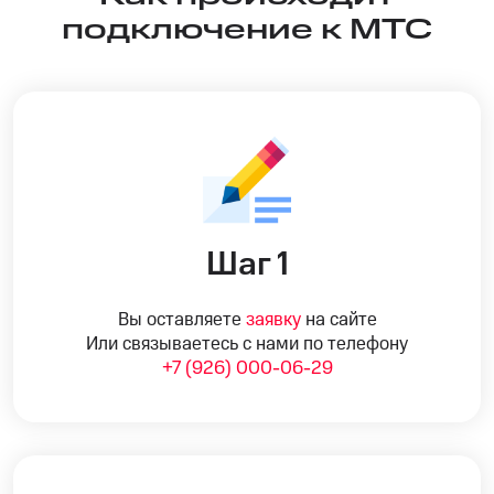
подключение к МТС
Шаг 1
Вы оставляете
заявку
на сайте
Или связываетесь с нами по телефону
+7 (926) 000-06-29