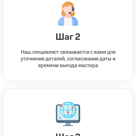
Шаг 2
Наш специалист связывается с вами для
уточнения деталей, согласования даты и
времени выезда мастера