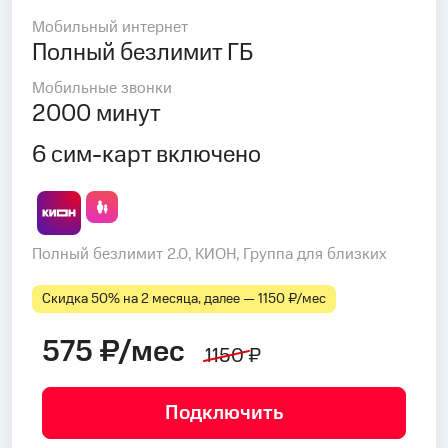
Мобильный интернет
Полный безлимит ГБ
Мобильные звонки
2000 минут
6 сим-карт включено
Полный безлимит 2.0, КИОН, Группа для близких
Скидка 50% на 2 месяца, далее — 1150 ₽⁠/⁠мес
575 ₽/мес
1150 ₽
Подключить