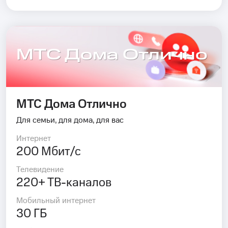
МТС Дома Отлично
МТС Дома Отлично
Для семьи, для дома, для вас
Интернет
200 Мбит/с
Телевидение
220+ ТВ-каналов
Мобильный интернет
30 ГБ