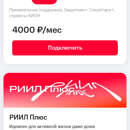
Премиальная поддержка, Защитник+, Секретарь+,
сервисы КИОН
4000 ₽/мес
Подключить
РИИЛ Плюс
РИИЛ Плюс
Идеален для активной жизни даже дома