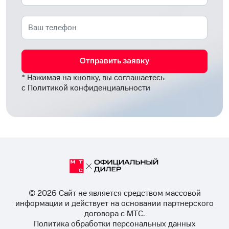
Отправить заявку
* Нажимая на кнопку, вы соглашаетесь
с
Политикой конфиденциальности
© 2026 Cайт не является средством массовой
информации и действует на основании партнерского
договора с МТС.
Политика обработки персональных данных