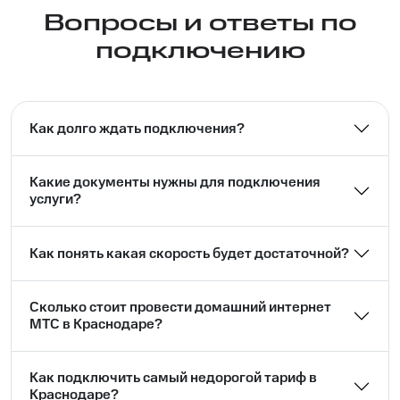
Вопросы и ответы по
подключению
Как долго ждать подключения?
Какие документы нужны для подключения
услуги?
Как понять какая скорость будет достаточной?
Сколько стоит провести домашний интернет
МТС в Краснодаре?
Как подключить самый недорогой тариф в
Краснодаре?