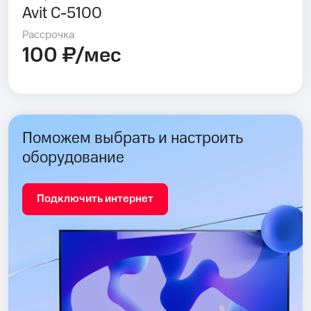
Avit C-5100
Рассрочка
100 ₽/мес
Поможем выбрать и настроить
оборудование
Подключить интернет