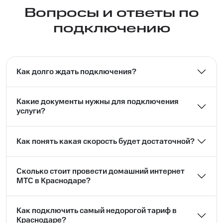
Вопросы и ответы по
подключению
Как долго ждать подключения?
Какие документы нужны для подключения
услуги?
Как понять какая скорость будет достаточной?
Сколько стоит провести домашний интернет
МТС в Краснодаре?
Как подключить самый недорогой тариф в
Краснодаре?