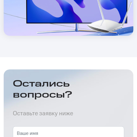
Остались
вопросы?
Оставьте заявку ниже