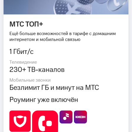
МТС ТОП+
Ещё больше возможностей в тарифе с домашним
интернетом и мобильной связью
1 Гбит/с
Телевидение
230+ ТВ-каналов
Мобильные звонки
Безлимит ГБ и минут на МТС
Роуминг уже включён