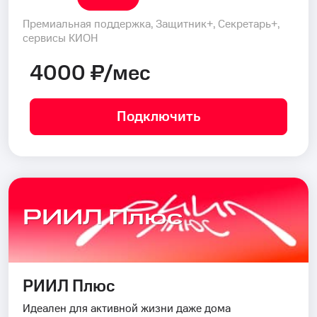
Премиальная поддержка, Защитник+, Секретарь+,
сервисы КИОН
4000 ₽/мес
Подключить
РИИЛ Плюс
РИИЛ Плюс
Идеален для активной жизни даже дома