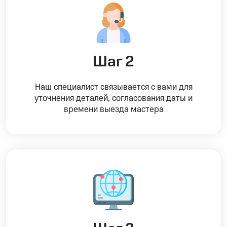
Шаг 2
Наш специалист связывается с вами для
уточнения деталей, согласования даты и
времени выезда мастера