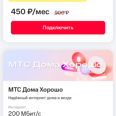
450 ₽/мес
900 ₽
Подключить
МТС Дома Хорошо
МТС Дома Хорошо
Надёжный интернет дома и везде
Интернет
200 Мбит/с