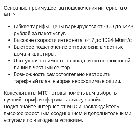
Основные преимущества подключения интернета от
МТС:
Гибкие тарифы: цены варьируются от 400 до 1228
рублей за пакет услуг.
Высокие скорости интернета: от 7 до 1024 Мбит/с.
Быстрое подключение оптоволокна в частные
дома и квартиры.
Доступная стоимость прокладки оптоволоконной
линии в частный сектор.
Возможность самостоятельно настроить
тарифный план, выбрав необходимые опции.
Консультанты МТС готовы помочь вам выбрать
лучший тариф и оформить заявку онлайн.
Подключайте интернет от МТС и наслаждайтесь
высокоскоростным соединением и дополнительными
услугами по выгодным условиям.