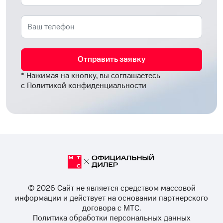
Отправить заявку
* Нажимая на кнопку, вы соглашаетесь
с
Политикой конфиденциальности
© 2026 Cайт не является средством массовой
информации и действует на основании партнерского
договора с МТС.
Политика обработки персональных данных