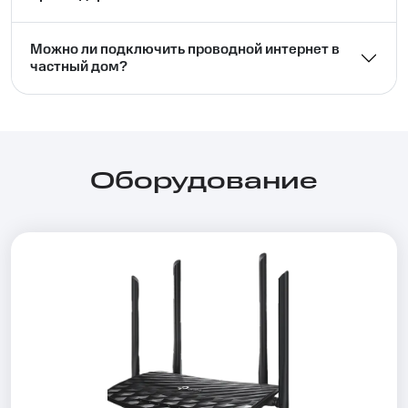
Можно ли подключить проводной интернет в
частный дом?⁣⁣
Оборудование