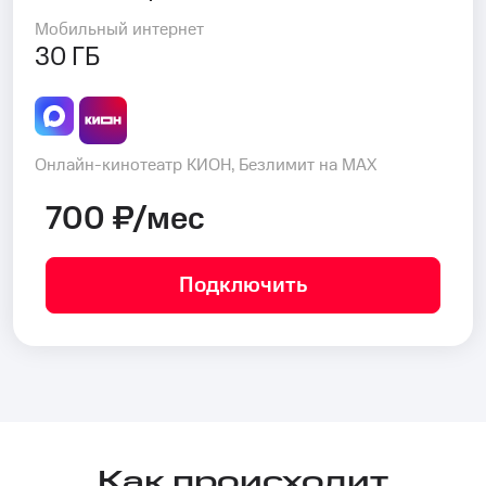
Мобильный интернет
30 ГБ
Онлайн-кинотеатр КИОН, Безлимит на MAX
700 ₽/мес
Подключить
Как происходит