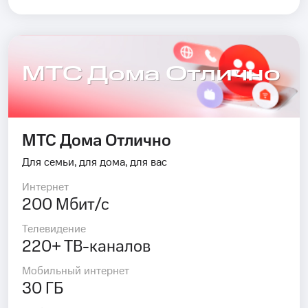
МТС Дома Отлично
МТС Дома Отлично
Для семьи, для дома, для вас
Интернет
200 Мбит/с
Телевидение
220+ ТВ-каналов
Мобильный интернет
30 ГБ