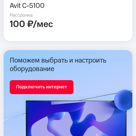
Avit C-5100
Рассрочка
100 ₽/мес
Поможем выбрать и настроить
оборудование
Подключить интернет