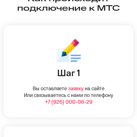
подключение к МТС
Шаг 1
Вы оставляете
заявку
на сайте
Или связываетесь с нами по телефону
+7 (926) 000-06-29