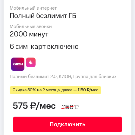
Мобильный интернет
Полный безлимит ГБ
Мобильные звонки
2000 минут
6 сим-карт включено
Полный безлимит 2.0, КИОН, Группа для близких
Скидка 50% на 2 месяца, далее — 1150 ₽⁠/⁠мес
575 ₽/мес
1150 ₽
Подключить