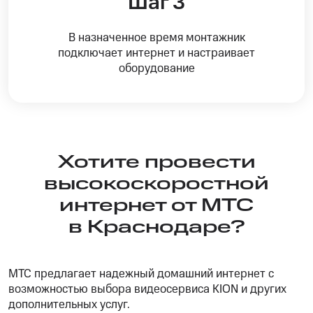
Шаг 3
В назначенное время монтажник
подключает интернет и настраивает
оборудование
Хотите провести
высокоскоростной
интернет от МТС
в Краснодаре?
МТС предлагает надежный домашний интернет с
возможностью выбора видеосервиса KION и других
дополнительных услуг.