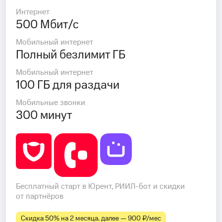
Интернет
500 Мбит/с
Мобильный интернет
Полный безлимит ГБ
Мобильный интернет
100 ГБ для раздачи
Мобильные звонки
300 минут
Бесплатный старт в Юрент, РИИЛ-бот и скидки
от партнёров
Скидка 50% на 2 месяца, далее — 900 ₽⁠/⁠мес