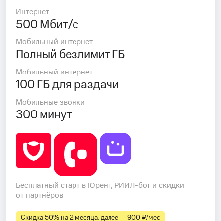
Интернет
500 Мбит/с
Мобильный интернет
Полный безлимит ГБ
Мобильный интернет
100 ГБ для раздачи
Мобильные звонки
300 минут
Бесплатный старт в Юрент, РИИЛ-бот и скидки
от партнёров
Скидка 50% на 2 месяца, далее — 900 ₽⁠/⁠мес