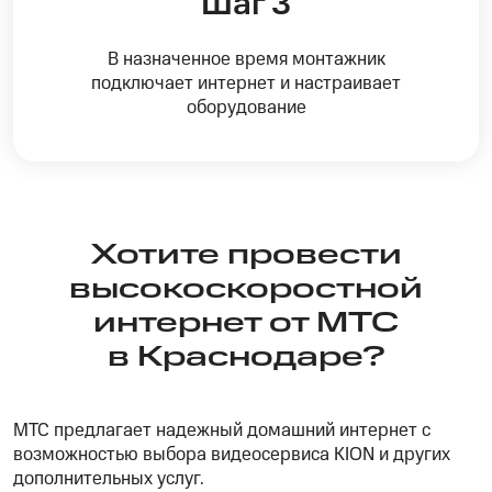
Шаг 3
В назначенное время монтажник
подключает интернет и настраивает
оборудование
Хотите провести
высокоскоростной
интернет от МТС
в Краснодаре?
МТС предлагает надежный домашний интернет с
возможностью выбора видеосервиса KION и других
дополнительных услуг.