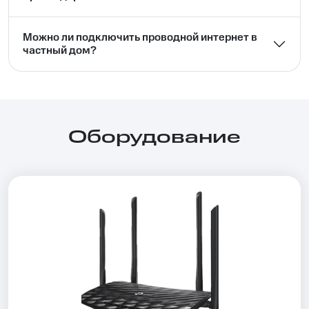
Можно ли подключить проводной интернет в
частный дом?⁣⁣
Оборудование