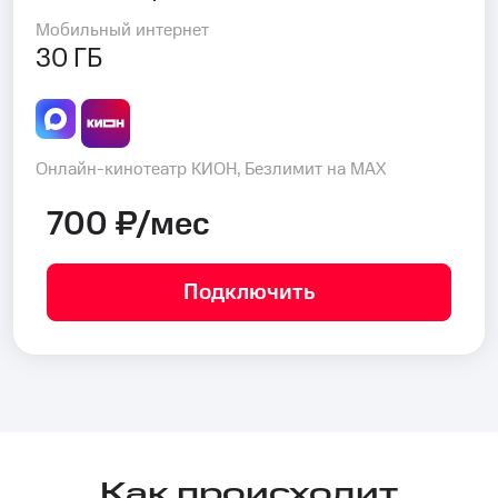
Мобильный интернет
30 ГБ
Онлайн-кинотеатр КИОН, Безлимит на MAX
700 ₽/мес
Подключить
Как происходит