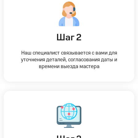
Шаг 2
Наш специалист связывается с вами для
уточнения деталей, согласования даты и
времени выезда мастера