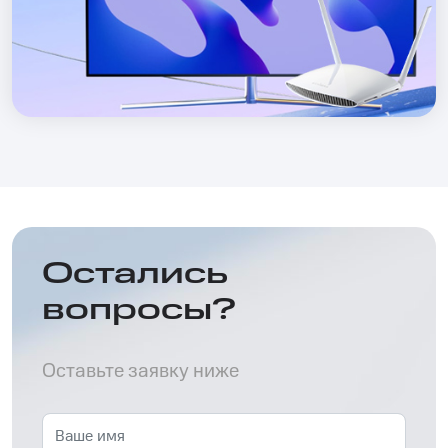
Остались
вопросы?
Оставьте заявку ниже