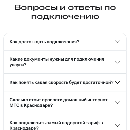
Вопросы и ответы по
подключению
Как долго ждать подключения?
Какие документы нужны для подключения
услуги?
Как понять какая скорость будет достаточной?
Сколько стоит провести домашний интернет
МТС в Краснодаре?
Как подключить самый недорогой тариф в
Краснодаре?