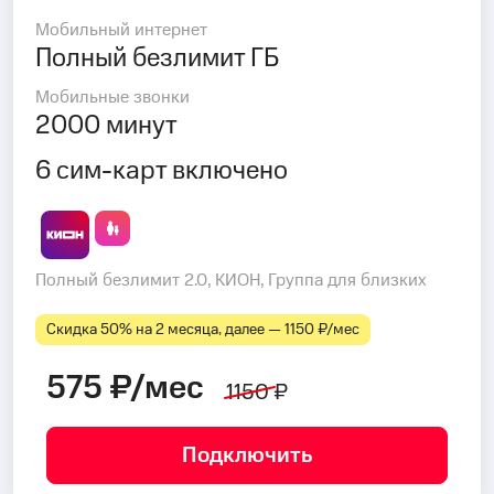
Мобильный интернет
Полный безлимит ГБ
Мобильные звонки
2000 минут
6 сим-карт включено
Полный безлимит 2.0, КИОН, Группа для близких
Скидка 50% на 2 месяца, далее — 1150 ₽⁠/⁠мес
575 ₽/мес
1150 ₽
Подключить