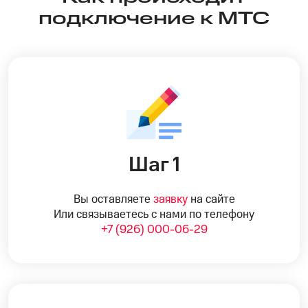
подключение к МТС
Шаг 1
Вы оставляете
заявку
на сайте
Или связываетесь с нами по телефону
+7 (926) 000-06-29