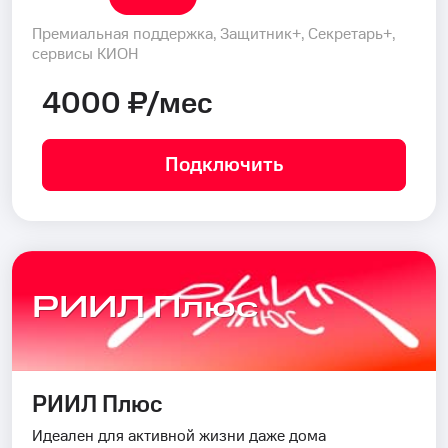
Премиальная поддержка, Защитник+, Секретарь+,
сервисы КИОН
4000 ₽/мес
Подключить
РИИЛ Плюс
РИИЛ Плюс
Идеален для активной жизни даже дома