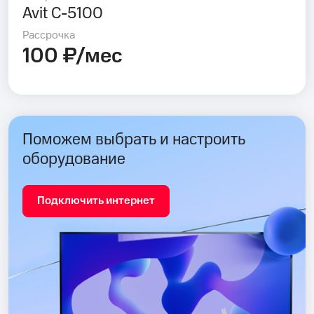
Avit C-5100
Рассрочка
100 ₽/мес
Поможем выбрать и настроить
оборудование
Подключить интернет