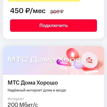
450 ₽/мес
900 ₽
Подключить
МТС Дома Хорошо
МТС Дома Хорошо
Надёжный интернет дома и везде
Интернет
200 Мбит/с