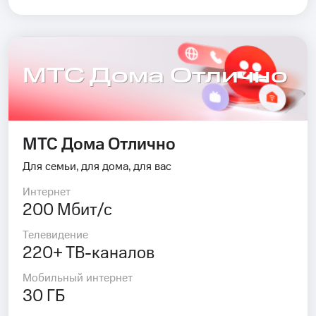
МТС Дома Отлично
МТС Дома Отлично
Для семьи, для дома, для вас
Интернет
200 Мбит/с
Телевидение
220+ ТВ-каналов
Мобильный интернет
30 ГБ