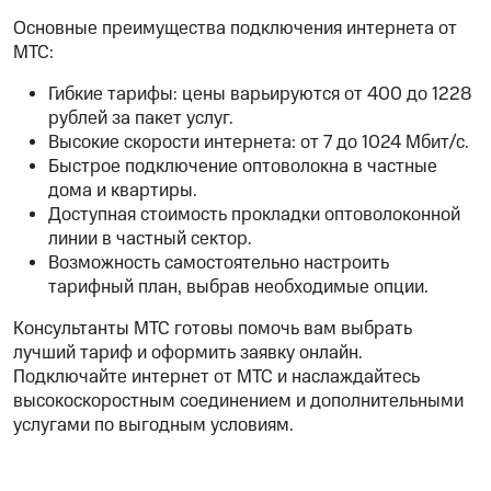
Основные преимущества подключения интернета от
МТС:
Гибкие тарифы: цены варьируются от 400 до 1228
рублей за пакет услуг.
Высокие скорости интернета: от 7 до 1024 Мбит/с.
Быстрое подключение оптоволокна в частные
дома и квартиры.
Доступная стоимость прокладки оптоволоконной
линии в частный сектор.
Возможность самостоятельно настроить
тарифный план, выбрав необходимые опции.
Консультанты МТС готовы помочь вам выбрать
лучший тариф и оформить заявку онлайн.
Подключайте интернет от МТС и наслаждайтесь
высокоскоростным соединением и дополнительными
услугами по выгодным условиям.