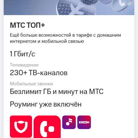
МТС ТОП+
Ещё больше возможностей в тарифе с домашним
интернетом и мобильной связью
1 Гбит/с
Телевидение
230+ ТВ-каналов
Мобильные звонки
Безлимит ГБ и минут на МТС
Роуминг уже включён