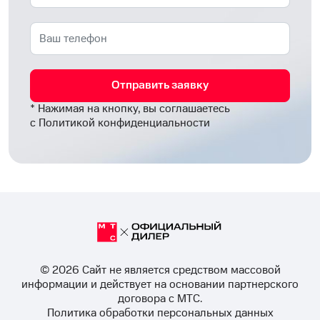
Отправить заявку
* Нажимая на кнопку, вы соглашаетесь
с
Политикой конфиденциальности
© 2026 Cайт не является средством массовой
информации и действует на основании партнерского
договора с МТС.
Политика обработки персональных данных