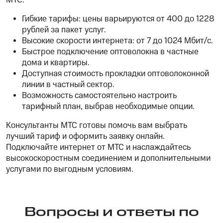
МТС:
Гибкие тарифы: цены варьируются от 400 до 1228
рублей за пакет услуг.
Высокие скорости интернета: от 7 до 1024 Мбит/с.
Быстрое подключение оптоволокна в частные
дома и квартиры.
Доступная стоимость прокладки оптоволоконной
линии в частный сектор.
Возможность самостоятельно настроить
тарифный план, выбрав необходимые опции.
Консультанты МТС готовы помочь вам выбрать
лучший тариф и оформить заявку онлайн.
Подключайте интернет от МТС и наслаждайтесь
высокоскоростным соединением и дополнительными
услугами по выгодным условиям.
Вопросы и ответы по