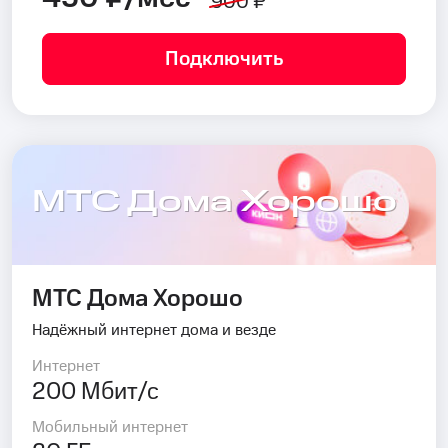
900 ₽
Подключить
МТС Дома Хорошо
МТС Дома Хорошо
Надёжный интернет дома и везде
Интернет
200 Мбит/с
Мобильный интернет