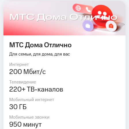
МТС Дома Отлично
МТС Дома Отлично
Для семьи, для дома, для вас
Интернет
200 Мбит/с
Телевидение
220+ ТВ-каналов
Мобильный интернет
30 ГБ
Мобильные звонки
950 минут