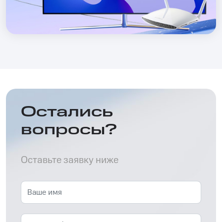
Остались
вопросы?
Оставьте заявку ниже