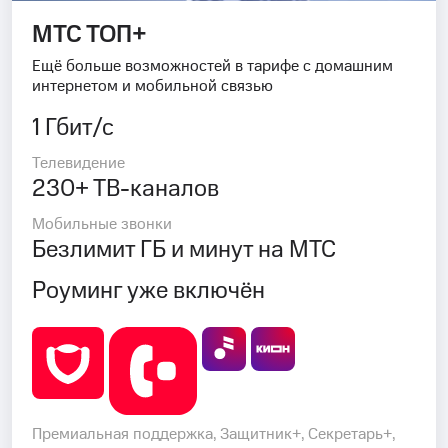
МТС ТОП+
Ещё больше возможностей в тарифе с домашним
интернетом и мобильной связью
1 Гбит/с
Телевидение
230+ ТВ-каналов
Мобильные звонки
Безлимит ГБ и минут на МТС
Роуминг уже включён
Премиальная поддержка, Защитник+, Секретарь+,