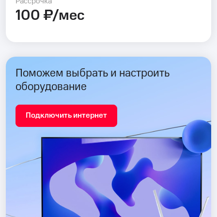
Рассрочка
100 ₽/мес
Поможем выбрать и настроить
оборудование
Подключить интернет