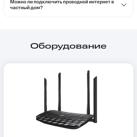
Можно ли подключить проводной интернет в
частный дом?⁣⁣
Оборудование