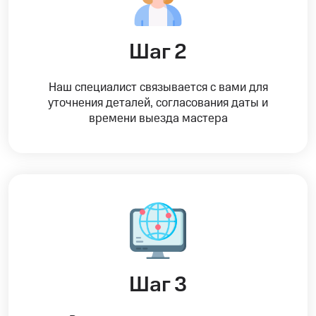
Шаг 2
Наш специалист связывается с вами для
уточнения деталей, согласования даты и
времени выезда мастера
Шаг 3