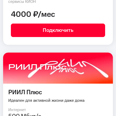
сервисы КИОН
4000 ₽/мес
Подключить
РИИЛ Плюс
РИИЛ Плюс
Идеален для активной жизни даже дома
Интернет