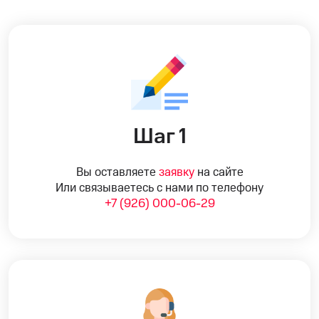
Шаг 1
Вы оставляете
заявку
на сайте
Или связываетесь с нами по телефону
+7 (926) 000-06-29