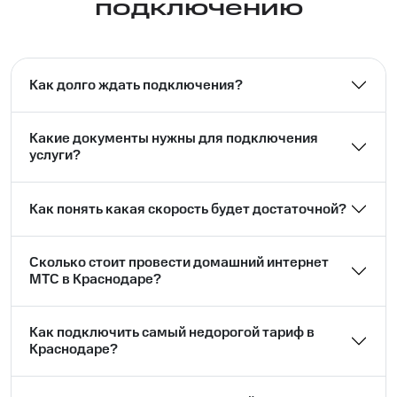
подключению
Как долго ждать подключения?
Какие документы нужны для подключения
услуги?
Как понять какая скорость будет достаточной?
Сколько стоит провести домашний интернет
МТС в Краснодаре?
Как подключить самый недорогой тариф в
Краснодаре?