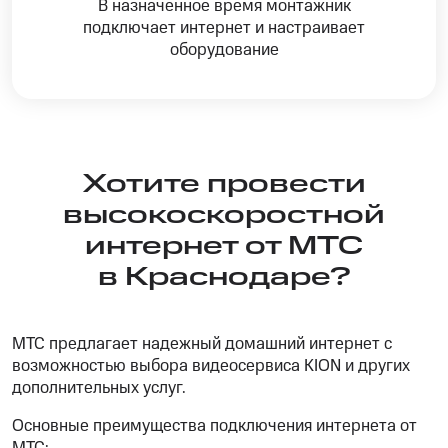
В назначенное время монтажник
подключает интернет и настраивает
оборудование
Хотите провести
высокоскоростной
интернет от МТС
в Краснодаре?
МТС предлагает надежный домашний интернет с
возможностью выбора видеосервиса KION и других
дополнительных услуг.
Основные преимущества подключения интернета от