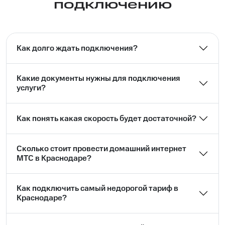
подключению
Как долго ждать подключения?
Какие документы нужны для подключения
услуги?
Как понять какая скорость будет достаточной?
Сколько стоит провести домашний интернет
МТС в Краснодаре?
Как подключить самый недорогой тариф в
Краснодаре?