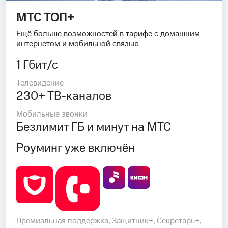
МТС ТОП+
Ещё больше возможностей в тарифе с домашним
интернетом и мобильной связью
1 Гбит/с
Телевидение
230+ ТВ-каналов
Мобильные звонки
Безлимит ГБ и минут на МТС
Роуминг уже включён
Премиальная поддержка, Защитник+, Секретарь+,