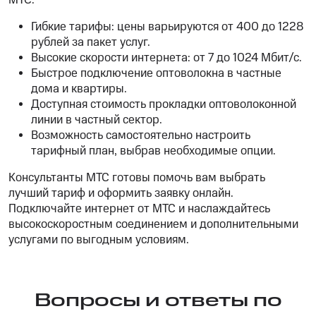
МТС:
Гибкие тарифы: цены варьируются от 400 до 1228
рублей за пакет услуг.
Высокие скорости интернета: от 7 до 1024 Мбит/с.
Быстрое подключение оптоволокна в частные
дома и квартиры.
Доступная стоимость прокладки оптоволоконной
линии в частный сектор.
Возможность самостоятельно настроить
тарифный план, выбрав необходимые опции.
Консультанты МТС готовы помочь вам выбрать
лучший тариф и оформить заявку онлайн.
Подключайте интернет от МТС и наслаждайтесь
высокоскоростным соединением и дополнительными
услугами по выгодным условиям.
Вопросы и ответы по