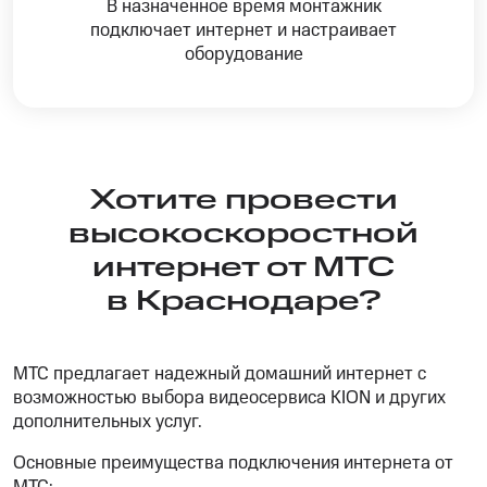
В назначенное время монтажник
подключает интернет и настраивает
оборудование
Хотите провести
высокоскоростной
интернет от МТС
в Краснодаре?
МТС предлагает надежный домашний интернет с
возможностью выбора видеосервиса KION и других
дополнительных услуг.
Основные преимущества подключения интернета от