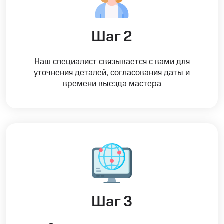
Шаг 2
Наш специалист связывается с вами для
уточнения деталей, согласования даты и
времени выезда мастера
Шаг 3