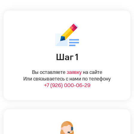
Шаг 1
Вы оставляете
заявку
на сайте
Или связываетесь с нами по телефону
+7 (926) 000-06-29