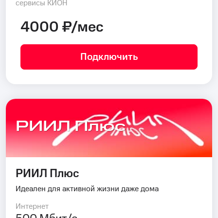
сервисы КИОН
4000 ₽/мес
Подключить
РИИЛ Плюс
РИИЛ Плюс
Идеален для активной жизни даже дома
Интернет