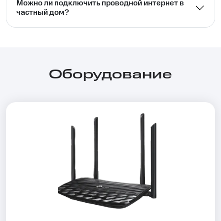
Можно ли подключить проводной интернет в
частный дом?⁣⁣
Оборудование