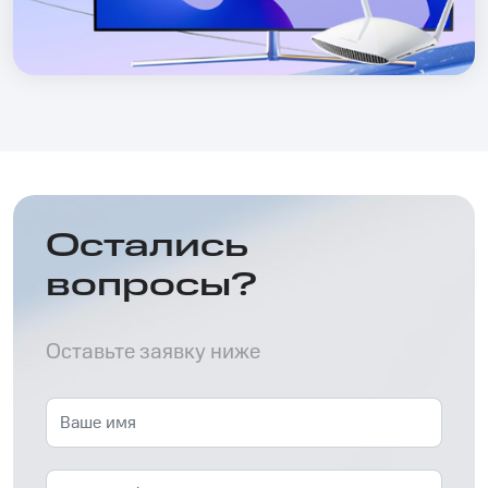
Остались
вопросы?
Оставьте заявку ниже