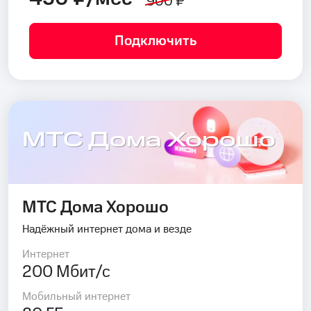
900 ₽
Подключить
МТС Дома Хорошо
МТС Дома Хорошо
Надёжный интернет дома и везде
Интернет
200 Мбит/с
Мобильный интернет