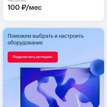
Рассрочка
100 ₽/мес
Поможем выбрать и настроить
оборудование
Подключить интернет