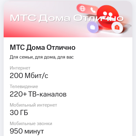
МТС Дома Отлично
МТС Дома Отлично
Для семьи, для дома, для вас
Интернет
200 Мбит/с
Телевидение
220+ ТВ-каналов
Мобильный интернет
30 ГБ
Мобильные звонки
950 минут