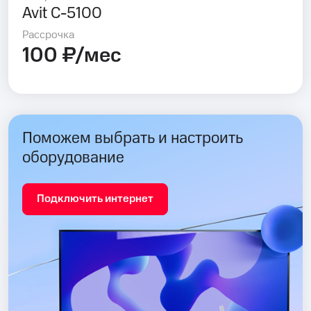
Avit C-5100
Рассрочка
100 ₽/мес
Поможем выбрать и настроить
оборудование
Подключить интернет