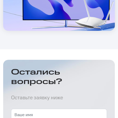
Остались
вопросы?
Оставьте заявку ниже