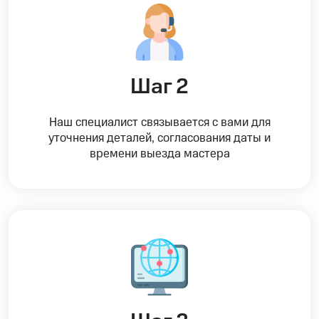
Шаг 2
Наш специалист связывается с вами для
уточнения деталей, согласования даты и
времени выезда мастера