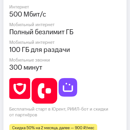
Интернет
500 Мбит/с
Мобильный интернет
Полный безлимит ГБ
Мобильный интернет
100 ГБ для раздачи
Мобильные звонки
300 минут
Бесплатный старт в Юрент, РИИЛ-бот и скидки
от партнёров
Скидка 50% на 2 месяца, далее — 900 ₽⁠/⁠мес