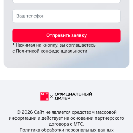
Отправить заявку
* Нажимая на кнопку, вы соглашаетесь
с
Политикой конфиденциальности
© 2026 Cайт не является средством массовой
информации и действует на основании партнерского
договора с МТС.
Политика обработки персональных данных