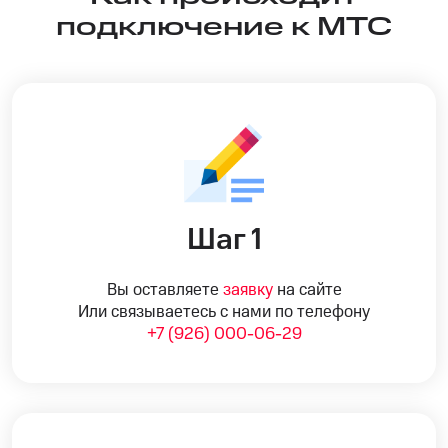
подключение к МТС
Шаг 1
Вы оставляете
заявку
на сайте
Или связываетесь с нами по телефону
+7 (926) 000-06-29