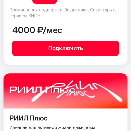
Премиальная поддержка, Защитник+, Секретарь+,
сервисы КИОН
4000 ₽/мес
Подключить
РИИЛ Плюс
РИИЛ Плюс
Идеален для активной жизни даже дома