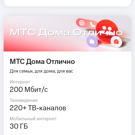
МТС Дома Отлично
МТС Дома Отлично
Для семьи, для дома, для вас
Интернет
200 Мбит/с
Телевидение
220+ ТВ-каналов
Мобильный интернет
30 ГБ