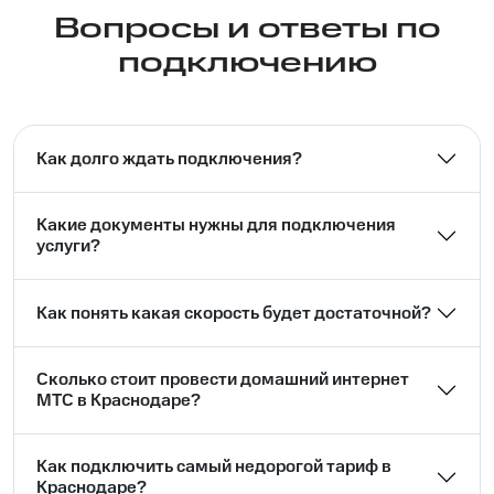
Вопросы и ответы по
подключению
Как долго ждать подключения?
Какие документы нужны для подключения
услуги?
Как понять какая скорость будет достаточной?
Сколько стоит провести домашний интернет
МТС в Краснодаре?
Как подключить самый недорогой тариф в
Краснодаре?