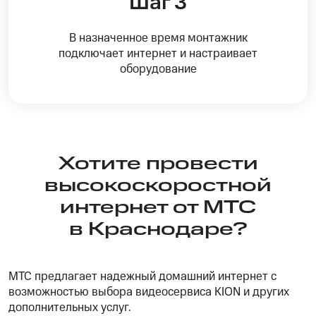
Шаг 3
В назначенное время монтажник
подключает интернет и настраивает
оборудование
Хотите провести
высокоскоростной
интернет от МТС
в Краснодаре?
МТС предлагает надежный домашний интернет с
возможностью выбора видеосервиса KION и других
дополнительных услуг.