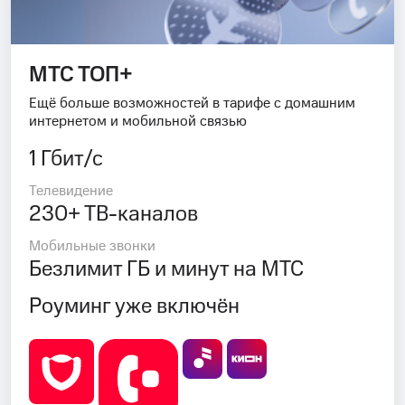
МТС ТОП+
Ещё больше возможностей в тарифе с домашним
интернетом и мобильной связью
1 Гбит/с
Телевидение
230+ ТВ-каналов
Мобильные звонки
Безлимит ГБ и минут на МТС
Роуминг уже включён