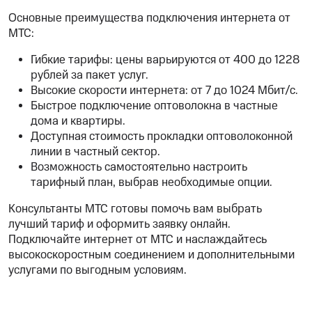
Основные преимущества подключения интернета от
МТС:
Гибкие тарифы: цены варьируются от 400 до 1228
рублей за пакет услуг.
Высокие скорости интернета: от 7 до 1024 Мбит/с.
Быстрое подключение оптоволокна в частные
дома и квартиры.
Доступная стоимость прокладки оптоволоконной
линии в частный сектор.
Возможность самостоятельно настроить
тарифный план, выбрав необходимые опции.
Консультанты МТС готовы помочь вам выбрать
лучший тариф и оформить заявку онлайн.
Подключайте интернет от МТС и наслаждайтесь
высокоскоростным соединением и дополнительными
услугами по выгодным условиям.