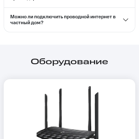
Можно ли подключить проводной интернет в
частный дом?⁣⁣
Оборудование