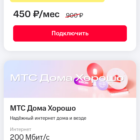
450 ₽/мес
900 ₽
Подключить
МТС Дома Хорошо
МТС Дома Хорошо
Надёжный интернет дома и везде
Интернет
200 Мбит/с