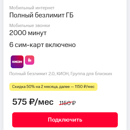
Мобильный интернет
Полный безлимит ГБ
Мобильные звонки
2000 минут
6 сим-карт включено
Полный безлимит 2.0, КИОН, Группа для близких
Скидка 50% на 2 месяца, далее — 1150 ₽⁠/⁠мес
575 ₽/мес
1150 ₽
Подключить