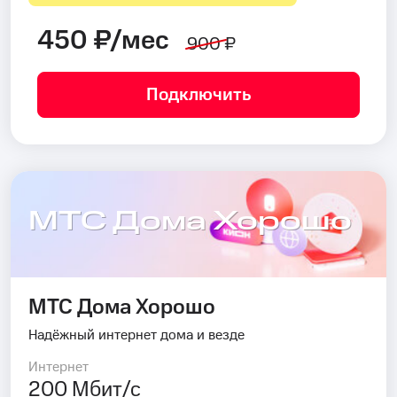
450 ₽/мес
900 ₽
Подключить
МТС Дома Хорошо
МТС Дома Хорошо
Надёжный интернет дома и везде
Интернет
200 Мбит/с