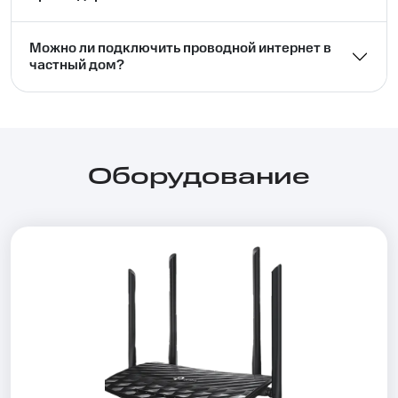
Можно ли подключить проводной интернет в
частный дом?⁣⁣
Оборудование