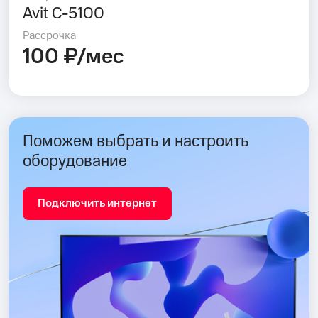
Avit C-5100
Рассрочка
100 ₽/мес
Поможем выбрать и настроить
оборудование
Подключить интернет