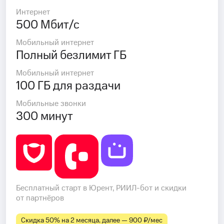
Интернет
500 Мбит/с
Мобильный интернет
Полный безлимит ГБ
Мобильный интернет
100 ГБ для раздачи
Мобильные звонки
300 минут
Бесплатный старт в Юрент, РИИЛ-бот и скидки
от партнёров
Скидка 50% на 2 месяца, далее — 900 ₽⁠/⁠мес