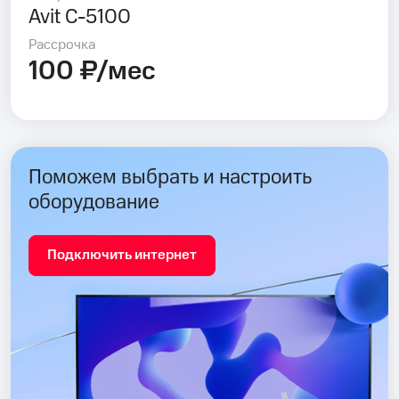
Avit C-5100
Рассрочка
100 ₽/мес
Поможем выбрать и настроить
оборудование
Подключить интернет