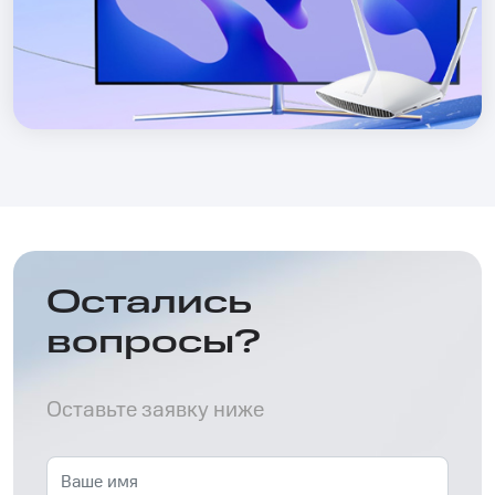
Остались
вопросы?
Оставьте заявку ниже