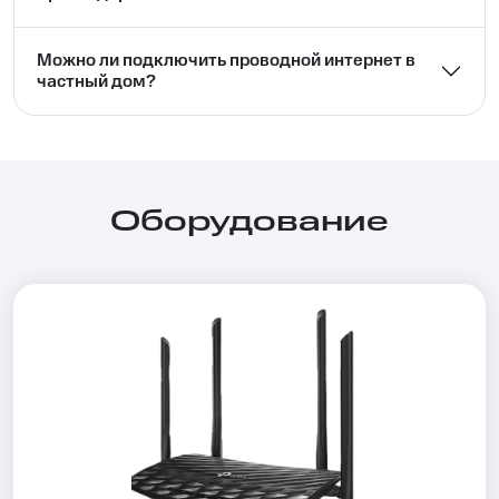
Можно ли подключить проводной интернет в
частный дом?⁣⁣
Оборудование