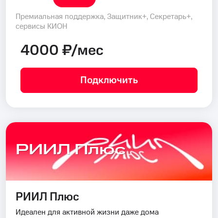
Премиальная поддержка, Защитник+, Секретарь+,
сервисы КИОН
4000 ₽/мес
Подключить
РИИЛ Плюс
РИИЛ Плюс
Идеален для активной жизни даже дома