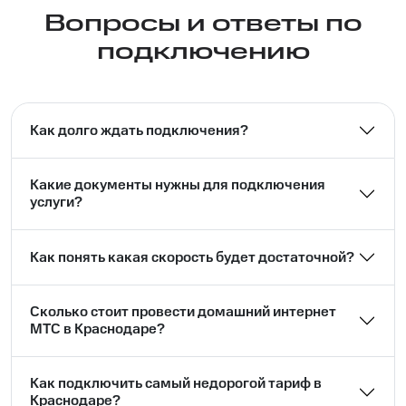
Вопросы и ответы по
подключению
Как долго ждать подключения?
Какие документы нужны для подключения
услуги?
Как понять какая скорость будет достаточной?
Сколько стоит провести домашний интернет
МТС в Краснодаре?
Как подключить самый недорогой тариф в
Краснодаре?