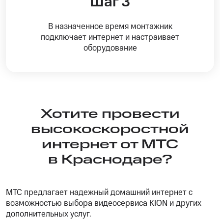
Шаг 3
В назначенное время монтажник
подключает интернет и настраивает
оборудование
Хотите провести
высокоскоростной
интернет от МТС
в Краснодаре?
МТС предлагает надежный домашний интернет с
возможностью выбора видеосервиса KION и других
дополнительных услуг.