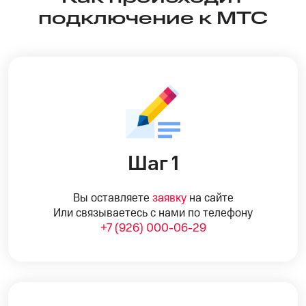
подключение к МТС
Шаг 1
Вы оставляете
заявку
на сайте
Или связываетесь с нами по телефону
+7 (926) 000-06-29