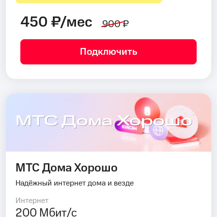
450 ₽/мес
900 ₽
Подключить
МТС Дома Хорошо
МТС Дома Хорошо
Надёжный интернет дома и везде
Интернет
200 Мбит/с