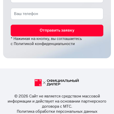
Отправить заявку
* Нажимая на кнопку, вы соглашаетесь
с
Политикой конфиденциальности
© 2026 Cайт не является средством массовой
информации и действует на основании партнерского
договора с МТС.
Политика обработки персональных данных