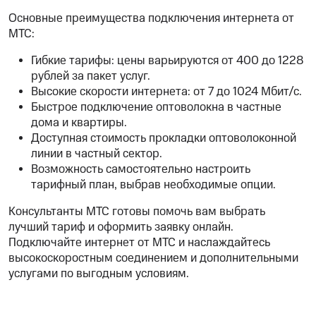
Основные преимущества подключения интернета от
МТС:
Гибкие тарифы: цены варьируются от 400 до 1228
рублей за пакет услуг.
Высокие скорости интернета: от 7 до 1024 Мбит/с.
Быстрое подключение оптоволокна в частные
дома и квартиры.
Доступная стоимость прокладки оптоволоконной
линии в частный сектор.
Возможность самостоятельно настроить
тарифный план, выбрав необходимые опции.
Консультанты МТС готовы помочь вам выбрать
лучший тариф и оформить заявку онлайн.
Подключайте интернет от МТС и наслаждайтесь
высокоскоростным соединением и дополнительными
услугами по выгодным условиям.