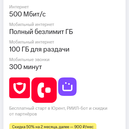
Интернет
500 Мбит/с
Мобильный интернет
Полный безлимит ГБ
Мобильный интернет
100 ГБ для раздачи
Мобильные звонки
300 минут
Бесплатный старт в Юрент, РИИЛ-бот и скидки
от партнёров
Скидка 50% на 2 месяца, далее — 900 ₽⁠/⁠мес