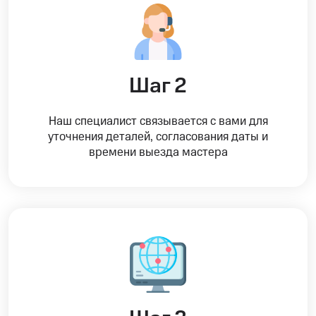
Шаг 2
Наш специалист связывается с вами для
уточнения деталей, согласования даты и
времени выезда мастера