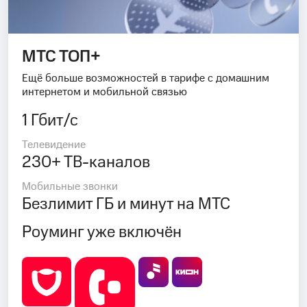
МТС ТОП+
Ещё больше возможностей в тарифе с домашним
интернетом и мобильной связью
1 Гбит/с
Телевидение
230+ ТВ-каналов
Мобильные звонки
Безлимит ГБ и минут на МТС
Роуминг уже включён