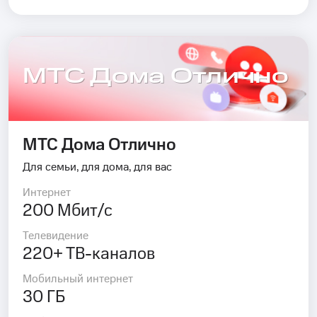
МТС Дома Отлично
МТС Дома Отлично
Для семьи, для дома, для вас
Интернет
200 Мбит/с
Телевидение
220+ ТВ-каналов
Мобильный интернет
30 ГБ