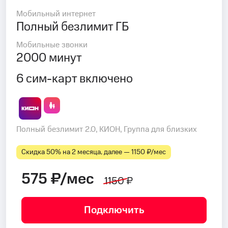
Мобильный интернет
Полный безлимит ГБ
Мобильные звонки
2000 минут
6 сим-карт включено
Полный безлимит 2.0, КИОН, Группа для близких
Скидка 50% на 2 месяца, далее — 1150 ₽⁠/⁠мес
575 ₽/мес
1150 ₽
Подключить