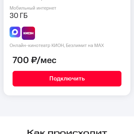
Мобильный интернет
30 ГБ
Онлайн-кинотеатр КИОН, Безлимит на MAX
700 ₽/мес
Подключить
Как происходит