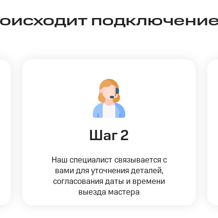
роисходит подключение
Шаг 2
Наш специалист связывается с
вами для уточнения деталей,
согласования даты и времени
выезда мастера