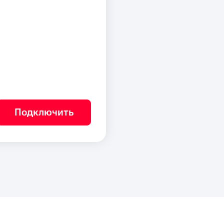
Подключить