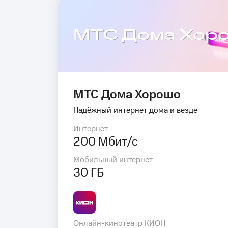
МТС Дома Хор
МТС Дома Хорошо
Надёжный интернет дома и везде
Интернет
200 Мбит/с
Мобильный интернет
30 ГБ
Онлайн-кинотеатр КИОН