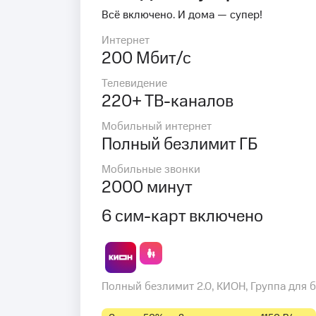
Всё включено. И дома — супер!
Интернет
200 Мбит/с
Телевидение
220+ ТВ-каналов
Мобильный интернет
Полный безлимит ГБ
Мобильные звонки
2000 минут
6 сим-карт включено
Полный безлимит 2.0, КИОН, Группа для 