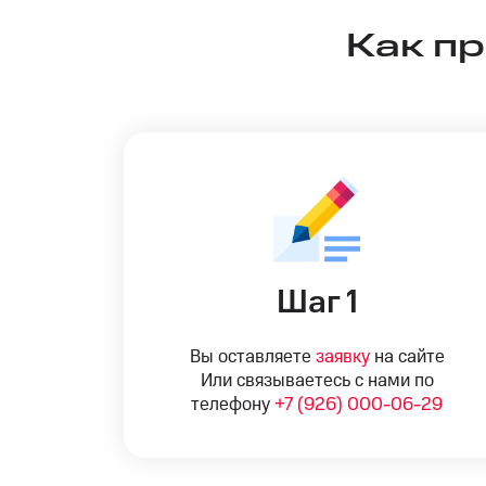
Как п
Шаг 1
Вы оставляете
заявку
на сайте
Или связываетесь с нами по
телефону
+7 (926) 000-06-29