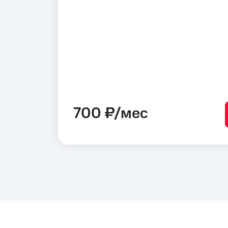
700 ₽/мес