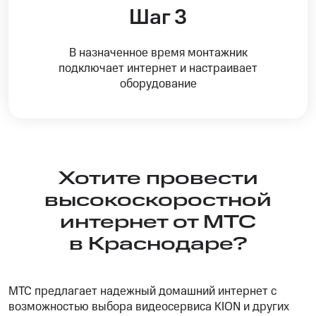
Шаг 3
В назначенное время монтажник
подключает интернет и настраивает
оборудование
Хотите провести
высокоскоростной
интернет от МТС
в Краснодаре?
МТС предлагает надежный домашний интернет с
возможностью выбора видеосервиса KION и других