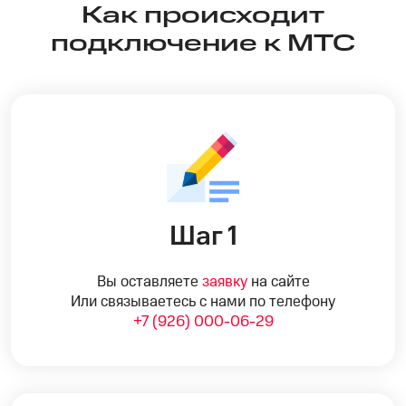
Как происходит
подключение к МТС
Шаг 1
Вы оставляете
заявку
на сайте
Или связываетесь с нами по телефону
+7 (926) 000-06-29