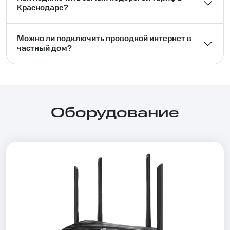
Краснодаре?
Можно ли подключить проводной интернет в
частный дом?⁣⁣
Оборудование