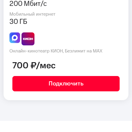
200 Мбит/с
Мобильный интернет
30 ГБ
Онлайн-кинотеатр КИОН, Безлимит на MAX
700 ₽/мес
Подключить