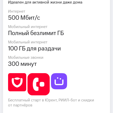
Идеален для активной жизни даже дома
Интернет
500 Мбит/с
Мобильный интернет
Полный безлимит ГБ
Мобильный интернет
100 ГБ для раздачи
Мобильные звонки
300 минут
Бесплатный старт в Юрент, РИИЛ-бот и скидки
от партнёров