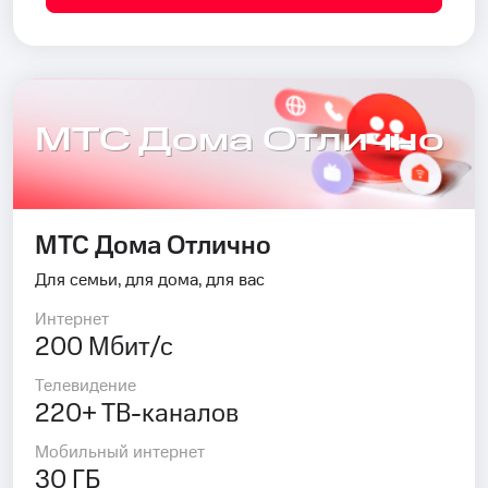
МТС Дома Отлично
МТС Дома Отлично
Для семьи, для дома, для вас
Интернет
200 Мбит/с
Телевидение
220+ ТВ-каналов
Мобильный интернет
30 ГБ