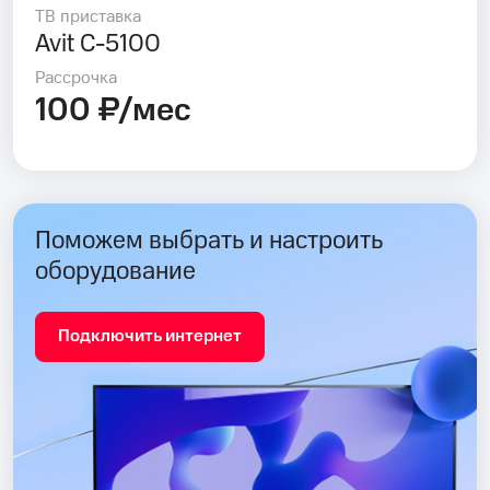
ТВ приставка
Avit C-5100
Рассрочка
100 ₽/мес
Поможем выбрать и настроить
оборудование
Подключить интернет