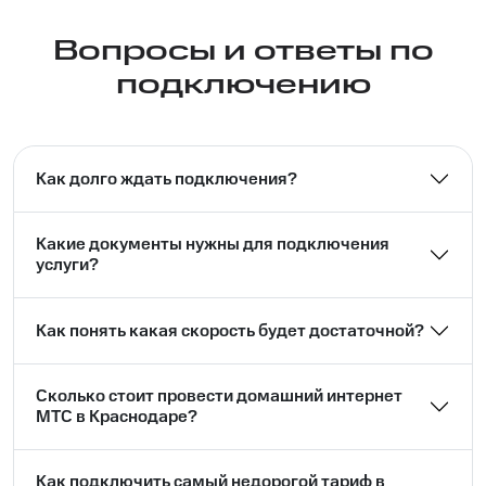
Вопросы и ответы по
подключению
Как долго ждать подключения?
Какие документы нужны для подключения
услуги?
Как понять какая скорость будет достаточной?
Сколько стоит провести домашний интернет
МТС в Краснодаре?
Как подключить самый недорогой тариф в