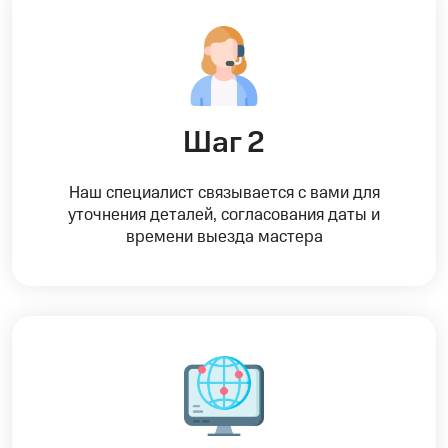
Шаг 2
Наш специалист связывается с вами для
уточнения деталей, согласования даты и
времени выезда мастера