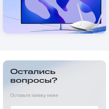
Остались
вопросы?
Оставьте заявку ниже