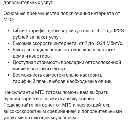
дополнительных услуг.
Основные преимущества подключения интернета от
МТС:
Гибкие тарифы: цены варьируются от 400 до 1228
рублей за пакет услуг.
Высокие скорости интернета: от 7 до 1024 Мбит/с.
Быстрое подключение оптоволокна в частные
дома и квартиры.
Доступная стоимость прокладки оптоволоконной
линии в частный сектор.
Возможность самостоятельно настроить
тарифный план, выбрав необходимые опции.
Консультанты МТС готовы помочь вам выбрать
лучший тариф и оформить заявку онлайн.
Подключайте интернет от МТС и наслаждайтесь
высокоскоростным соединением и дополнительными
услугами по выгодным условиям.