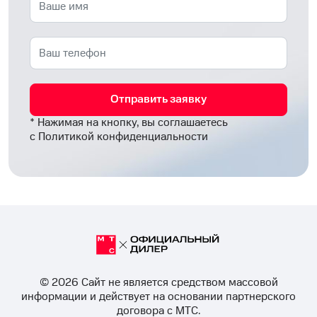
Отправить заявку
* Нажимая на кнопку, вы соглашаетесь
с
Политикой конфиденциальности
© 2026 Cайт не является средством массовой
информации и действует на основании партнерского
договора с МТС.