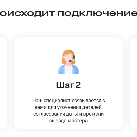
роисходит подключение
Шаг 2
Наш специалист связывается с
вами для уточнения деталей,
согласования даты и времени
выезда мастера