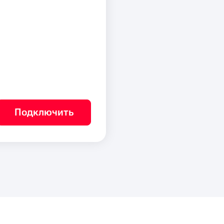
Подключить