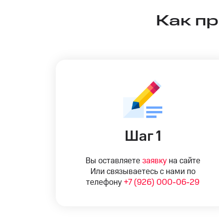
Как п
Шаг 1
Вы оставляете
заявку
на сайте
Или связываетесь с нами по
телефону
+7 (926) 000-06-29