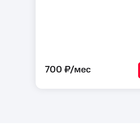
700 ₽/мес