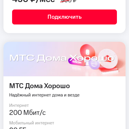
900 ₽
Подключить
МТС Дома Хорошо
МТС Дома Хорошо
Надёжный интернет дома и везде
Интернет
200 Мбит/с
Мобильный интернет