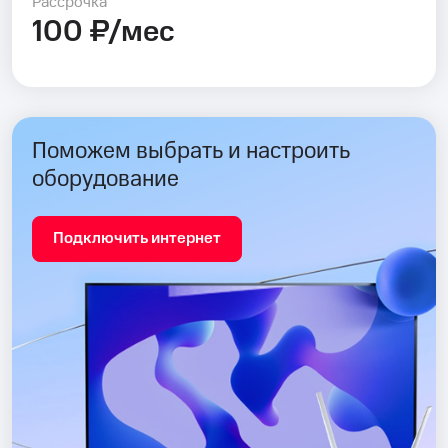
Рассрочка
100 ₽/мес
Поможем выбрать и настроить
оборудование
Подключить интернет