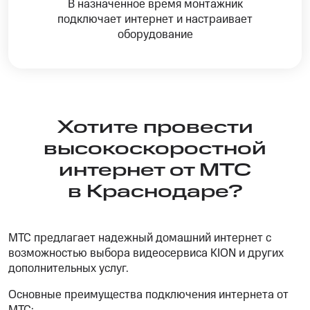
В назначенное время монтажник
подключает интернет и настраивает
оборудование
Хотите провести
высокоскоростной
интернет от МТС
в Краснодаре?
МТС предлагает надежный домашний интернет с
возможностью выбора видеосервиса KION и других
дополнительных услуг.
Основные преимущества подключения интернета от