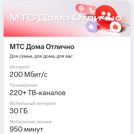
МТС Дома Отлично
МТС Дома Отлично
Для семьи, для дома, для вас
Интернет
200 Мбит/с
Телевидение
220+ ТВ-каналов
Мобильный интернет
30 ГБ
Мобильные звонки
950 минут