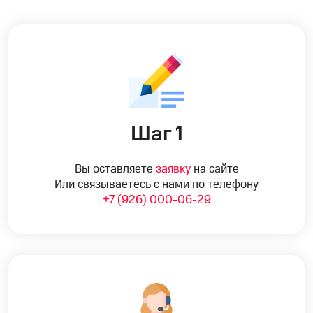
Шаг 1
Вы оставляете
заявку
на сайте
Или связываетесь с нами по телефону
+7 (926) 000-06-29