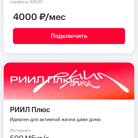
сервисы КИОН
4000 ₽/мес
Подключить
РИИЛ Плюс
РИИЛ Плюс
Идеален для активной жизни даже дома
Интернет