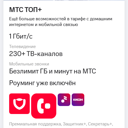
МТС ТОП+
Ещё больше возможностей в тарифе с домашним
интернетом и мобильной связью
1 Гбит/с
Телевидение
230+ ТВ-каналов
Мобильные звонки
Безлимит ГБ и минут на МТС
Роуминг уже включён
Премиальная поддержка, Защитник+, Секретарь+,