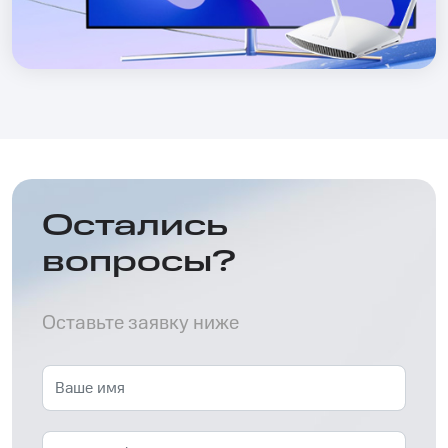
Остались
вопросы?
Оставьте заявку ниже