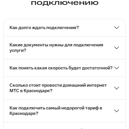
подключению
Как долго ждать подключения?
Какие документы нужны для подключения
услуги?
Как понять какая скорость будет достаточной?
Сколько стоит провести домашний интернет
МТС в Краснодаре?
Как подключить самый недорогой тариф в
Краснодаре?