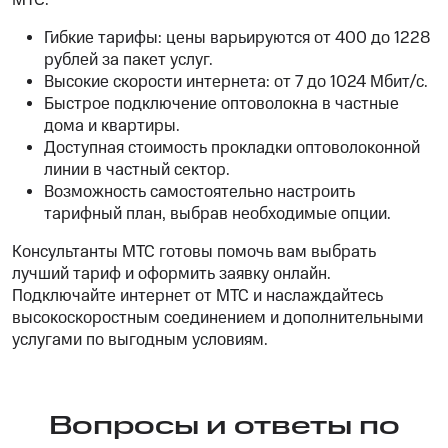
МТС:
Гибкие тарифы: цены варьируются от 400 до 1228
рублей за пакет услуг.
Высокие скорости интернета: от 7 до 1024 Мбит/с.
Быстрое подключение оптоволокна в частные
дома и квартиры.
Доступная стоимость прокладки оптоволоконной
линии в частный сектор.
Возможность самостоятельно настроить
тарифный план, выбрав необходимые опции.
Консультанты МТС готовы помочь вам выбрать
лучший тариф и оформить заявку онлайн.
Подключайте интернет от МТС и наслаждайтесь
высокоскоростным соединением и дополнительными
услугами по выгодным условиям.
Вопросы и ответы по