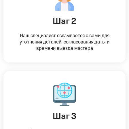
Шаг 2
Наш специалист связывается с вами для
уточнения деталей, согласования даты и
времени выезда мастера
Шаг 3