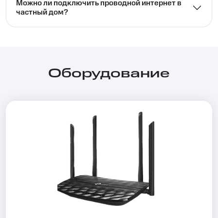
Можно ли подключить проводной интернет в
частный дом?⁣⁣
Оборудование