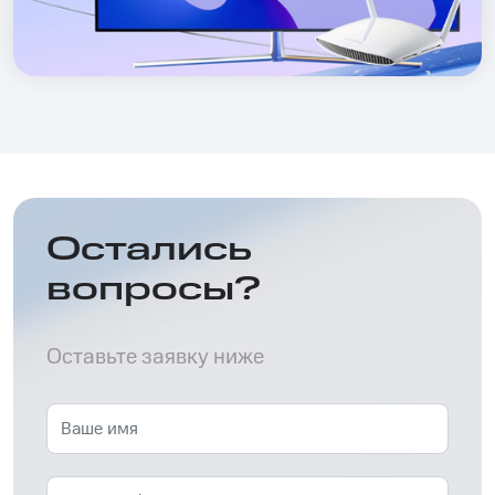
Остались
вопросы?
Оставьте заявку ниже