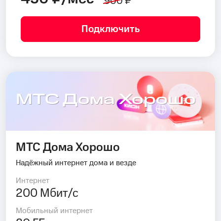
900 ₽
Подключить
МТС Дома Хорошо
МТС Дома Хорошо
Надёжный интернет дома и везде
Интернет
200 Мбит/с
Мобильный интернет