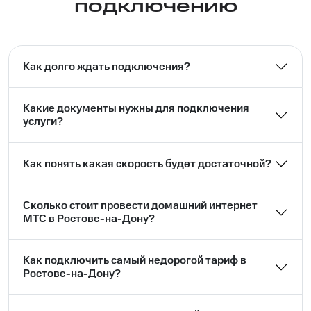
подключению
Как долго ждать подключения?
Какие документы нужны для подключения
услуги?
Как понять какая скорость будет достаточной?
Сколько стоит провести домашний интернет
МТС в Ростове-на-Дону?
Как подключить самый недорогой тариф в
Ростове-на-Дону?