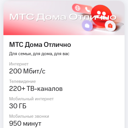
МТС Дома Отлично
МТС Дома Отлично
Для семьи, для дома, для вас
Интернет
200 Мбит/с
Телевидение
220+ ТВ-каналов
Мобильный интернет
30 ГБ
Мобильные звонки
950 минут