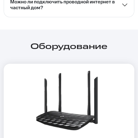
Можно ли подключить проводной интернет в
частный дом?⁣⁣
Оборудование