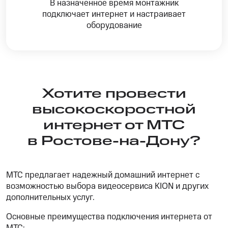
В назначенное время монтажник
подключает интернет и настраивает
оборудование
Хотите провести
высокоскоростной
интернет от МТС
в Ростове-на-Дону?
МТС предлагает надежный домашний интернет с
возможностью выбора видеосервиса KION и других
дополнительных услуг.
Основные преимущества подключения интернета от