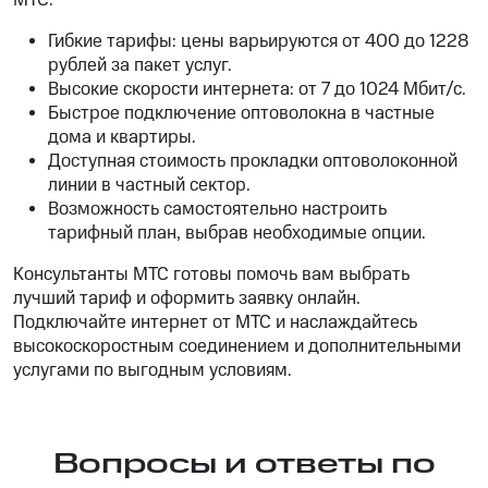
МТС:
Гибкие тарифы: цены варьируются от 400 до 1228
рублей за пакет услуг.
Высокие скорости интернета: от 7 до 1024 Мбит/с.
Быстрое подключение оптоволокна в частные
дома и квартиры.
Доступная стоимость прокладки оптоволоконной
линии в частный сектор.
Возможность самостоятельно настроить
тарифный план, выбрав необходимые опции.
Консультанты МТС готовы помочь вам выбрать
лучший тариф и оформить заявку онлайн.
Подключайте интернет от МТС и наслаждайтесь
высокоскоростным соединением и дополнительными
услугами по выгодным условиям.
Вопросы и ответы по