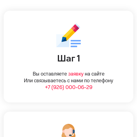
Шаг 1
Вы оставляете
заявку
на сайте
Или связываетесь с нами по телефону
+7 (926) 000-06-29