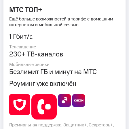
МТС ТОП+
Ещё больше возможностей в тарифе с домашним
интернетом и мобильной связью
1 Гбит/с
Телевидение
230+ ТВ-каналов
Мобильные звонки
Безлимит ГБ и минут на МТС
Роуминг уже включён
Премиальная поддержка, Защитник+, Секретарь+,