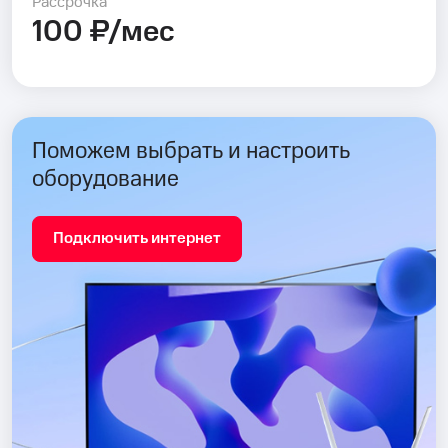
Рассрочка
100 ₽/мес
Поможем выбрать и настроить
оборудование
Подключить интернет