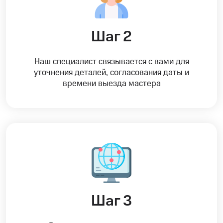
Шаг 2
Наш специалист связывается с вами для
уточнения деталей, согласования даты и
времени выезда мастера
Шаг 3