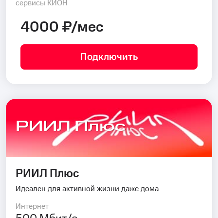
сервисы КИОН
4000 ₽/мес
Подключить
РИИЛ Плюс
РИИЛ Плюс
Идеален для активной жизни даже дома
Интернет