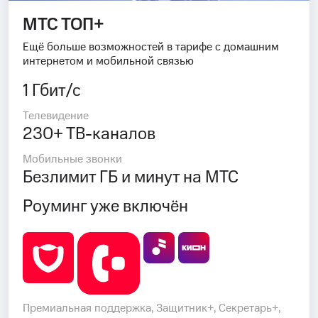
МТС ТОП+
Ещё больше возможностей в тарифе с домашним
интернетом и мобильной связью
1 Гбит/с
Телевидение
230+ ТВ-каналов
Мобильные звонки
Безлимит ГБ и минут на МТС
Роуминг уже включён
Премиальная поддержка, Защитник+, Секретарь+,