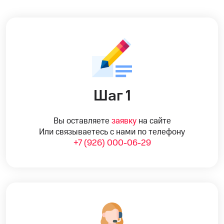
Шаг 1
Вы оставляете
заявку
на сайте
Или связываетесь с нами по телефону
+7 (926) 000-06-29