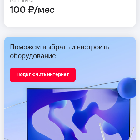
Рассрочка
100 ₽/мес
Поможем выбрать и настроить
оборудование
Подключить интернет