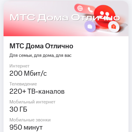
МТС Дома Отлично
МТС Дома Отлично
Для семьи, для дома, для вас
Интернет
200 Мбит/с
Телевидение
220+ ТВ-каналов
Мобильный интернет
30 ГБ
Мобильные звонки
950 минут