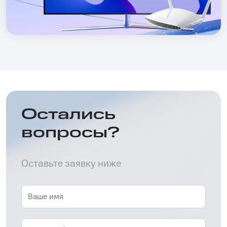
Остались
вопросы?
Оставьте заявку ниже