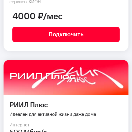
сервисы КИОН
4000 ₽/мес
Подключить
РИИЛ Плюс
РИИЛ Плюс
Идеален для активной жизни даже дома
Интернет