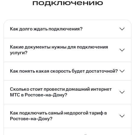
подключению
Как долго ждать подключения?
Какие документы нужны для подключения
услуги?
Как понять какая скорость будет достаточной?
Сколько стоит провести домашний интернет
МТС в Ростове-на-Дону?
Как подключить самый недорогой тариф в
Ростове-на-Дону?