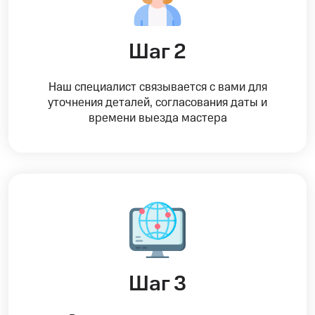
Шаг 2
Наш специалист связывается с вами для
уточнения деталей, согласования даты и
времени выезда мастера
Шаг 3