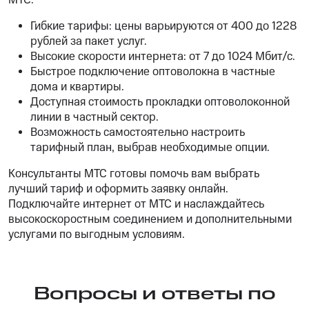
МТС:
Гибкие тарифы: цены варьируются от 400 до 1228
рублей за пакет услуг.
Высокие скорости интернета: от 7 до 1024 Мбит/с.
Быстрое подключение оптоволокна в частные
дома и квартиры.
Доступная стоимость прокладки оптоволоконной
линии в частный сектор.
Возможность самостоятельно настроить
тарифный план, выбрав необходимые опции.
Консультанты МТС готовы помочь вам выбрать
лучший тариф и оформить заявку онлайн.
Подключайте интернет от МТС и наслаждайтесь
высокоскоростным соединением и дополнительными
услугами по выгодным условиям.
Вопросы и ответы по