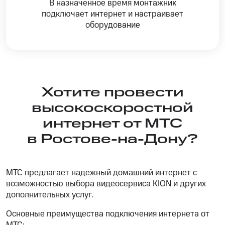
В назначенное время монтажник
подключает интернет и настраивает
оборудование
Хотите провести
высокоскоростной
интернет от МТС
в Ростове-на-Дону?
МТС предлагает надежный домашний интернет с
возможностью выбора видеосервиса KION и других
дополнительных услуг.
Основные преимущества подключения интернета от