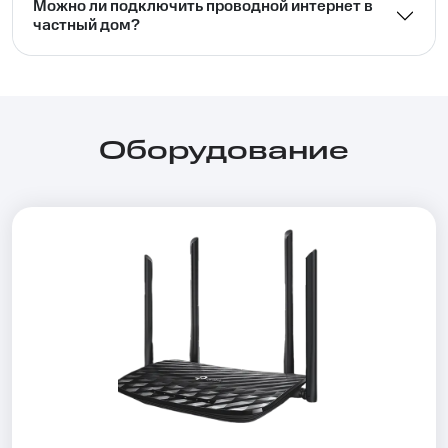
Можно ли подключить проводной интернет в
частный дом?⁣⁣
Оборудование