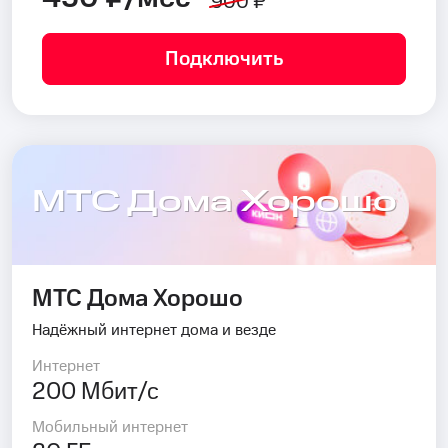
900 ₽
Подключить
МТС Дома Хорошо
МТС Дома Хорошо
Надёжный интернет дома и везде
Интернет
200 Мбит/с
Мобильный интернет