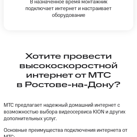
В назначенное время монтажник
подключает интернет и настраивает
оборудование
Хотите провести
высокоскоростной
интернет от МТС
в Ростове-на-Дону?
МТС предлагает надежный домашний интернет с
возможностью выбора видеосервиса KION и других
дополнительных услуг.
Основные преимущества подключения интернета от