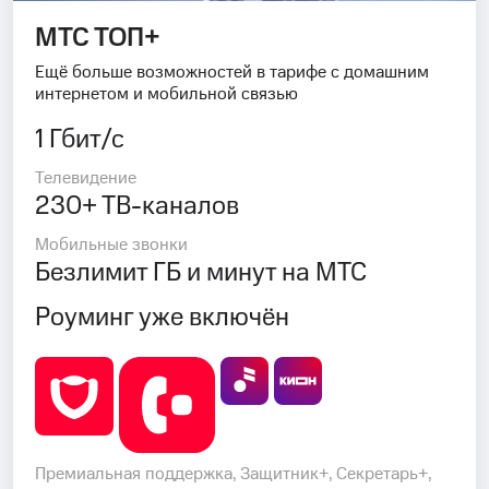
МТС ТОП+
Ещё больше возможностей в тарифе с домашним
интернетом и мобильной связью
1 Гбит/с
Телевидение
230+ ТВ-каналов
Мобильные звонки
Безлимит ГБ и минут на МТС
Роуминг уже включён
Премиальная поддержка, Защитник+, Секретарь+,