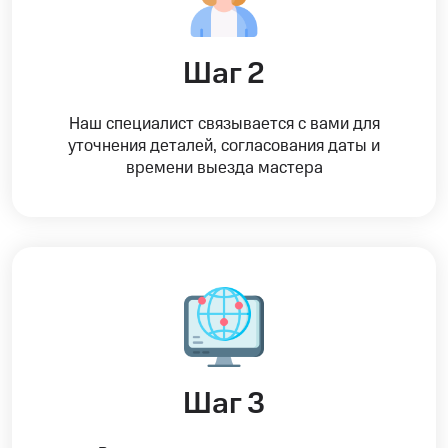
Шаг 2
Наш специалист связывается с вами для
уточнения деталей, согласования даты и
времени выезда мастера
Шаг 3