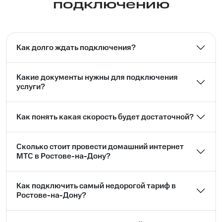
подключению
Как долго ждать подключения?
Какие документы нужны для подключения
услуги?
Как понять какая скорость будет достаточной?
Сколько стоит провести домашний интернет
МТС в Ростове-на-Дону?
Как подключить самый недорогой тариф в
Ростове-на-Дону?