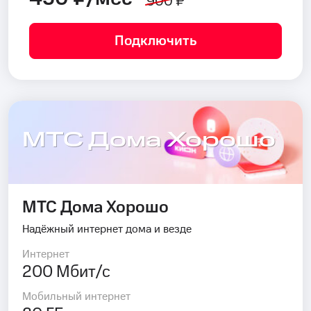
900 ₽
Подключить
МТС Дома Хорошо
МТС Дома Хорошо
Надёжный интернет дома и везде
Интернет
200 Мбит/с
Мобильный интернет