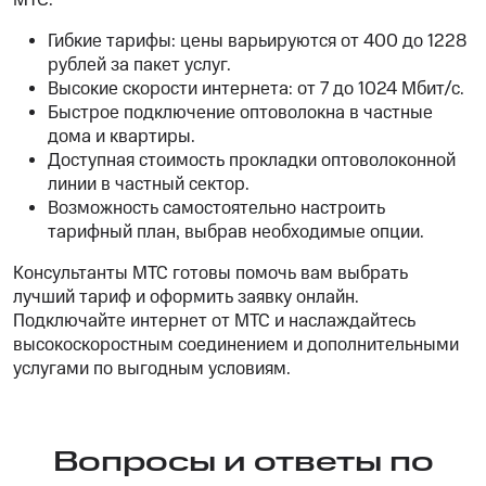
МТС:
Гибкие тарифы: цены варьируются от 400 до 1228
рублей за пакет услуг.
Высокие скорости интернета: от 7 до 1024 Мбит/с.
Быстрое подключение оптоволокна в частные
дома и квартиры.
Доступная стоимость прокладки оптоволоконной
линии в частный сектор.
Возможность самостоятельно настроить
тарифный план, выбрав необходимые опции.
Консультанты МТС готовы помочь вам выбрать
лучший тариф и оформить заявку онлайн.
Подключайте интернет от МТС и наслаждайтесь
высокоскоростным соединением и дополнительными
услугами по выгодным условиям.
Вопросы и ответы по