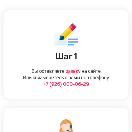
Шаг 1
Вы оставляете
заявку
на сайте
Или связываетесь с нами по телефону
+7 (926) 000-06-29