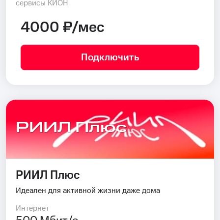
сервисы КИОН
4000 ₽/мес
Подключить
РИИЛ Плюс
РИИЛ Плюс
Идеален для активной жизни даже дома
Интернет