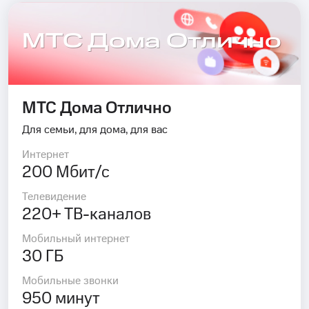
МТС Дома Отлично
МТС Дома Отлично
Для семьи, для дома, для вас
Интернет
200 Мбит/с
Телевидение
220+ ТВ-каналов
Мобильный интернет
30 ГБ
Мобильные звонки
950 минут