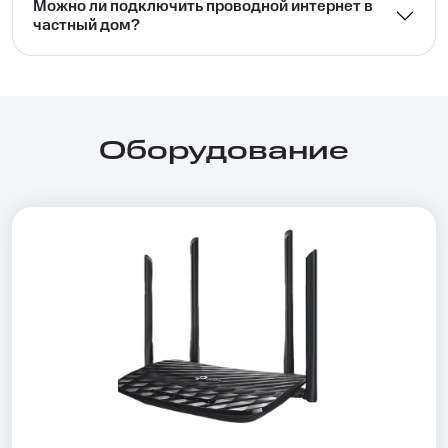
Можно ли подключить проводной интернет в
частный дом?⁣⁣
Оборудование