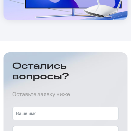
Остались
вопросы?
Оставьте заявку ниже