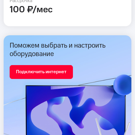
Рассрочка
100 ₽/мес
Поможем выбрать и настроить
оборудование
Подключить интернет