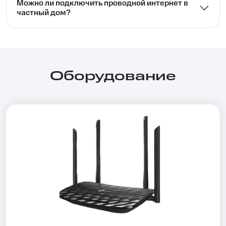
Можно ли подключить проводной интернет в
частный дом?⁣⁣
Оборудование