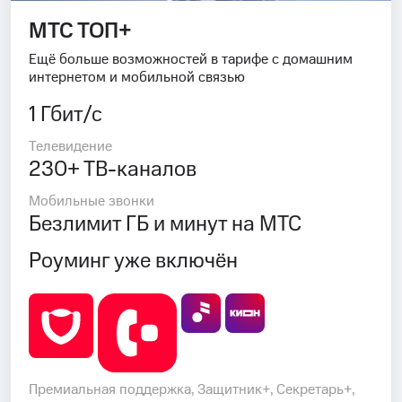
МТС ТОП+
Ещё больше возможностей в тарифе с домашним
интернетом и мобильной связью
1 Гбит/с
Телевидение
230+ ТВ-каналов
Мобильные звонки
Безлимит ГБ и минут на МТС
Роуминг уже включён
Премиальная поддержка, Защитник+, Секретарь+,