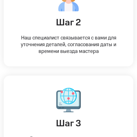
Шаг 2
Наш специалист связывается с вами для
уточнения деталей, согласования даты и
времени выезда мастера
Шаг 3