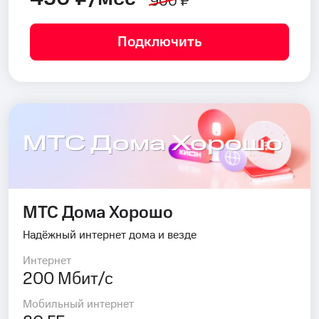
900 ₽
Подключить
МТС Дома Хорошо
МТС Дома Хорошо
Надёжный интернет дома и везде
Интернет
200 Мбит/с
Мобильный интернет