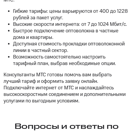
МТС:
Гибкие тарифы: цены варьируются от 400 до 1228
рублей за пакет услуг.
Высокие скорости интернета: от 7 до 1024 Мбит/с.
Быстрое подключение оптоволокна в частные
дома и квартиры.
Доступная стоимость прокладки оптоволоконной
линии в частный сектор.
Возможность самостоятельно настроить
тарифный план, выбрав необходимые опции.
Консультанты МТС готовы помочь вам выбрать
лучший тариф и оформить заявку онлайн.
Подключайте интернет от МТС и наслаждайтесь
высокоскоростным соединением и дополнительными
услугами по выгодным условиям.
Вопросы и ответы по