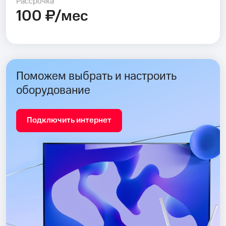
Рассрочка
100 ₽/мес
Поможем выбрать и настроить
оборудование
Подключить интернет