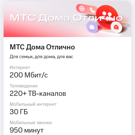
МТС Дома Отлично
МТС Дома Отлично
Для семьи, для дома, для вас
Интернет
200 Мбит/с
Телевидение
220+ ТВ-каналов
Мобильный интернет
30 ГБ
Мобильные звонки
950 минут