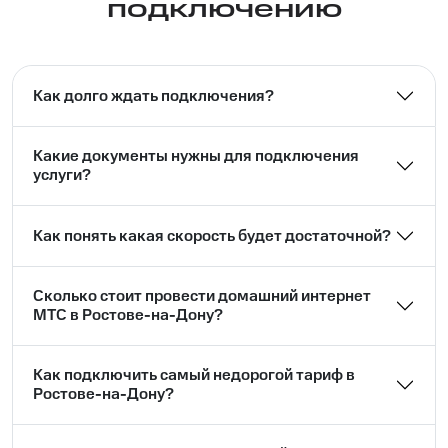
подключению
Как долго ждать подключения?
Какие документы нужны для подключения
услуги?
Как понять какая скорость будет достаточной?
Сколько стоит провести домашний интернет
МТС в Ростове-на-Дону?
Как подключить самый недорогой тариф в
Ростове-на-Дону?