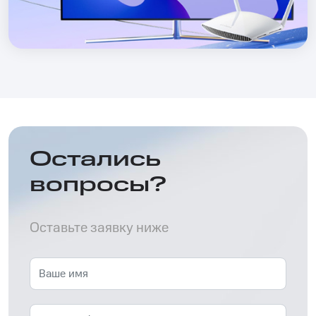
Остались
вопросы?
Оставьте заявку ниже