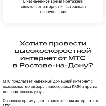
В назначенное время монтажник
подключает интернет и настраивает
оборудование
Хотите провести
высокоскоростной
интернет от МТС
в Ростове-на-Дону?
МТС предлагает надежный домашний интернет с
возможностью выбора видеосервиса KION и других
дополнительных услуг.
Основные преимущества подключения интернета от