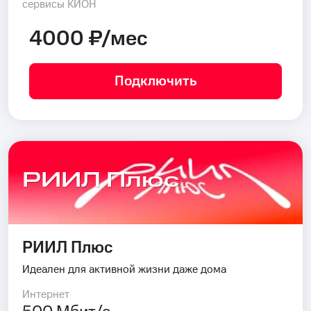
сервисы КИОН
4000 ₽/мес
Подключить
РИИЛ Плюс
РИИЛ Плюс
Идеален для активной жизни даже дома
Интернет