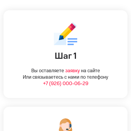
Шаг 1
Вы оставляете
заявку
на сайте
Или связываетесь с нами по телефону
+7 (926) 000-06-29