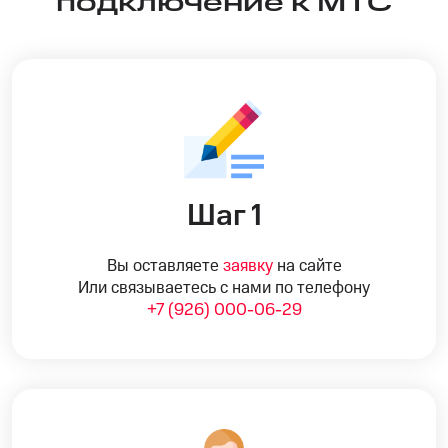
подключение к МТС
Шаг 1
Вы оставляете
заявку
на сайте
Или связываетесь с нами по телефону
+7 (926) 000-06-29