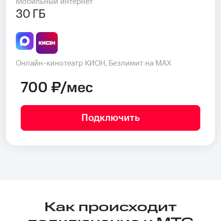
Мобильный интернет
30 ГБ
Онлайн-кинотеатр КИОН, Безлимит на MAX
700 ₽/мес
Подключить
Как происходит