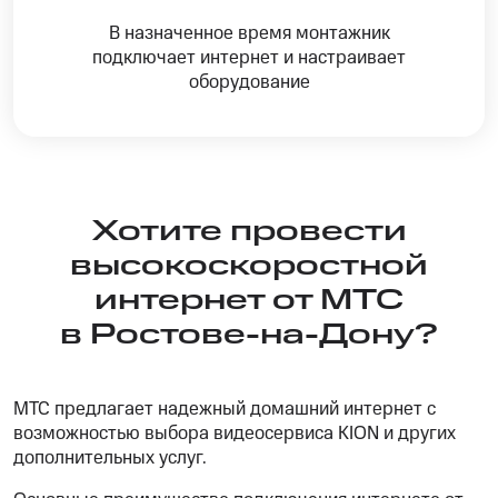
В назначенное время монтажник
подключает интернет и настраивает
оборудование
Хотите провести
высокоскоростной
интернет от МТС
в Ростове-на-Дону?
МТС предлагает надежный домашний интернет с
возможностью выбора видеосервиса KION и других
дополнительных услуг.