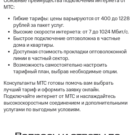
Основные преимущества подключения интернета от
МТС:
Гибкие тарифы: цены варьируются от 400 до 1228
рублей за пакет услуг.
Высокие скорости интернета: от 7 до 1024 Мбит/с.
Быстрое подключение оптоволокна в частные
дома и квартиры.
Доступная стоимость прокладки оптоволоконной
линии в частный сектор.
Возможность самостоятельно настроить
тарифный план, выбрав необходимые опции.
Консультанты МТС готовы помочь вам выбрать
лучший тариф и оформить заявку онлайн.
Подключайте интернет от МТС и наслаждайтесь
высокоскоростным соединением и дополнительными
услугами по выгодным условиям.