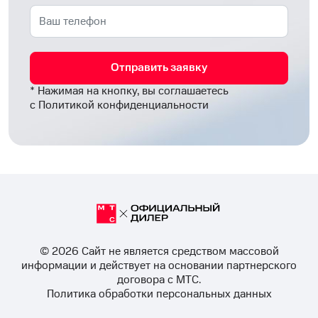
Отправить заявку
* Нажимая на кнопку, вы соглашаетесь
с
Политикой конфиденциальности
© 2026 Cайт не является средством массовой
информации и действует на основании партнерского
договора с МТС.
Политика обработки персональных данных