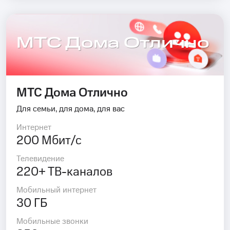
МТС Дома Отлично
МТС Дома Отлично
Для семьи, для дома, для вас
Интернет
200 Мбит/с
Телевидение
220+ ТВ-каналов
Мобильный интернет
30 ГБ
Мобильные звонки