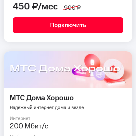
450 ₽/мес
900 ₽
Подключить
МТС Дома Хорошо
МТС Дома Хорошо
Надёжный интернет дома и везде
Интернет
200 Мбит/с