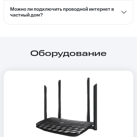
Можно ли подключить проводной интернет в
частный дом?⁣⁣
Оборудование