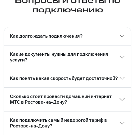
Вопросы и ответы по
подключению
Как долго ждать подключения?
Какие документы нужны для подключения
услуги?
Как понять какая скорость будет достаточной?
Сколько стоит провести домашний интернет
МТС в Ростове-на-Дону?
Как подключить самый недорогой тариф в
Ростове-на-Дону?