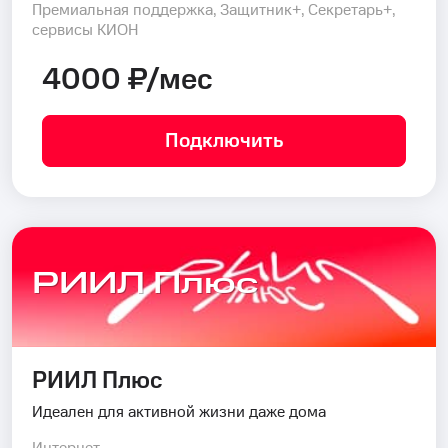
Премиальная поддержка, Защитник+, Секретарь+,
сервисы КИОН
4000 ₽/мес
Подключить
РИИЛ Плюс
РИИЛ Плюс
Идеален для активной жизни даже дома