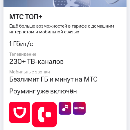
МТС ТОП+
Ещё больше возможностей в тарифе с домашним
интернетом и мобильной связью
1 Гбит/с
Телевидение
230+ ТВ-каналов
Мобильные звонки
Безлимит ГБ и минут на МТС
Роуминг уже включён