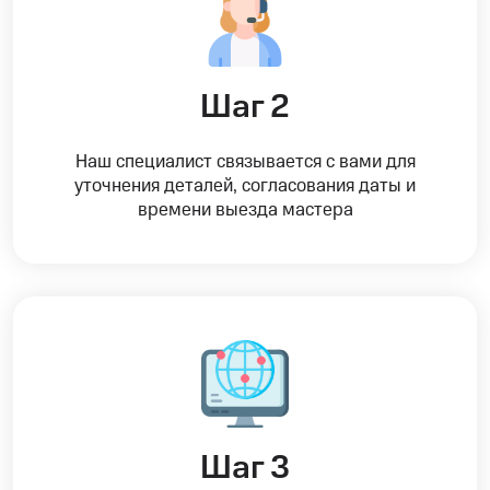
Шаг 2
Наш специалист связывается с вами для
уточнения деталей, согласования даты и
времени выезда мастера
Шаг 3