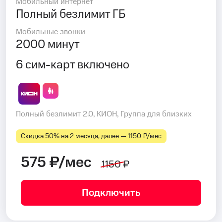
Мобильный интернет
Полный безлимит ГБ
Мобильные звонки
2000 минут
6 сим-карт включено
Полный безлимит 2.0, КИОН, Группа для близких
Скидка 50% на 2 месяца, далее — 1150 ₽⁠/⁠мес
575 ₽/мес
1150 ₽
Подключить