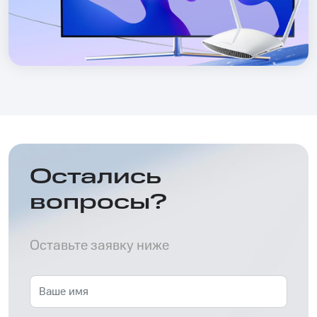
Остались
вопросы?
Оставьте заявку ниже