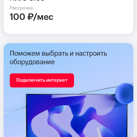
Рассрочка
100 ₽/мес
Поможем выбрать и настроить
оборудование
Подключить интернет