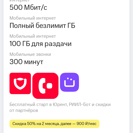
Интернет
500 Мбит/с
Мобильный интернет
Полный безлимит ГБ
Мобильный интернет
100 ГБ для раздачи
Мобильные звонки
300 минут
Бесплатный старт в Юрент, РИИЛ-бот и скидки
от партнёров
Скидка 50% на 2 месяца, далее — 900 ₽⁠/⁠мес