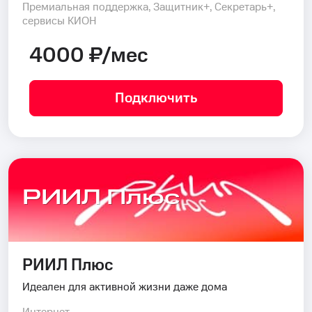
Премиальная поддержка, Защитник+, Секретарь+,
сервисы КИОН
4000 ₽/мес
Подключить
РИИЛ Плюс
РИИЛ Плюс
Идеален для активной жизни даже дома