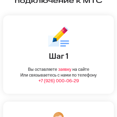
подключение к МТС
Шаг 1
Вы оставляете
заявку
на сайте
Или связываетесь с нами по телефону
+7 (926) 000-06-29