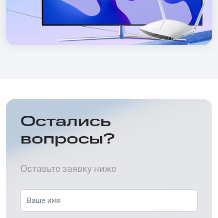
Остались
вопросы?
Оставьте заявку ниже