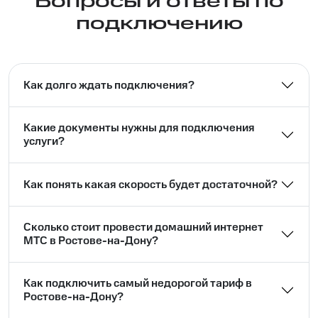
Вопросы и ответы по
подключению
Как долго ждать подключения?
Какие документы нужны для подключения
услуги?
Как понять какая скорость будет достаточной?
Сколько стоит провести домашний интернет
МТС в Ростове-на-Дону?
Как подключить самый недорогой тариф в
Ростове-на-Дону?