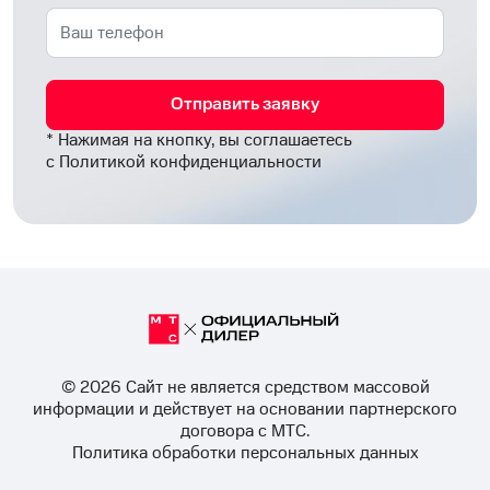
Отправить заявку
* Нажимая на кнопку, вы соглашаетесь
с
Политикой конфиденциальности
© 2026 Cайт не является средством массовой
информации и действует на основании партнерского
договора с МТС.
Политика обработки персональных данных