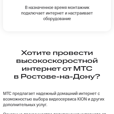
В назначенное время монтажник
подключает интернет и настраивает
оборудование
Хотите провести
высокоскоростной
интернет от МТС
в Ростове-на-Дону?
МТС предлагает надежный домашний интернет с
возможностью выбора видеосервиса KION и других
дополнительных услуг.