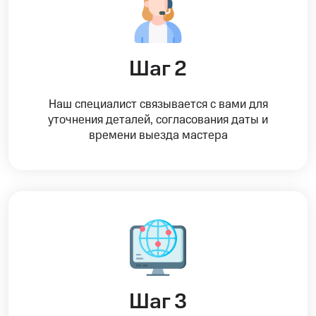
Шаг 2
Наш специалист связывается с вами для
уточнения деталей, согласования даты и
времени выезда мастера
Шаг 3