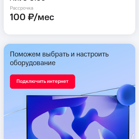
Рассрочка
100 ₽/мес
Поможем выбрать и настроить
оборудование
Подключить интернет