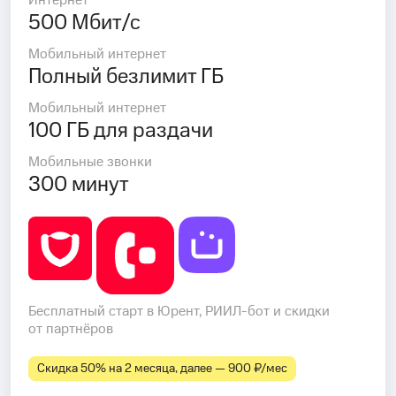
Интернет
500 Мбит/с
Мобильный интернет
Полный безлимит ГБ
Мобильный интернет
100 ГБ для раздачи
Мобильные звонки
300 минут
Бесплатный старт в Юрент, РИИЛ-бот и скидки
от партнёров
Скидка 50% на 2 месяца, далее — 900 ₽⁠/⁠мес