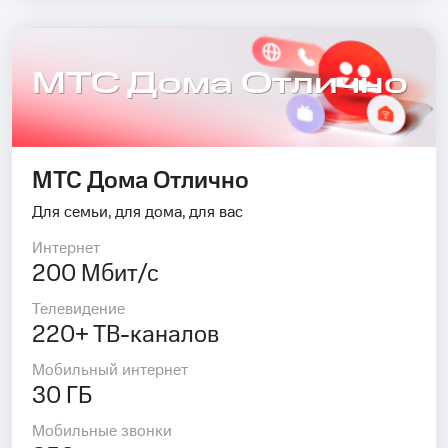
МТС Дома Отлично
МТС Дома Отлично
Для семьи, для дома, для вас
Интернет
200 Мбит/с
Телевидение
220+ ТВ-каналов
Мобильный интернет
30 ГБ
Мобильные звонки