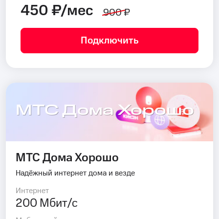
450 ₽/мес
900 ₽
Подключить
МТС Дома Хорошо
МТС Дома Хорошо
Надёжный интернет дома и везде
Интернет
200 Мбит/с