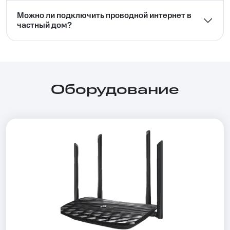
Можно ли подключить проводной интернет в
частный дом?⁣⁣
Оборудование