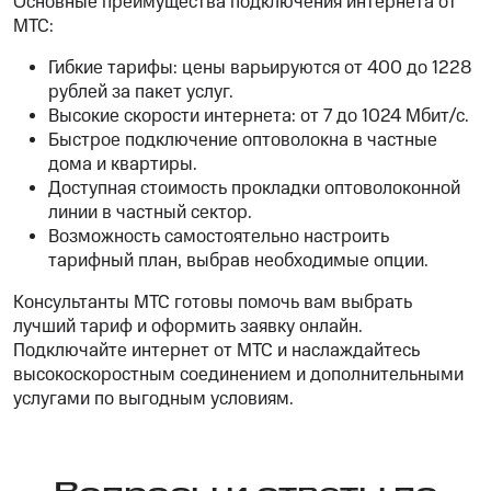
Основные преимущества подключения интернета от
МТС:
Гибкие тарифы: цены варьируются от 400 до 1228
рублей за пакет услуг.
Высокие скорости интернета: от 7 до 1024 Мбит/с.
Быстрое подключение оптоволокна в частные
дома и квартиры.
Доступная стоимость прокладки оптоволоконной
линии в частный сектор.
Возможность самостоятельно настроить
тарифный план, выбрав необходимые опции.
Консультанты МТС готовы помочь вам выбрать
лучший тариф и оформить заявку онлайн.
Подключайте интернет от МТС и наслаждайтесь
высокоскоростным соединением и дополнительными
услугами по выгодным условиям.