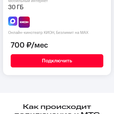
Мобильный интернет
30 ГБ
Онлайн-кинотеатр КИОН, Безлимит на MAX
700 ₽/мес
Подключить
Как происходит