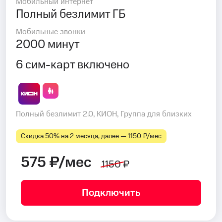
Мобильный интернет
Полный безлимит ГБ
Мобильные звонки
2000 минут
6 сим-карт включено
Полный безлимит 2.0, КИОН, Группа для близких
Скидка 50% на 2 месяца, далее — 1150 ₽⁠/⁠мес
575 ₽/мес
1150 ₽
Подключить