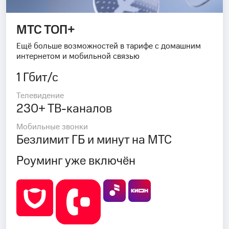
МТС ТОП+
Ещё больше возможностей в тарифе с домашним
интернетом и мобильной связью
1 Гбит/с
Телевидение
230+ ТВ-каналов
Мобильные звонки
Безлимит ГБ и минут на МТС
Роуминг уже включён