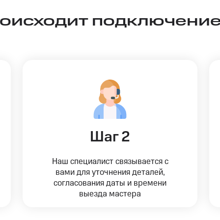
роисходит подключение
Шаг 2
Наш специалист связывается с
вами для уточнения деталей,
согласования даты и времени
выезда мастера