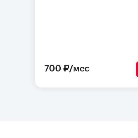
700 ₽/мес