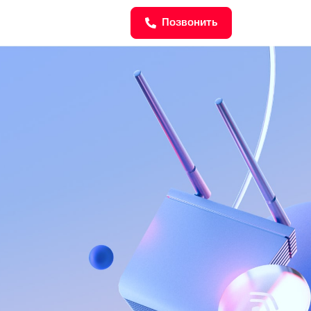
Позвонить