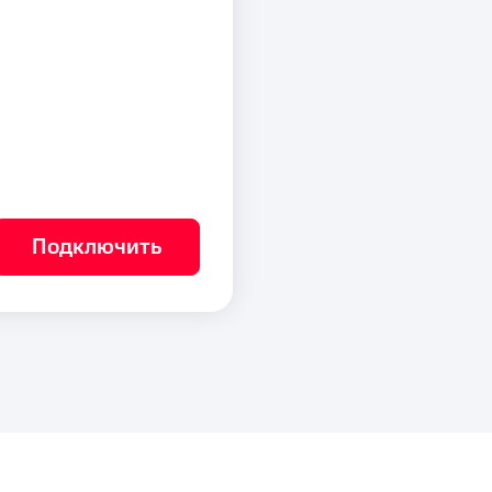
Подключить