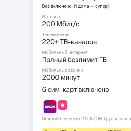
Всё включено. И дома — супер!
Интернет
200 Мбит/с
Телевидение
220+ ТВ-каналов
Мобильный интернет
Полный безлимит ГБ
Мобильные звонки
2000 минут
6 сим-карт включено
Полный безлимит 2.0, КИОН, Группа для 