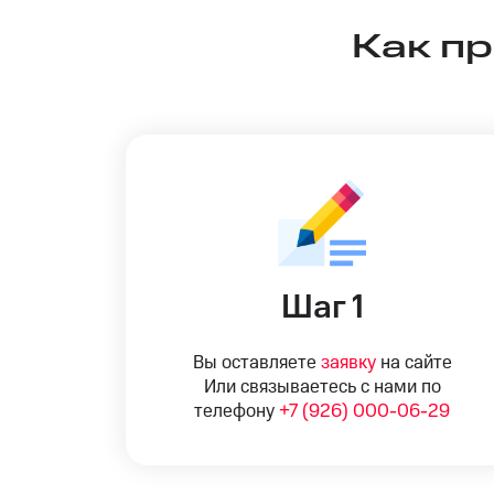
Как п
Шаг 1
Вы оставляете
заявку
на сайте
Или связываетесь с нами по
телефону
+7 (926) 000-06-29