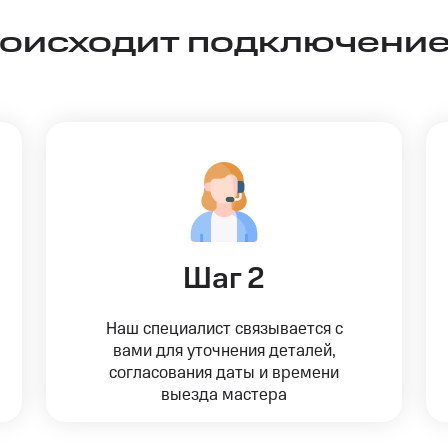
роисходит подключение
Шаг 2
Наш специалист связывается с
вами для уточнения деталей,
согласования даты и времени
выезда мастера