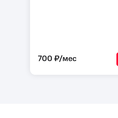
700 ₽/мес