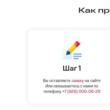
Как п
Шаг 1
Вы оставляете
заявку
на сайте
Или связываетесь с нами по
телефону
+7 (926) 000-06-29