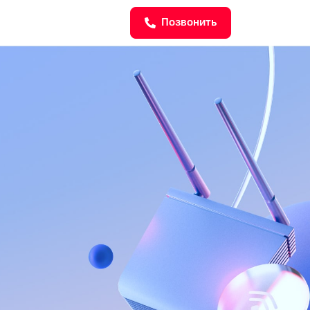
Позвонить