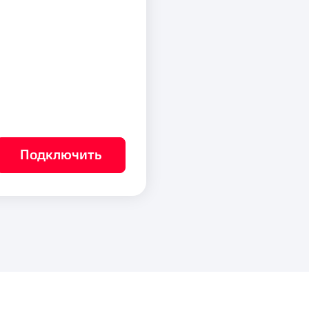
Подключить