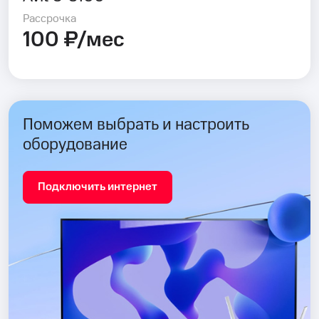
Рассрочка
100 ₽/мес
Поможем выбрать и настроить
оборудование
Подключить интернет