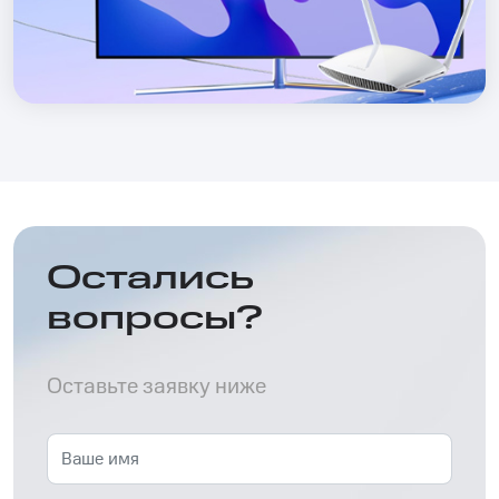
Остались
вопросы?
Оставьте заявку ниже