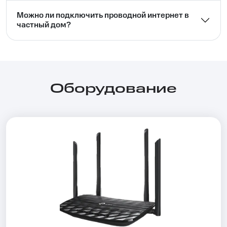
Можно ли подключить проводной интернет в
частный дом?⁣⁣
Оборудование