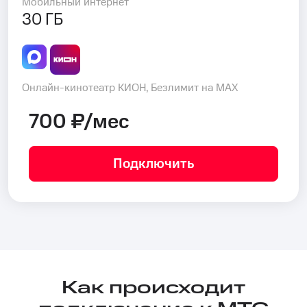
Мобильный интернет
30 ГБ
Онлайн-кинотеатр КИОН, Безлимит на MAX
700 ₽/мес
Подключить
Как происходит