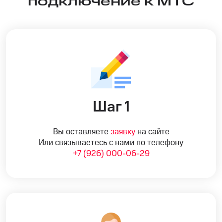
подключение к МТС
Шаг 1
Вы оставляете
заявку
на сайте
Или связываетесь с нами по телефону
+7 (926) 000-06-29