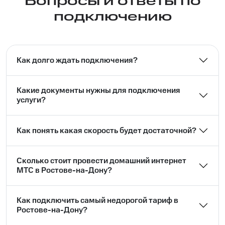
Вопросы и ответы по
подключению
Как долго ждать подключения?
Какие документы нужны для подключения
услуги?
Как понять какая скорость будет достаточной?
Сколько стоит провести домашний интернет
МТС в Ростове-на-Дону?
Как подключить самый недорогой тариф в
Ростове-на-Дону?