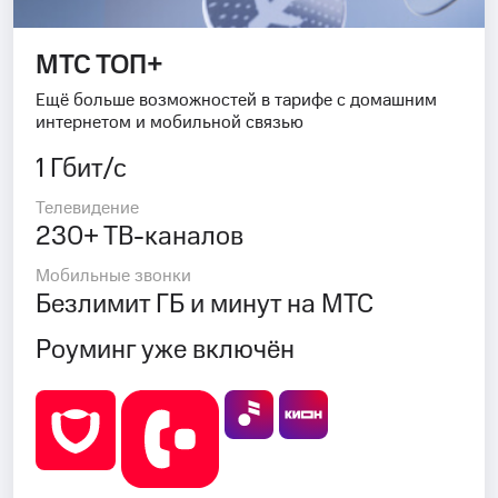
МТС ТОП+
Ещё больше возможностей в тарифе с домашним
интернетом и мобильной связью
1 Гбит/с
Телевидение
230+ ТВ-каналов
Мобильные звонки
Безлимит ГБ и минут на МТС
Роуминг уже включён