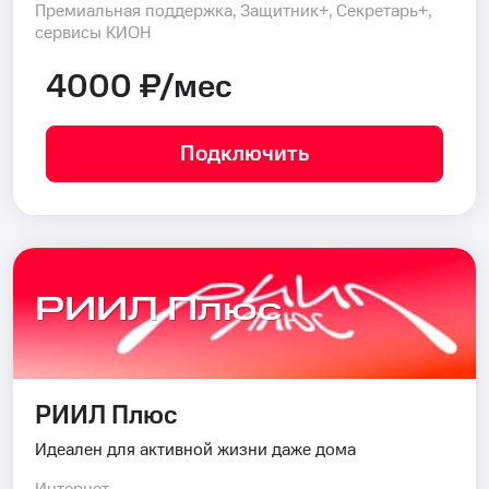
Премиальная поддержка, Защитник+, Секретарь+,
сервисы КИОН
4000 ₽/мес
Подключить
РИИЛ Плюс
РИИЛ Плюс
Идеален для активной жизни даже дома