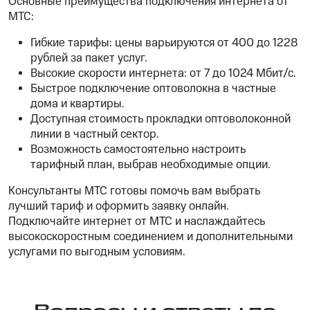
Основные преимущества подключения интернета от
МТС:
Гибкие тарифы: цены варьируются от 400 до 1228
рублей за пакет услуг.
Высокие скорости интернета: от 7 до 1024 Мбит/с.
Быстрое подключение оптоволокна в частные
дома и квартиры.
Доступная стоимость прокладки оптоволоконной
линии в частный сектор.
Возможность самостоятельно настроить
тарифный план, выбрав необходимые опции.
Консультанты МТС готовы помочь вам выбрать
лучший тариф и оформить заявку онлайн.
Подключайте интернет от МТС и наслаждайтесь
высокоскоростным соединением и дополнительными
услугами по выгодным условиям.