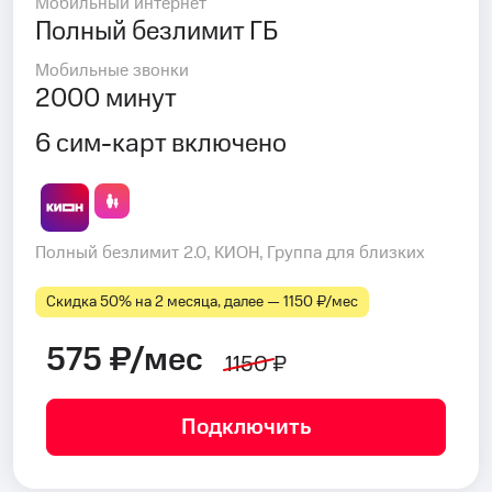
Мобильный интернет
Полный безлимит ГБ
Мобильные звонки
2000 минут
6 сим-карт включено
Полный безлимит 2.0, КИОН, Группа для близких
Скидка 50% на 2 месяца, далее — 1150 ₽⁠/⁠мес
575 ₽/мес
1150 ₽
Подключить