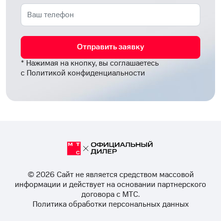
Отправить заявку
* Нажимая на кнопку, вы соглашаетесь
с
Политикой конфиденциальности
© 2026 Cайт не является средством массовой
информации и действует на основании партнерского
договора с МТС.
Политика обработки персональных данных