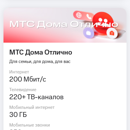
МТС Дома Отлично
МТС Дома Отлично
Для семьи, для дома, для вас
Интернет
200 Мбит/с
Телевидение
220+ ТВ-каналов
Мобильный интернет
30 ГБ
Мобильные звонки