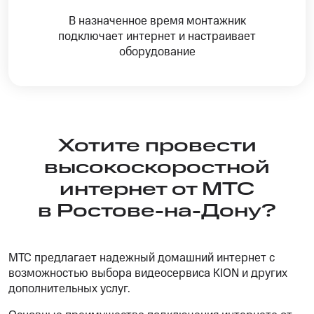
В назначенное время монтажник
подключает интернет и настраивает
оборудование
Хотите провести
высокоскоростной
интернет от МТС
в Ростове-на-Дону?
МТС предлагает надежный домашний интернет с
возможностью выбора видеосервиса KION и других
дополнительных услуг.