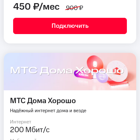
450 ₽/мес
900 ₽
Подключить
МТС Дома Хорошо
МТС Дома Хорошо
Надёжный интернет дома и везде
Интернет
200 Мбит/с