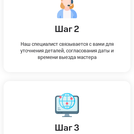
Шаг 2
Наш специалист связывается с вами для
уточнения деталей, согласования даты и
времени выезда мастера
Шаг 3