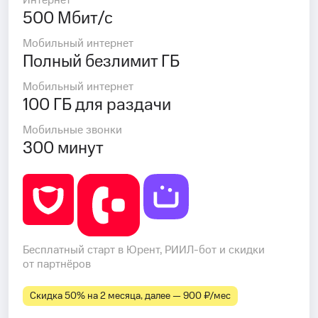
Интернет
500 Мбит/с
Мобильный интернет
Полный безлимит ГБ
Мобильный интернет
100 ГБ для раздачи
Мобильные звонки
300 минут
Бесплатный старт в Юрент, РИИЛ-бот и скидки
от партнёров
Скидка 50% на 2 месяца, далее — 900 ₽⁠/⁠мес