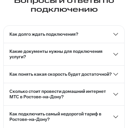
Вопросы и ответы по
подключению
Как долго ждать подключения?
Какие документы нужны для подключения
услуги?
Как понять какая скорость будет достаточной?
Сколько стоит провести домашний интернет
МТС в Ростове-на-Дону?
Как подключить самый недорогой тариф в
Ростове-на-Дону?