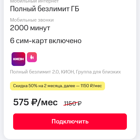
Мобильный интернет
Полный безлимит ГБ
Мобильные звонки
2000 минут
6 сим-карт включено
Полный безлимит 2.0, КИОН, Группа для близких
Скидка 50% на 2 месяца, далее — 1150 ₽⁠/⁠мес
575 ₽/мес
1150 ₽
Подключить