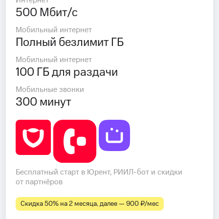
Интернет
500 Мбит/с
Мобильный интернет
Полный безлимит ГБ
Мобильный интернет
100 ГБ для раздачи
Мобильные звонки
300 минут
Бесплатный старт в Юрент, РИИЛ-бот и скидки
от партнёров
Скидка 50% на 2 месяца, далее — 900 ₽⁠/⁠мес