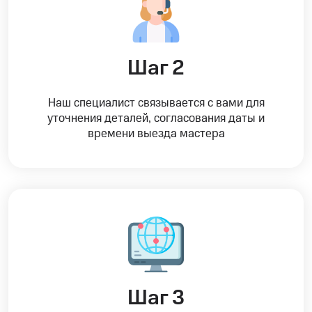
Шаг 2
Наш специалист связывается с вами для
уточнения деталей, согласования даты и
времени выезда мастера
Шаг 3