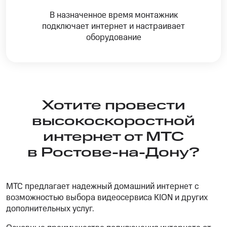
В назначенное время монтажник
подключает интернет и настраивает
оборудование
Хотите провести
высокоскоростной
интернет от МТС
в Ростове-на-Дону?
МТС предлагает надежный домашний интернет с
возможностью выбора видеосервиса KION и других
дополнительных услуг.