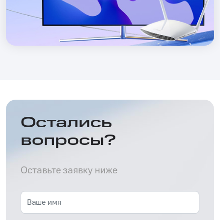
Остались
вопросы?
Оставьте заявку ниже