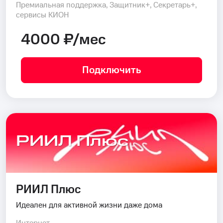
Премиальная поддержка, Защитник+, Секретарь+,
сервисы КИОН
4000 ₽/мес
Подключить
РИИЛ Плюс
РИИЛ Плюс
Идеален для активной жизни даже дома