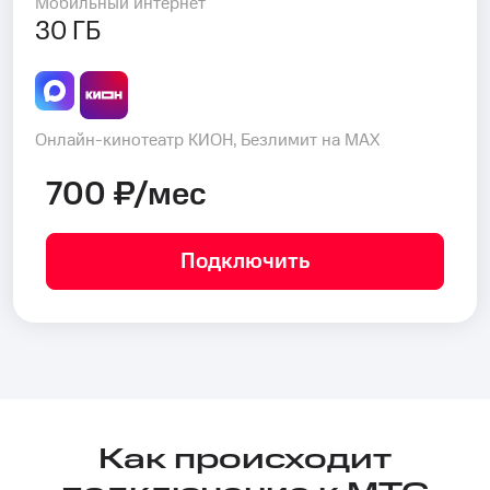
Мобильный интернет
30 ГБ
Онлайн-кинотеатр КИОН, Безлимит на MAX
700 ₽/мес
Подключить
Как происходит