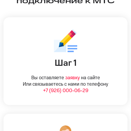
подключение к МТС
Шаг 1
Вы оставляете
заявку
на сайте
Или связываетесь с нами по телефону
+7 (926) 000-06-29