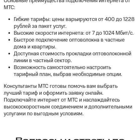
Основные преимущества подключения интернета от
МТС:
Гибкие тарифы: цены варьируются от 400 до 1228
рублей за пакет услуг.
Высокие скорости интернета: от 7 до 1024 Мбит/с.
Быстрое подключение оптоволокна в частные
дома и квартиры.
Доступная стоимость прокладки оптоволоконной
линии в частный сектор.
Возможность самостоятельно настроить
тарифный план, выбрав необходимые опции.
Консультанты МТС готовы помочь вам выбрать
лучший тариф и оформить заявку онлайн.
Подключайте интернет от МТС и наслаждайтесь
высокоскоростным соединением и дополнительными
услугами по выгодным условиям.