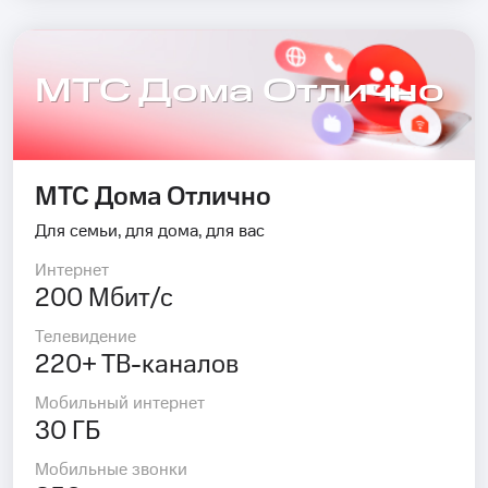
МТС Дома Отлично
МТС Дома Отлично
Для семьи, для дома, для вас
Интернет
200 Мбит/с
Телевидение
220+ ТВ-каналов
Мобильный интернет
30 ГБ
Мобильные звонки