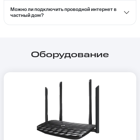
Можно ли подключить проводной интернет в
частный дом?⁣⁣
Оборудование