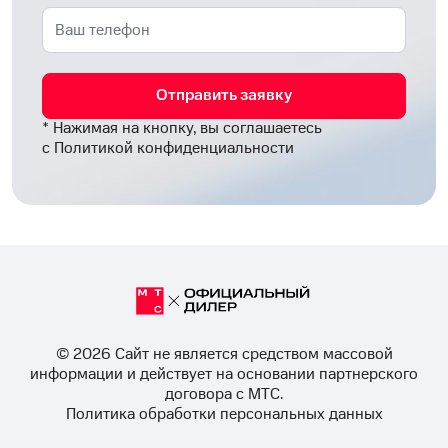
Отправить заявку
* Нажимая на кнопку, вы соглашаетесь
с
Политикой конфиденциальности
© 2026 Cайт не является средством массовой
информации и действует на основании партнерского
договора с МТС.
Политика обработки персональных данных