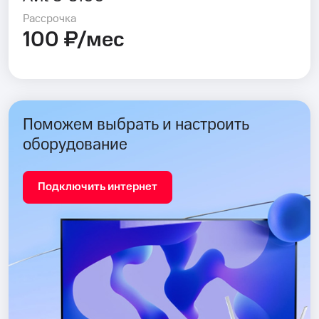
Рассрочка
100 ₽/мес
Поможем выбрать и настроить
оборудование
Подключить интернет