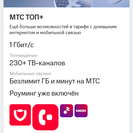
МТС ТОП+
Ещё больше возможностей в тарифе с домашним
интернетом и мобильной связью
1 Гбит/с
Телевидение
230+ ТВ-каналов
Мобильные звонки
Безлимит ГБ и минут на МТС
Роуминг уже включён