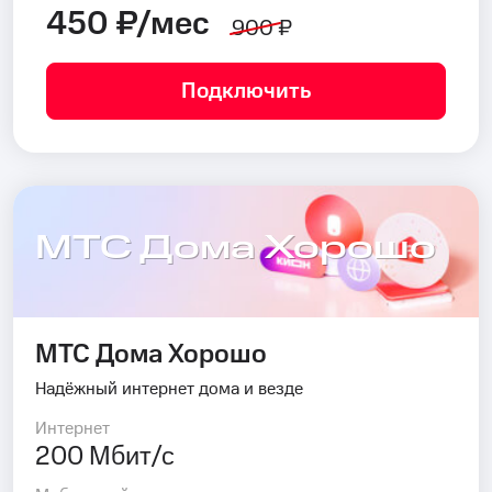
450 ₽/мес
900 ₽
Подключить
МТС Дома Хорошо
МТС Дома Хорошо
Надёжный интернет дома и везде
Интернет
200 Мбит/с