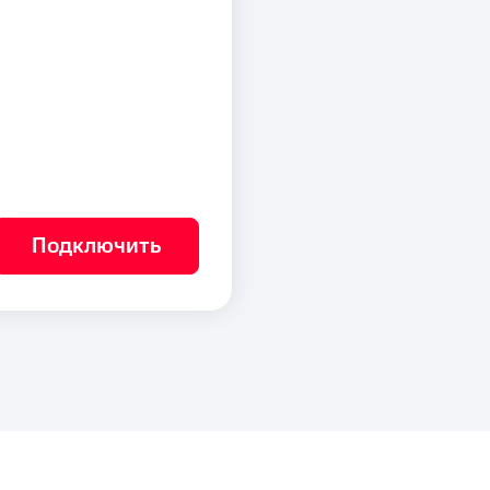
Подключить