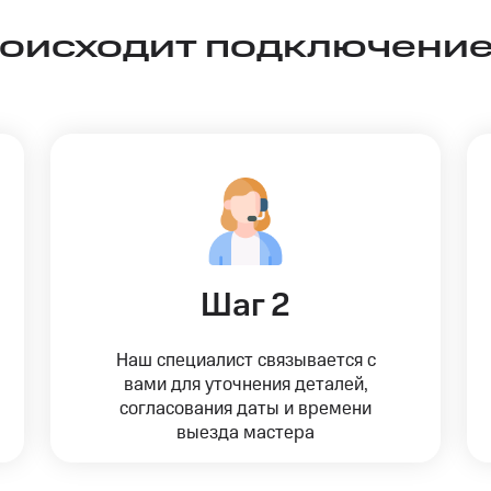
роисходит подключение
Шаг 2
Наш специалист связывается с
вами для уточнения деталей,
согласования даты и времени
выезда мастера