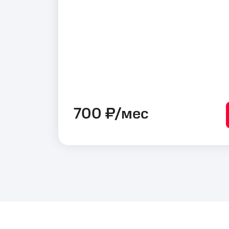
700 ₽/мес