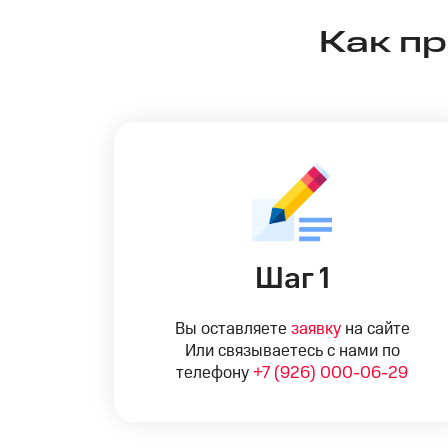
Как п
Шаг 1
Вы оставляете
заявку
на сайте
Или связываетесь с нами по
телефону
+7 (926) 000-06-29