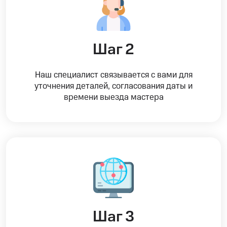
Шаг 2
Наш специалист связывается с вами для
уточнения деталей, согласования даты и
времени выезда мастера
Шаг 3