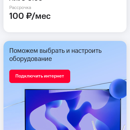
Рассрочка
100 ₽/мес
Поможем выбрать и настроить
оборудование
Подключить интернет