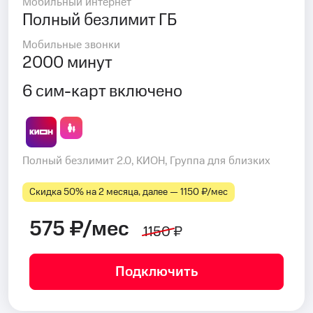
Мобильный интернет
Полный безлимит ГБ
Мобильные звонки
2000 минут
6 сим-карт включено
Полный безлимит 2.0, КИОН, Группа для близких
Скидка 50% на 2 месяца, далее — 1150 ₽⁠/⁠мес
575 ₽/мес
1150 ₽
Подключить