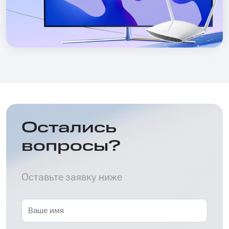
Остались
вопросы?
Оставьте заявку ниже