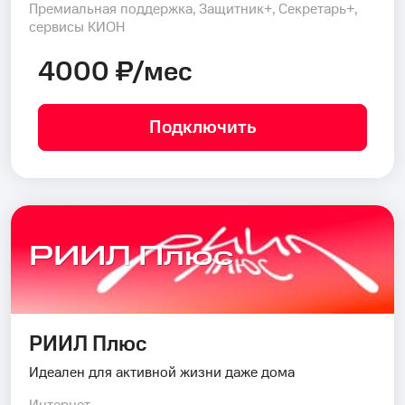
Премиальная поддержка, Защитник+, Секретарь+,
сервисы КИОН
4000 ₽/мес
Подключить
РИИЛ Плюс
РИИЛ Плюс
Идеален для активной жизни даже дома