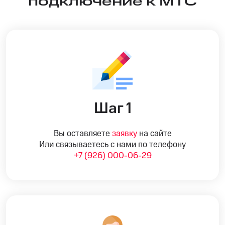
подключение к МТС
Шаг 1
Вы оставляете
заявку
на сайте
Или связываетесь с нами по телефону
+7 (926) 000-06-29