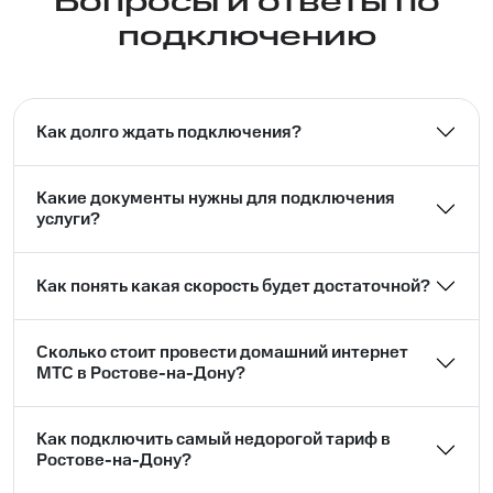
Вопросы и ответы по
подключению
Как долго ждать подключения?
Какие документы нужны для подключения
услуги?
Как понять какая скорость будет достаточной?
Сколько стоит провести домашний интернет
МТС в Ростове-на-Дону?
Как подключить самый недорогой тариф в
Ростове-на-Дону?