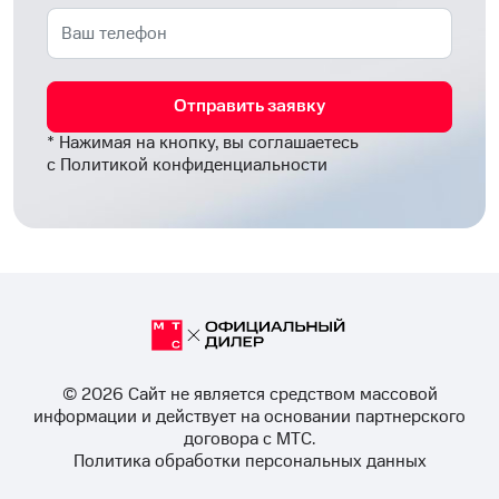
Отправить заявку
* Нажимая на кнопку, вы соглашаетесь
с
Политикой конфиденциальности
© 2026 Cайт не является средством массовой
информации и действует на основании партнерского
договора с МТС.
Политика обработки персональных данных