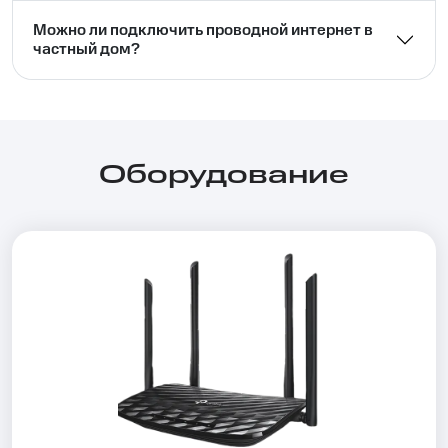
Можно ли подключить проводной интернет в
частный дом?⁣⁣
Оборудование