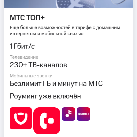
МТС ТОП+
Ещё больше возможностей в тарифе с домашним
интернетом и мобильной связью
1 Гбит/с
Телевидение
230+ ТВ-каналов
Мобильные звонки
Безлимит ГБ и минут на МТС
Роуминг уже включён