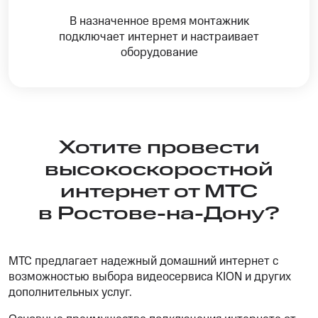
В назначенное время монтажник
подключает интернет и настраивает
оборудование
Хотите провести
высокоскоростной
интернет от МТС
в Ростове-на-Дону?
МТС предлагает надежный домашний интернет с
возможностью выбора видеосервиса KION и других
дополнительных услуг.