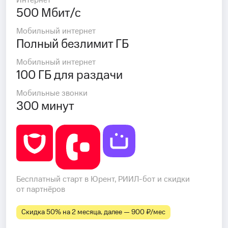
Интернет
500 Мбит/с
Мобильный интернет
Полный безлимит ГБ
Мобильный интернет
100 ГБ для раздачи
Мобильные звонки
300 минут
Бесплатный старт в Юрент, РИИЛ-бот и скидки
от партнёров
Скидка 50% на 2 месяца, далее — 900 ₽⁠/⁠мес