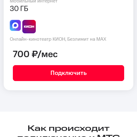
Мобильный интернет
30 ГБ
Онлайн-кинотеатр КИОН, Безлимит на MAX
700 ₽/мес
Подключить
Как происходит