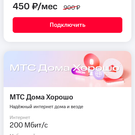
450 ₽/мес
900 ₽
Подключить
МТС Дома Хорошо
МТС Дома Хорошо
Надёжный интернет дома и везде
Интернет
200 Мбит/с