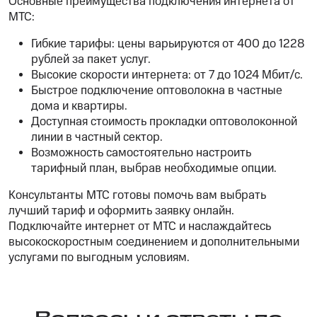
Основные преимущества подключения интернета от
МТС:
Гибкие тарифы: цены варьируются от 400 до 1228
рублей за пакет услуг.
Высокие скорости интернета: от 7 до 1024 Мбит/с.
Быстрое подключение оптоволокна в частные
дома и квартиры.
Доступная стоимость прокладки оптоволоконной
линии в частный сектор.
Возможность самостоятельно настроить
тарифный план, выбрав необходимые опции.
Консультанты МТС готовы помочь вам выбрать
лучший тариф и оформить заявку онлайн.
Подключайте интернет от МТС и наслаждайтесь
высокоскоростным соединением и дополнительными
услугами по выгодным условиям.