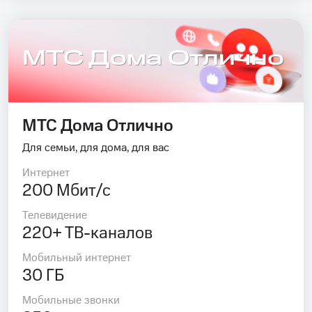
МТС Дома Отлично
МТС Дома Отлично
Для семьи, для дома, для вас
Интернет
200 Мбит/с
Телевидение
220+ ТВ-каналов
Мобильный интернет
30 ГБ
Мобильные звонки