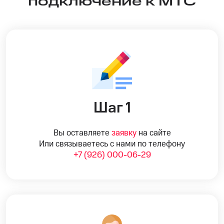
подключение к МТС
Шаг 1
Вы оставляете
заявку
на сайте
Или связываетесь с нами по телефону
+7 (926) 000-06-29