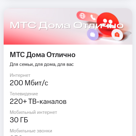
МТС Дома Отлично
МТС Дома Отлично
Для семьи, для дома, для вас
Интернет
200 Мбит/с
Телевидение
220+ ТВ-каналов
Мобильный интернет
30 ГБ
Мобильные звонки