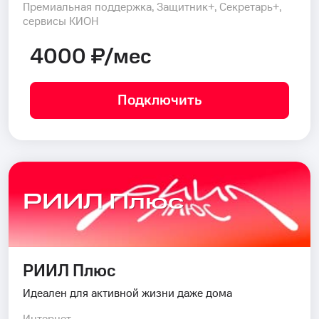
Премиальная поддержка, Защитник+, Секретарь+,
сервисы КИОН
4000 ₽/мес
Подключить
РИИЛ Плюс
РИИЛ Плюс
Идеален для активной жизни даже дома