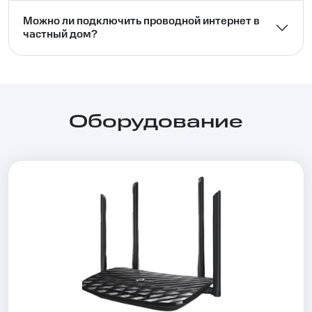
Можно ли подключить проводной интернет в
частный дом?⁣⁣
Оборудование