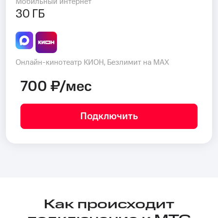
Мобильный интернет
30 ГБ
Онлайн-кинотеатр КИОН, Безлимит на MAX
700 ₽/мес
Подключить
Как происходит