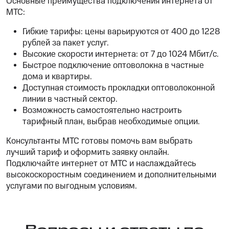
Основные преимущества подключения интернета от
МТС:
Гибкие тарифы: цены варьируются от 400 до 1228
рублей за пакет услуг.
Высокие скорости интернета: от 7 до 1024 Мбит/с.
Быстрое подключение оптоволокна в частные
дома и квартиры.
Доступная стоимость прокладки оптоволоконной
линии в частный сектор.
Возможность самостоятельно настроить
тарифный план, выбрав необходимые опции.
Консультанты МТС готовы помочь вам выбрать
лучший тариф и оформить заявку онлайн.
Подключайте интернет от МТС и наслаждайтесь
высокоскоростным соединением и дополнительными
услугами по выгодным условиям.