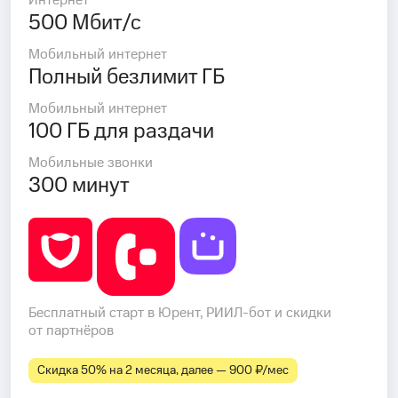
Интернет
500 Мбит/с
Мобильный интернет
Полный безлимит ГБ
Мобильный интернет
100 ГБ для раздачи
Мобильные звонки
300 минут
Бесплатный старт в Юрент, РИИЛ-бот и скидки
от партнёров
Скидка 50% на 2 месяца, далее — 900 ₽⁠/⁠мес