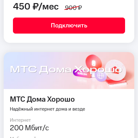
450 ₽/мес
900 ₽
Подключить
МТС Дома Хорошо
МТС Дома Хорошо
Надёжный интернет дома и везде
Интернет
200 Мбит/с