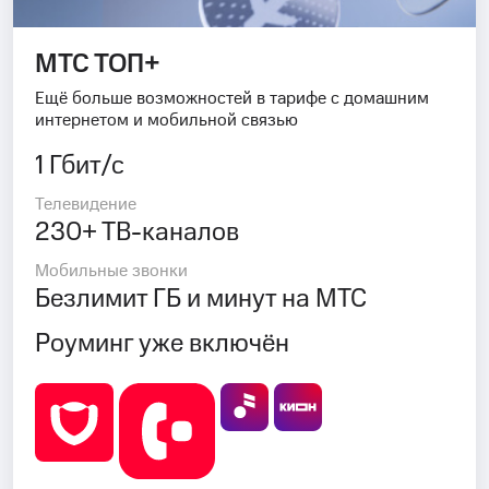
МТС ТОП+
Ещё больше возможностей в тарифе с домашним
интернетом и мобильной связью
1 Гбит/с
Телевидение
230+ ТВ-каналов
Мобильные звонки
Безлимит ГБ и минут на МТС
Роуминг уже включён