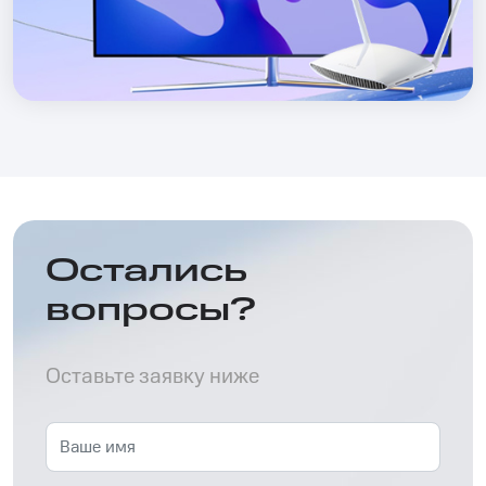
Остались
вопросы?
Оставьте заявку ниже