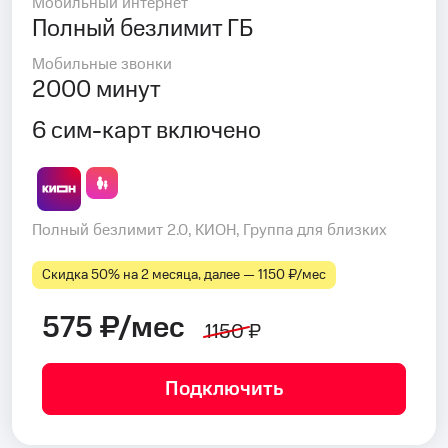
Мобильный интернет
Полный безлимит ГБ
Мобильные звонки
2000 минут
6 сим-карт включено
Полный безлимит 2.0, КИОН, Группа для близких
Скидка 50% на 2 месяца, далее — 1150 ₽⁠/⁠мес
575 ₽/мес
1150 ₽
Подключить