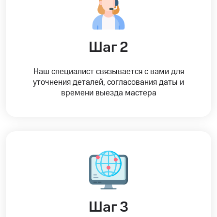
Шаг 2
Наш специалист связывается с вами для
уточнения деталей, согласования даты и
времени выезда мастера
Шаг 3