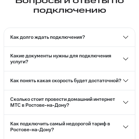
Вопросы и ответы по
подключению
Как долго ждать подключения?
Какие документы нужны для подключения
услуги?
Как понять какая скорость будет достаточной?
Сколько стоит провести домашний интернет
МТС в Ростове-на-Дону?
Как подключить самый недорогой тариф в
Ростове-на-Дону?