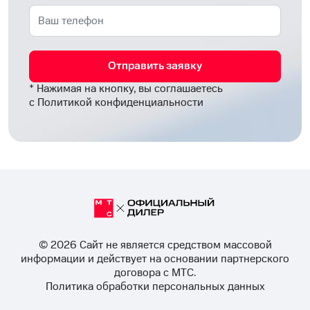
Отправить заявку
* Нажимая на кнопку, вы соглашаетесь
с
Политикой конфиденциальности
© 2026 Cайт не является средством массовой
информации и действует на основании партнерского
договора с МТС.
Политика обработки персональных данных