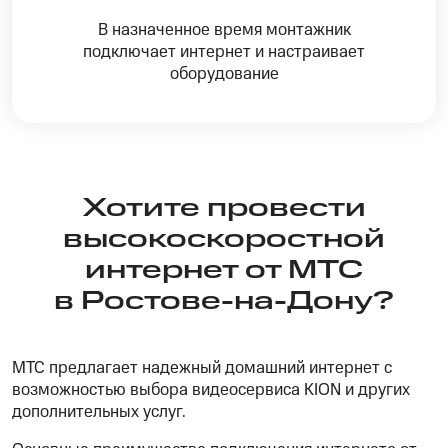
В назначенное время монтажник
подключает интернет и настраивает
оборудование
Хотите провести
высокоскоростной
интернет от МТС
в Ростове-на-Дону?
МТС предлагает надежный домашний интернет с
возможностью выбора видеосервиса KION и других
дополнительных услуг.