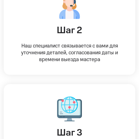
Шаг 2
Наш специалист связывается с вами для
уточнения деталей, согласования даты и
времени выезда мастера
Шаг 3