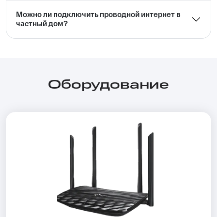
Можно ли подключить проводной интернет в
частный дом?⁣⁣
Оборудование