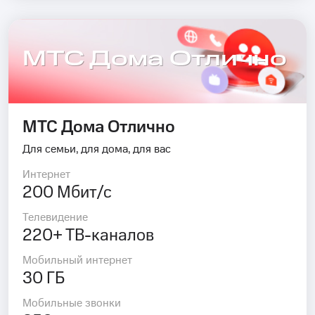
МТС Дома Отлично
МТС Дома Отлично
Для семьи, для дома, для вас
Интернет
200 Мбит/с
Телевидение
220+ ТВ-каналов
Мобильный интернет
30 ГБ
Мобильные звонки