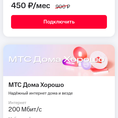
450 ₽/мес
900 ₽
Подключить
МТС Дома Хорошо
МТС Дома Хорошо
Надёжный интернет дома и везде
Интернет
200 Мбит/с