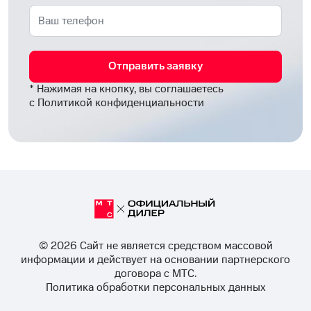
Отправить заявку
* Нажимая на кнопку, вы соглашаетесь
с
Политикой конфиденциальности
© 2026 Cайт не является средством массовой
информации и действует на основании партнерского
договора с МТС.
Политика обработки персональных данных