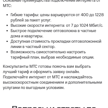
Основные преимущества подключения интернета от
МТС:
Гибкие тарифы: цены варьируются от 400 до 1228
рублей за пакет услуг.
Высокие скорости интернета: от 7 до 1024 Мбит/с.
Быстрое подключение оптоволокна в частные
дома и квартиры.
Доступная стоимость прокладки оптоволоконной
линии в частный сектор.
Возможность самостоятельно настроить
тарифный план, выбрав необходимые опции.
Консультанты МТС готовы помочь вам выбрать
лучший тариф и оформить заявку онлайн.
Подключайте интернет от МТС и наслаждайтесь
высокоскоростным соединением и дополнительными
услугами по выгодным условиям.