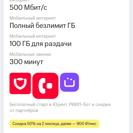
Интернет
500 Мбит/с
Мобильный интернет
Полный безлимит ГБ
Мобильный интернет
100 ГБ для раздачи
Мобильные звонки
300 минут
Бесплатный старт в Юрент, РИИЛ-бот и скидки
от партнёров
Скидка 50% на 2 месяца, далее — 900 ₽⁠/⁠мес