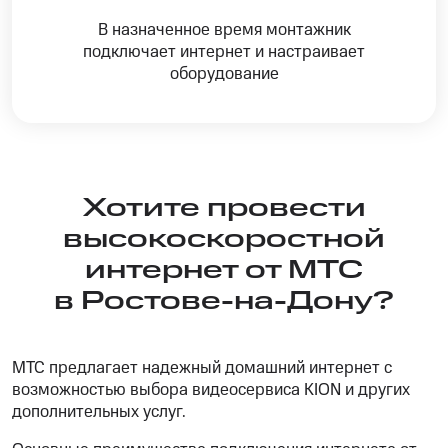
В назначенное время монтажник
подключает интернет и настраивает
оборудование
Хотите провести
высокоскоростной
интернет от МТС
в Ростове-на-Дону?
МТС предлагает надежный домашний интернет с
возможностью выбора видеосервиса KION и других
дополнительных услуг.