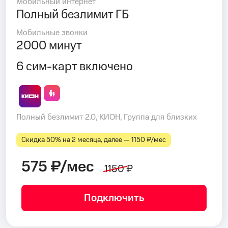
Мобильный интернет
Полный безлимит ГБ
Мобильные звонки
2000 минут
6 сим-карт включено
Полный безлимит 2.0, КИОН, Группа для близких
Скидка 50% на 2 месяца, далее — 1150 ₽⁠/⁠мес
575 ₽/мес
1150 ₽
Подключить