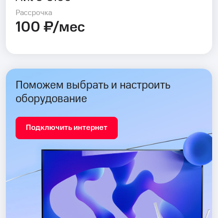
Рассрочка
100 ₽/мес
Поможем выбрать и настроить
оборудование
Подключить интернет