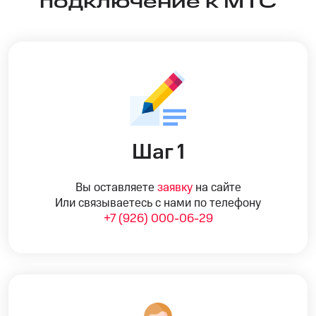
подключение к МТС
Шаг 1
Вы оставляете
заявку
на сайте
Или связываетесь с нами по телефону
+7 (926) 000-06-29