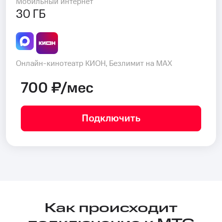
Мобильный интернет
30 ГБ
Онлайн-кинотеатр КИОН, Безлимит на MAX
700 ₽/мес
Подключить
Как происходит