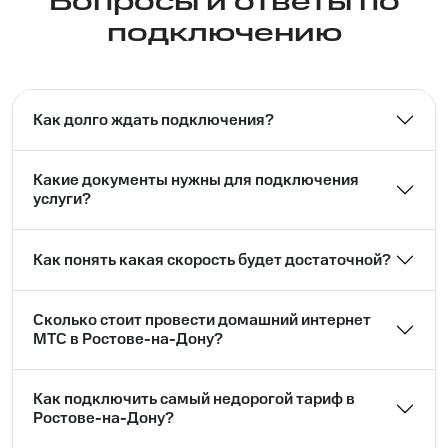
Вопросы и ответы по
подключению
Как долго ждать подключения?
Какие документы нужны для подключения
услуги?
Как понять какая скорость будет достаточной?
Сколько стоит провести домашний интернет
МТС в Ростове-на-Дону?
Как подключить самый недорогой тариф в
Ростове-на-Дону?