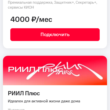
Премиальная поддержка, Защитник+, Секретарь+,
сервисы КИОН
4000 ₽/мес
Подключить
РИИЛ Плюс
РИИЛ Плюс
Идеален для активной жизни даже дома