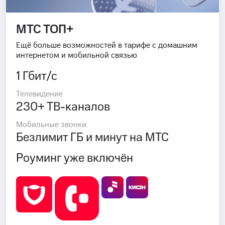
МТС ТОП+
Ещё больше возможностей в тарифе с домашним
интернетом и мобильной связью
1 Гбит/с
Телевидение
230+ ТВ-каналов
Мобильные звонки
Безлимит ГБ и минут на МТС
Роуминг уже включён