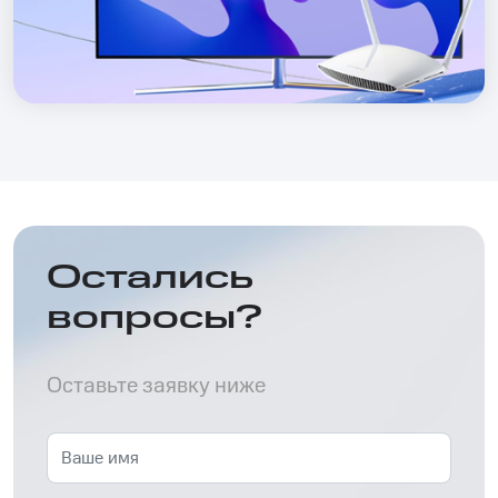
Остались
вопросы?
Оставьте заявку ниже