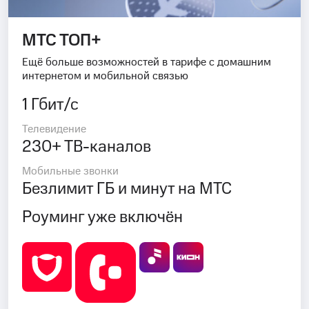
МТС ТОП+
Ещё больше возможностей в тарифе с домашним
интернетом и мобильной связью
1 Гбит/с
Телевидение
230+ ТВ-каналов
Мобильные звонки
Безлимит ГБ и минут на МТС
Роуминг уже включён