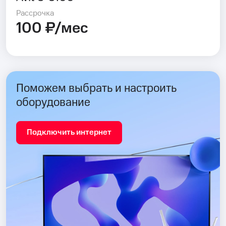
Рассрочка
100 ₽/мес
Поможем выбрать и настроить
оборудование
Подключить интернет