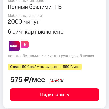
Мобильный интернет
Полный безлимит ГБ
Мобильные звонки
2000 минут
6 сим-карт включено
Полный безлимит 2.0, КИОН, Группа для близких
Скидка 50% на 2 месяца, далее — 1150 ₽⁠/⁠мес
575 ₽/мес
1150 ₽
Подключить