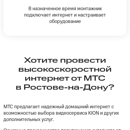
В назначенное время монтажник
подключает интернет и настраивает
оборудование
Хотите провести
высокоскоростной
интернет от МТС
в Ростове-на-Дону?
МТС предлагает надежный домашний интернет с
возможностью выбора видеосервиса KION и других
дополнительных услуг.