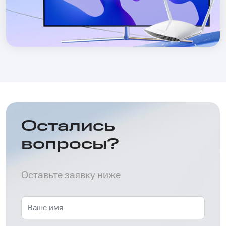
Остались
вопросы?
Оставьте заявку ниже