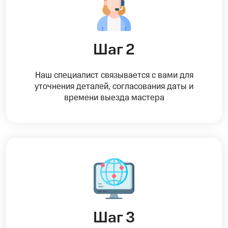
Шаг 2
Наш специалист связывается с вами для
уточнения деталей, согласования даты и
времени выезда мастера
Шаг 3