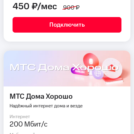
450 ₽/мес
900 ₽
Подключить
МТС Дома Хорошо
МТС Дома Хорошо
Надёжный интернет дома и везде
Интернет
200 Мбит/с