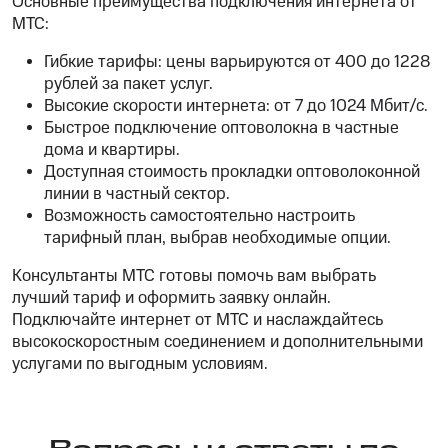
Основные преимущества подключения интернета от
МТС:
Гибкие тарифы: цены варьируются от 400 до 1228
рублей за пакет услуг.
Высокие скорости интернета: от 7 до 1024 Мбит/с.
Быстрое подключение оптоволокна в частные
дома и квартиры.
Доступная стоимость прокладки оптоволоконной
линии в частный сектор.
Возможность самостоятельно настроить
тарифный план, выбрав необходимые опции.
Консультанты МТС готовы помочь вам выбрать
лучший тариф и оформить заявку онлайн.
Подключайте интернет от МТС и наслаждайтесь
высокоскоростным соединением и дополнительными
услугами по выгодным условиям.