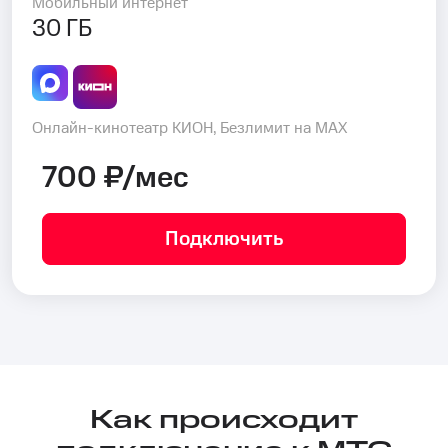
Мобильный интернет
30 ГБ
Онлайн-кинотеатр КИОН, Безлимит на MAX
700 ₽/мес
Подключить
Как происходит