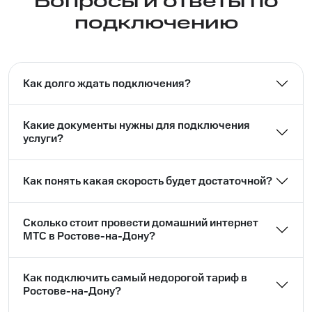
Вопросы и ответы по
подключению
Как долго ждать подключения?
Какие документы нужны для подключения
услуги?
Как понять какая скорость будет достаточной?
Сколько стоит провести домашний интернет
МТС в Ростове-на-Дону?
Как подключить самый недорогой тариф в
Ростове-на-Дону?