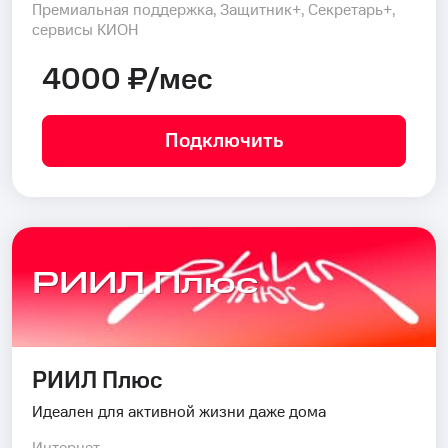
Премиальная поддержка, Защитник+, Секретарь+,
сервисы КИОН
4000 ₽/мес
Подключить
РИИЛ Плюс
РИИЛ Плюс
Идеален для активной жизни даже дома