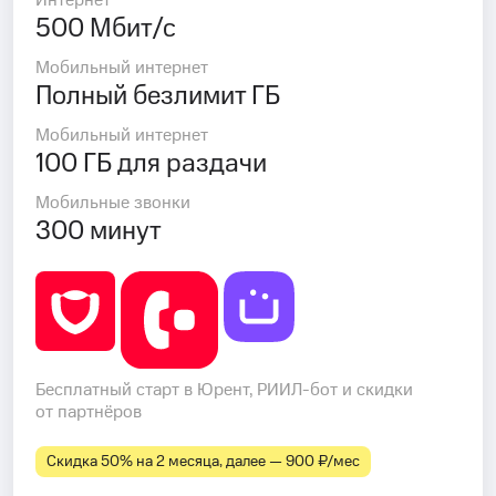
Интернет
500 Мбит/с
Мобильный интернет
Полный безлимит ГБ
Мобильный интернет
100 ГБ для раздачи
Мобильные звонки
300 минут
Бесплатный старт в Юрент, РИИЛ-бот и скидки
от партнёров
Скидка 50% на 2 месяца, далее — 900 ₽⁠/⁠мес