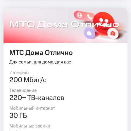
МТС Дома Отлично
МТС Дома Отлично
Для семьи, для дома, для вас
Интернет
200 Мбит/с
Телевидение
220+ ТВ-каналов
Мобильный интернет
30 ГБ
Мобильные звонки