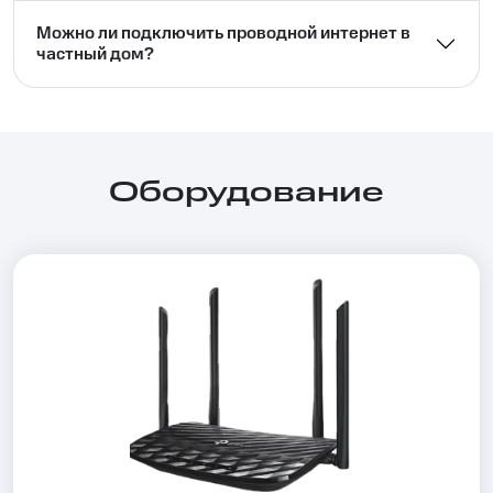
Можно ли подключить проводной интернет в
частный дом?⁣⁣
Оборудование