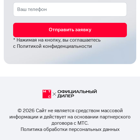
Отправить заявку
* Нажимая на кнопку, вы соглашаетесь
с
Политикой конфиденциальности
© 2026 Cайт не является средством массовой
информации и действует на основании партнерского
договора с МТС.
Политика обработки персональных данных