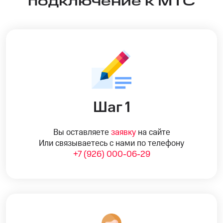
подключение к МТС
Шаг 1
Вы оставляете
заявку
на сайте
Или связываетесь с нами по телефону
+7 (926) 000-06-29