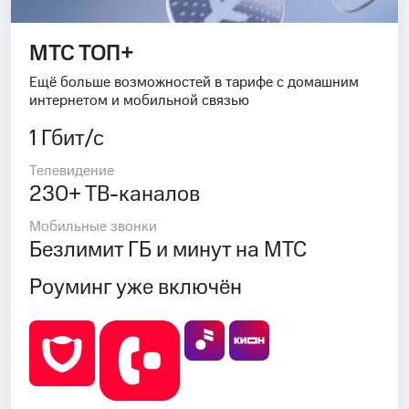
МТС ТОП+
Ещё больше возможностей в тарифе с домашним
интернетом и мобильной связью
1 Гбит/с
Телевидение
230+ ТВ-каналов
Мобильные звонки
Безлимит ГБ и минут на МТС
Роуминг уже включён