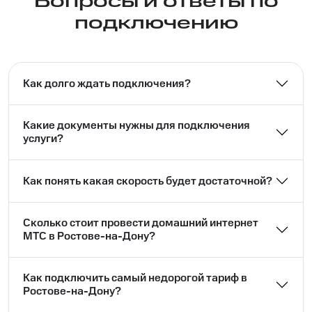
Вопросы и ответы по
подключению
Как долго ждать подключения?
Какие документы нужны для подключения
услуги?
Как понять какая скорость будет достаточной?
Сколько стоит провести домашний интернет
МТС в Ростове-на-Дону?
Как подключить самый недорогой тариф в
Ростове-на-Дону?