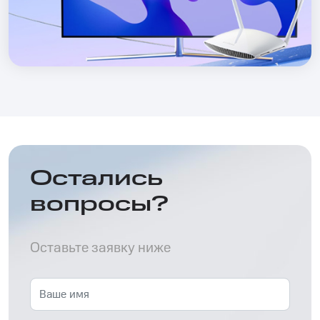
Остались
вопросы?
Оставьте заявку ниже