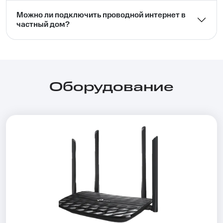
Можно ли подключить проводной интернет в
частный дом?⁣⁣
Оборудование