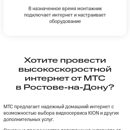
В назначенное время монтажник
подключает интернет и настраивает
оборудование
Хотите провести
высокоскоростной
интернет от МТС
в Ростове-на-Дону?
МТС предлагает надежный домашний интернет с
возможностью выбора видеосервиса KION и других
дополнительных услуг.