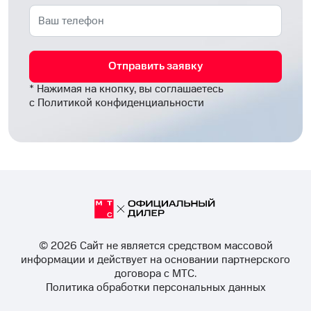
Отправить заявку
* Нажимая на кнопку, вы соглашаетесь
с
Политикой конфиденциальности
© 2026 Cайт не является средством массовой
информации и действует на основании партнерского
договора с МТС.
Политика обработки персональных данных