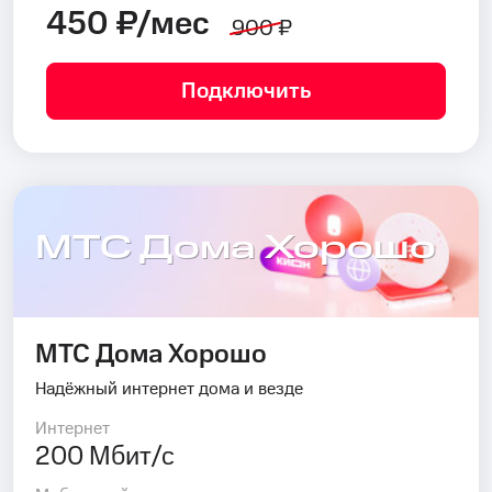
450 ₽/мес
900 ₽
Подключить
МТС Дома Хорошо
МТС Дома Хорошо
Надёжный интернет дома и везде
Интернет
200 Мбит/с