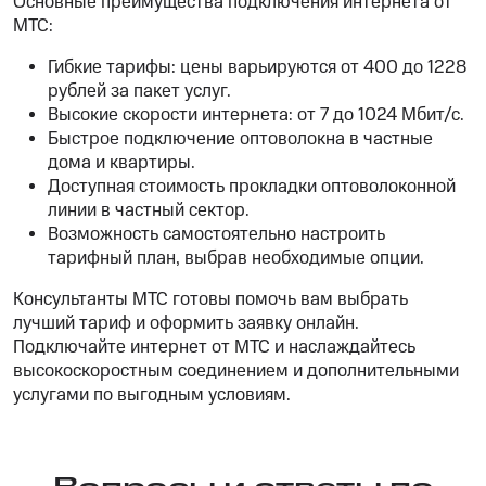
Основные преимущества подключения интернета от
МТС:
Гибкие тарифы: цены варьируются от 400 до 1228
рублей за пакет услуг.
Высокие скорости интернета: от 7 до 1024 Мбит/с.
Быстрое подключение оптоволокна в частные
дома и квартиры.
Доступная стоимость прокладки оптоволоконной
линии в частный сектор.
Возможность самостоятельно настроить
тарифный план, выбрав необходимые опции.
Консультанты МТС готовы помочь вам выбрать
лучший тариф и оформить заявку онлайн.
Подключайте интернет от МТС и наслаждайтесь
высокоскоростным соединением и дополнительными
услугами по выгодным условиям.