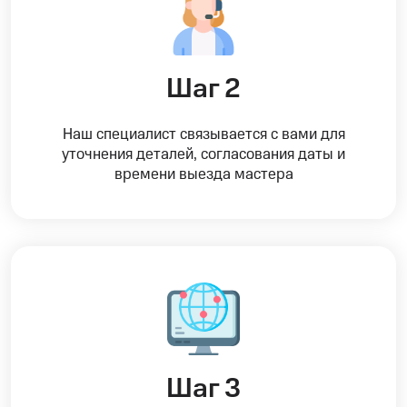
Шаг 2
Наш специалист связывается с вами для
уточнения деталей, согласования даты и
времени выезда мастера
Шаг 3