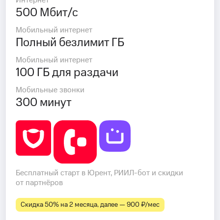
Интернет
500 Мбит/с
Мобильный интернет
Полный безлимит ГБ
Мобильный интернет
100 ГБ для раздачи
Мобильные звонки
300 минут
Бесплатный старт в Юрент, РИИЛ-бот и скидки
от партнёров
Скидка 50% на 2 месяца, далее — 900 ₽⁠/⁠мес