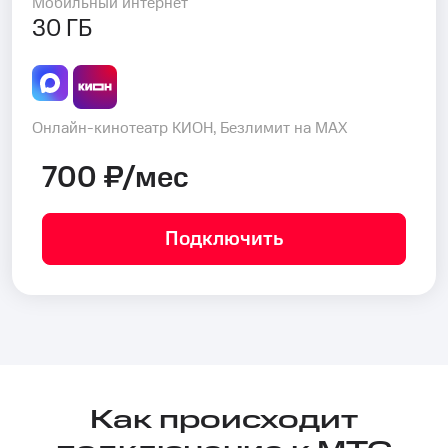
Мобильный интернет
30 ГБ
Онлайн-кинотеатр КИОН, Безлимит на MAX
700 ₽/мес
Подключить
Как происходит