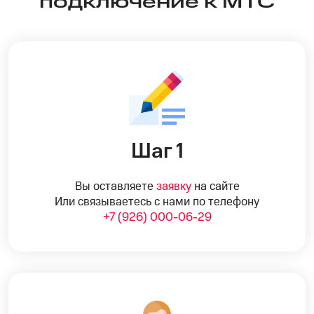
подключение к МТС
Шаг 1
Вы оставляете
заявку
на сайте
Или связываетесь с нами по телефону
+7 (926) 000-06-29