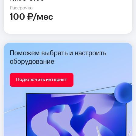
Рассрочка
100 ₽/мес
Поможем выбрать и настроить
оборудование
Подключить интернет