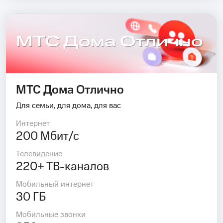
МТС Дома Отлично
МТС Дома Отлично
Для семьи, для дома, для вас
Интернет
200 Мбит/с
Телевидение
220+ ТВ-каналов
Мобильный интернет
30 ГБ
Мобильные звонки