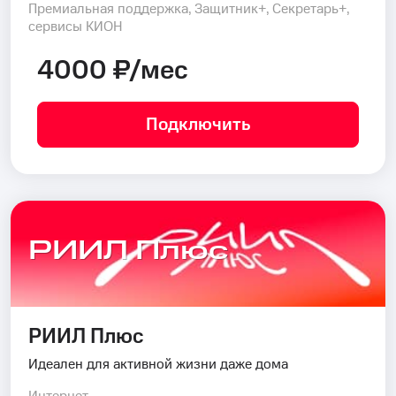
Премиальная поддержка, Защитник+, Секретарь+,
сервисы КИОН
4000 ₽/мес
Подключить
РИИЛ Плюс
РИИЛ Плюс
Идеален для активной жизни даже дома