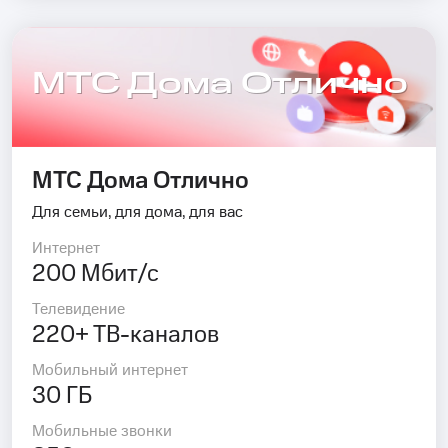
МТС Дома Отлично
МТС Дома Отлично
Для семьи, для дома, для вас
Интернет
200 Мбит/с
Телевидение
220+ ТВ-каналов
Мобильный интернет
30 ГБ
Мобильные звонки