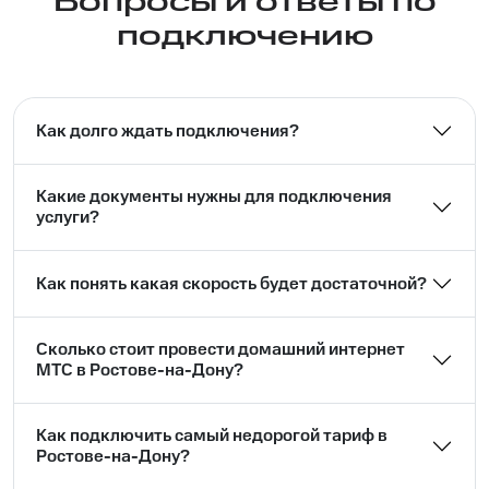
Вопросы и ответы по
подключению
Как долго ждать подключения?
Какие документы нужны для подключения
услуги?
Как понять какая скорость будет достаточной?
Сколько стоит провести домашний интернет
МТС в Ростове-на-Дону?
Как подключить самый недорогой тариф в
Ростове-на-Дону?