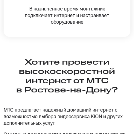
В назначенное время монтажник
подключает интернет и настраивает
оборудование
Хотите провести
высокоскоростной
интернет от МТС
в Ростове-на-Дону?
МТС предлагает надежный домашний интернет с
возможностью выбора видеосервиса KION и других
дополнительных услуг.