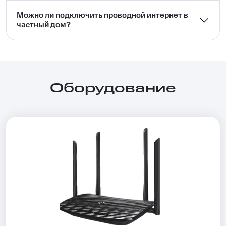
Можно ли подключить проводной интернет в
частный дом?⁣⁣
Оборудование