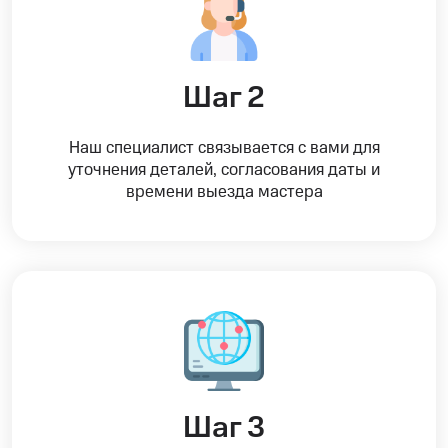
Шаг 2
Наш специалист связывается с вами для
уточнения деталей, согласования даты и
времени выезда мастера
Шаг 3