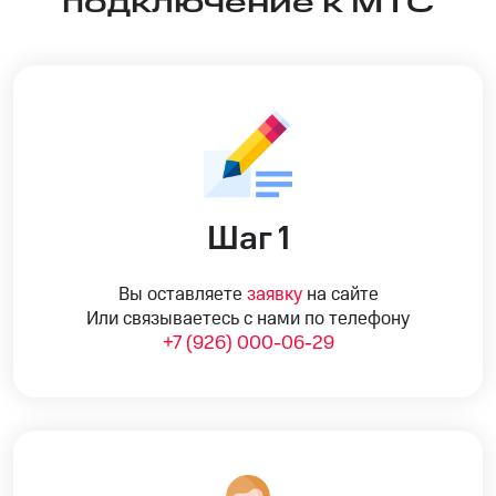
подключение к МТС
Шаг 1
Вы оставляете
заявку
на сайте
Или связываетесь с нами по телефону
+7 (926) 000-06-29