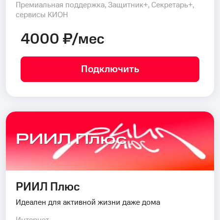
Премиальная поддержка, Защитник+, Секретарь+,
сервисы КИОН
4000 ₽/мес
Подключить
РИИЛ Плюс
РИИЛ Плюс
Идеален для активной жизни даже дома