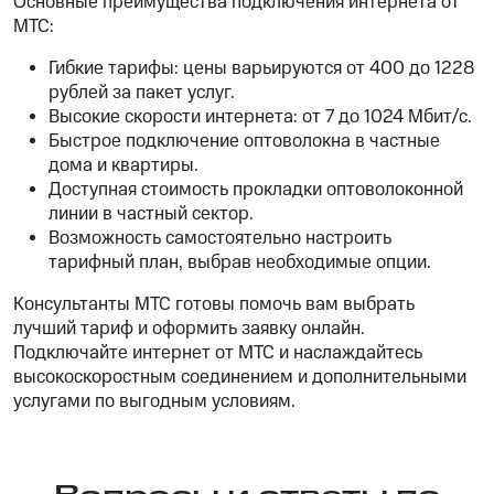
Основные преимущества подключения интернета от
МТС:
Гибкие тарифы: цены варьируются от 400 до 1228
рублей за пакет услуг.
Высокие скорости интернета: от 7 до 1024 Мбит/с.
Быстрое подключение оптоволокна в частные
дома и квартиры.
Доступная стоимость прокладки оптоволоконной
линии в частный сектор.
Возможность самостоятельно настроить
тарифный план, выбрав необходимые опции.
Консультанты МТС готовы помочь вам выбрать
лучший тариф и оформить заявку онлайн.
Подключайте интернет от МТС и наслаждайтесь
высокоскоростным соединением и дополнительными
услугами по выгодным условиям.