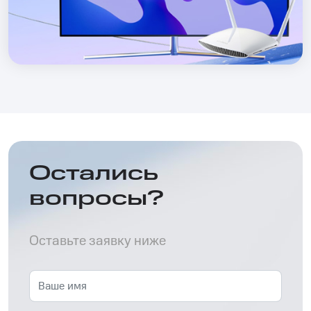
Остались
вопросы?
Оставьте заявку ниже