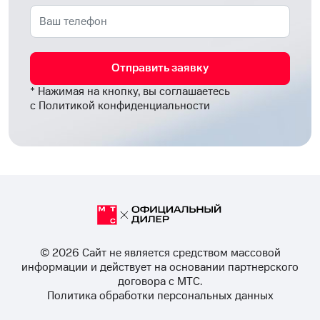
Отправить заявку
* Нажимая на кнопку, вы соглашаетесь
с
Политикой конфиденциальности
© 2026 Cайт не является средством массовой
информации и действует на основании партнерского
договора с МТС.
Политика обработки персональных данных