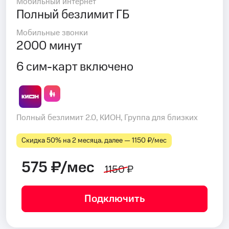
Мобильный интернет
Полный безлимит ГБ
Мобильные звонки
2000 минут
6 сим-карт включено
Полный безлимит 2.0, КИОН, Группа для близких
Скидка 50% на 2 месяца, далее — 1150 ₽⁠/⁠мес
575 ₽/мес
1150 ₽
Подключить