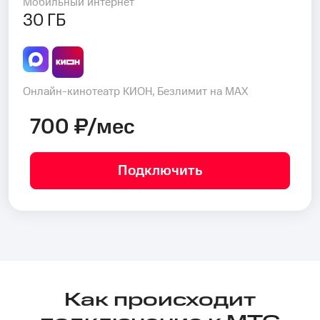
Мобильный интернет
30 ГБ
Онлайн-кинотеатр КИОН, Безлимит на MAX
700 ₽/мес
Подключить
Как происходит