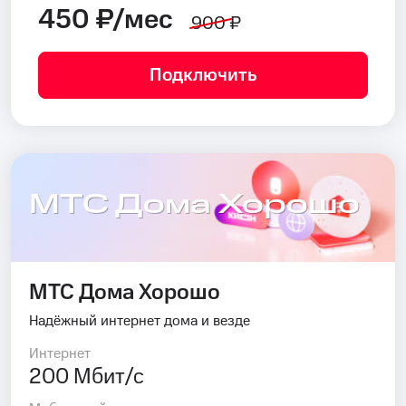
450 ₽/мес
900 ₽
Подключить
МТС Дома Хорошо
МТС Дома Хорошо
Надёжный интернет дома и везде
Интернет
200 Мбит/с