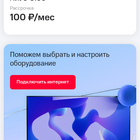
Рассрочка
100 ₽/мес
Поможем выбрать и настроить
оборудование
Подключить интернет