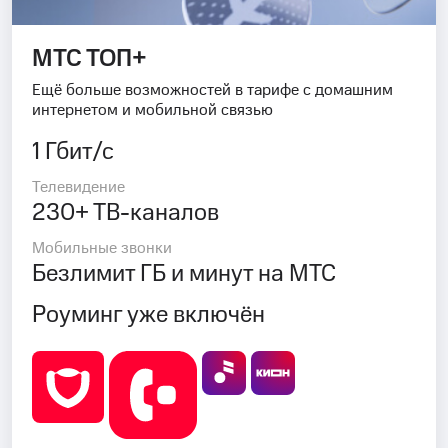
МТС ТОП+
Ещё больше возможностей в тарифе с домашним
интернетом и мобильной связью
1 Гбит/с
Телевидение
230+ ТВ-каналов
Мобильные звонки
Безлимит ГБ и минут на МТС
Роуминг уже включён