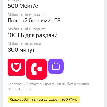
Интернет
500 Мбит/с
Мобильный интернет
Полный безлимит ГБ
Мобильный интернет
100 ГБ для раздачи
Мобильные звонки
300 минут
Бесплатный старт в Юрент, РИИЛ-бот и скидки
от партнёров
Скидка 50% на 2 месяца, далее — 900 ₽⁠/⁠мес