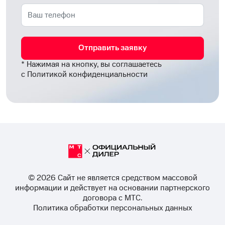
Отправить заявку
* Нажимая на кнопку, вы соглашаетесь
с
Политикой конфиденциальности
© 2026 Cайт не является средством массовой
информации и действует на основании партнерского
договора с МТС.
Политика обработки персональных данных