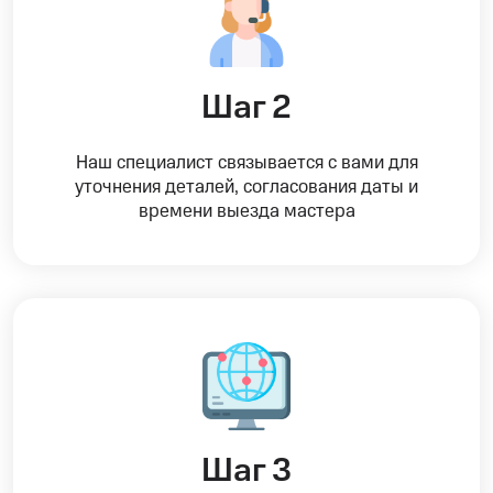
Шаг 2
Наш специалист связывается с вами для
уточнения деталей, согласования даты и
времени выезда мастера
Шаг 3