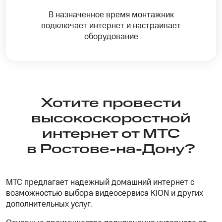
В назначенное время монтажник
подключает интернет и настраивает
оборудование
Хотите провести
высокоскоростной
интернет от МТС
в Ростове-на-Дону?
МТС предлагает надежный домашний интернет с
возможностью выбора видеосервиса KION и других
дополнительных услуг.