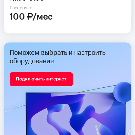
Рассрочка
100 ₽/мес
Поможем выбрать и настроить
оборудование
Подключить интернет