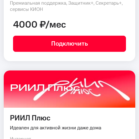
Премиальная поддержка, Защитник+, Секретарь+,
сервисы КИОН
4000 ₽/мес
Подключить
РИИЛ Плюс
РИИЛ Плюс
Идеален для активной жизни даже дома