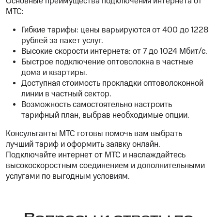
Основные преимущества подключения интернета от
МТС:
Гибкие тарифы: цены варьируются от 400 до 1228
рублей за пакет услуг.
Высокие скорости интернета: от 7 до 1024 Мбит/с.
Быстрое подключение оптоволокна в частные
дома и квартиры.
Доступная стоимость прокладки оптоволоконной
линии в частный сектор.
Возможность самостоятельно настроить
тарифный план, выбрав необходимые опции.
Консультанты МТС готовы помочь вам выбрать
лучший тариф и оформить заявку онлайн.
Подключайте интернет от МТС и наслаждайтесь
высокоскоростным соединением и дополнительными
услугами по выгодным условиям.