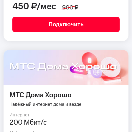
450 ₽/мес
900 ₽
Подключить
МТС Дома Хорошо
МТС Дома Хорошо
Надёжный интернет дома и везде
Интернет
200 Мбит/с