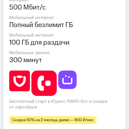
Интернет
500 Мбит/с
Мобильный интернет
Полный безлимит ГБ
Мобильный интернет
100 ГБ для раздачи
Мобильные звонки
300 минут
Бесплатный старт в Юрент, РИИЛ-бот и скидки
от партнёров
Скидка 50% на 2 месяца, далее — 900 ₽⁠/⁠мес