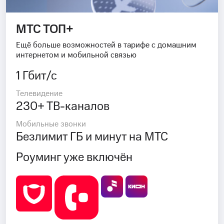
МТС ТОП+
Ещё больше возможностей в тарифе с домашним
интернетом и мобильной связью
1 Гбит/с
Телевидение
230+ ТВ-каналов
Мобильные звонки
Безлимит ГБ и минут на МТС
Роуминг уже включён