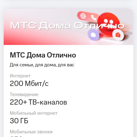
МТС Дома Отлично
МТС Дома Отлично
Для семьи, для дома, для вас
Интернет
200 Мбит/с
Телевидение
220+ ТВ-каналов
Мобильный интернет
30 ГБ
Мобильные звонки