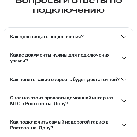
Вопросы и ответы по
подключению
Как долго ждать подключения?
Какие документы нужны для подключения
услуги?
Как понять какая скорость будет достаточной?
Сколько стоит провести домашний интернет
МТС в Ростове-на-Дону?
Как подключить самый недорогой тариф в
Ростове-на-Дону?