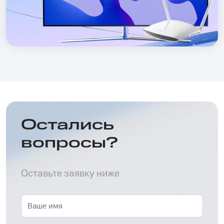
Остались
вопросы?
Оставьте заявку ниже