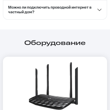
Можно ли подключить проводной интернет в
частный дом?⁣⁣
Оборудование