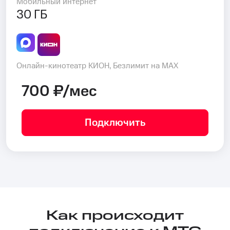
Мобильный интернет
30 ГБ
Онлайн-кинотеатр КИОН, Безлимит на MAX
700 ₽/мес
Подключить
Как происходит