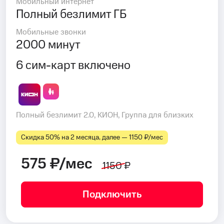
Мобильный интернет
Полный безлимит ГБ
Мобильные звонки
2000 минут
6 сим-карт включено
Полный безлимит 2.0, КИОН, Группа для близких
Скидка 50% на 2 месяца, далее — 1150 ₽⁠/⁠мес
575 ₽/мес
1150 ₽
Подключить