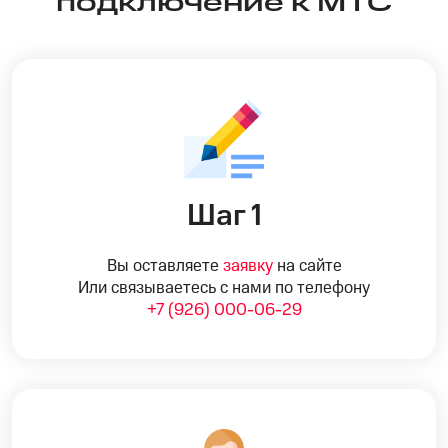
подключение к МТС
Шаг 1
Вы оставляете
заявку
на сайте
Или связываетесь с нами по телефону
+7 (926) 000-06-29