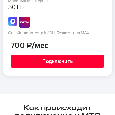
Мобильный интернет
30 ГБ
Онлайн-кинотеатр КИОН, Безлимит на MAX
700 ₽/мес
Подключить
Как происходит