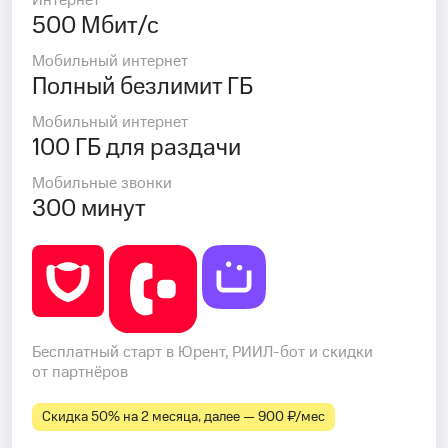
Интернет
500 Мбит/с
Мобильный интернет
Полный безлимит ГБ
Мобильный интернет
100 ГБ для раздачи
Мобильные звонки
300 минут
Бесплатный старт в Юрент, РИИЛ-бот и скидки
от партнёров
Скидка 50% на 2 месяца, далее — 900 ₽⁠/⁠мес