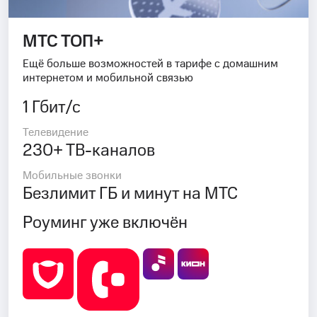
МТС ТОП+
Ещё больше возможностей в тарифе с домашним
интернетом и мобильной связью
1 Гбит/с
Телевидение
230+ ТВ-каналов
Мобильные звонки
Безлимит ГБ и минут на МТС
Роуминг уже включён