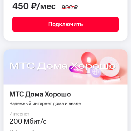
450 ₽/мес
900 ₽
Подключить
МТС Дома Хорошо
МТС Дома Хорошо
Надёжный интернет дома и везде
Интернет
200 Мбит/с