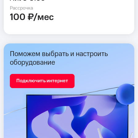
Рассрочка
100 ₽/мес
Поможем выбрать и настроить
оборудование
Подключить интернет