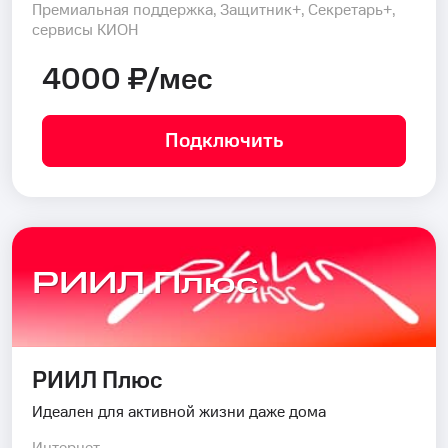
Премиальная поддержка, Защитник+, Секретарь+,
сервисы КИОН
4000 ₽/мес
Подключить
РИИЛ Плюс
РИИЛ Плюс
Идеален для активной жизни даже дома