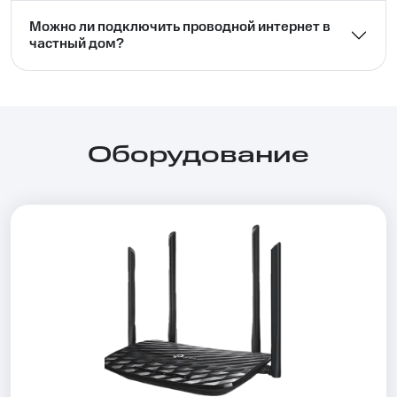
Можно ли подключить проводной интернет в
частный дом?⁣⁣
Оборудование