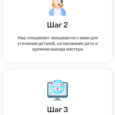
Шаг 2
Наш специалист связывается с вами для
уточнения деталей, согласования даты и
времени выезда мастера
Шаг 3