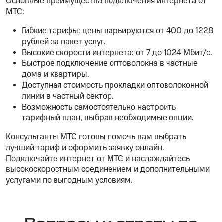
Основные преимущества подключения интернета от
МТС:
Гибкие тарифы: цены варьируются от 400 до 1228
рублей за пакет услуг.
Высокие скорости интернета: от 7 до 1024 Мбит/с.
Быстрое подключение оптоволокна в частные
дома и квартиры.
Доступная стоимость прокладки оптоволоконной
линии в частный сектор.
Возможность самостоятельно настроить
тарифный план, выбрав необходимые опции.
Консультанты МТС готовы помочь вам выбрать
лучший тариф и оформить заявку онлайн.
Подключайте интернет от МТС и наслаждайтесь
высокоскоростным соединением и дополнительными
услугами по выгодным условиям.