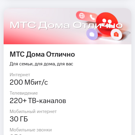
МТС Дома Отлично
МТС Дома Отлично
Для семьи, для дома, для вас
Интернет
200 Мбит/с
Телевидение
220+ ТВ-каналов
Мобильный интернет
30 ГБ
Мобильные звонки