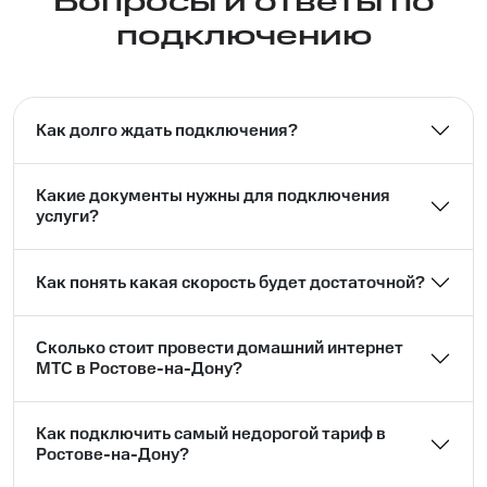
Вопросы и ответы по
подключению
Как долго ждать подключения?
Какие документы нужны для подключения
услуги?
Как понять какая скорость будет достаточной?
Сколько стоит провести домашний интернет
МТС в Ростове-на-Дону?
Как подключить самый недорогой тариф в
Ростове-на-Дону?