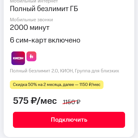
Мобильный интернет
Полный безлимит ГБ
Мобильные звонки
2000 минут
6 сим-карт включено
Полный безлимит 2.0, КИОН, Группа для близких
Скидка 50% на 2 месяца, далее — 1150 ₽⁠/⁠мес
575 ₽/мес
1150 ₽
Подключить