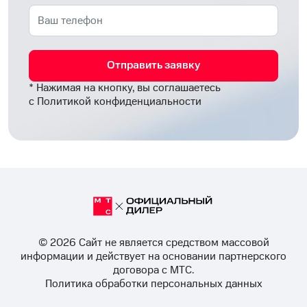
Отправить заявку
* Нажимая на кнопку, вы соглашаетесь
с
Политикой конфиденциальности
© 2026 Cайт не является средством массовой
информации и действует на основании партнерского
договора с МТС.
Политика обработки персональных данных