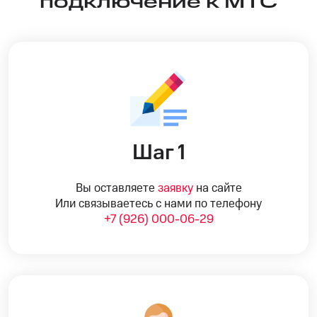
подключение к МТС
Шаг 1
Вы оставляете
заявку
на сайте
Или связываетесь с нами по телефону
+7 (926) 000-06-29