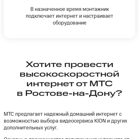
В назначенное время монтажник
подключает интернет и настраивает
оборудование
Хотите провести
высокоскоростной
интернет от МТС
в Ростове-на-Дону?
МТС предлагает надежный домашний интернет с
возможностью выбора видеосервиса KION и других
дополнительных услуг.