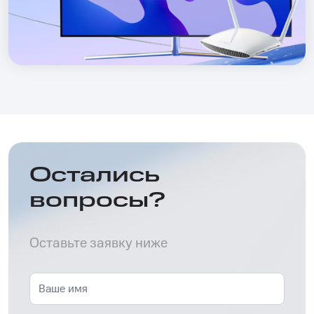
Остались
вопросы?
Оставьте заявку ниже