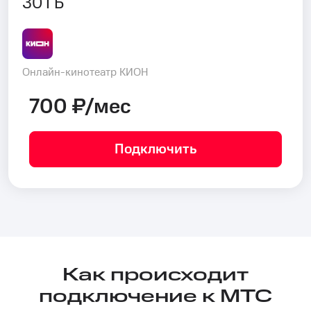
30 ГБ
Онлайн-кинотеатр КИОН
700 ₽/мес
Подключить
Как происходит
подключение к МТС