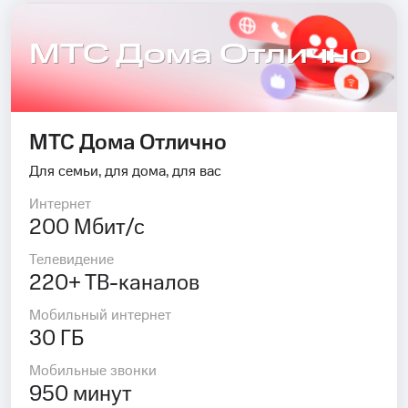
МТС Дома Отлично
МТС Дома Отлично
Для семьи, для дома, для вас
Интернет
200 Мбит/с
Телевидение
220+ ТВ-каналов
Мобильный интернет
30 ГБ
Мобильные звонки
950 минут