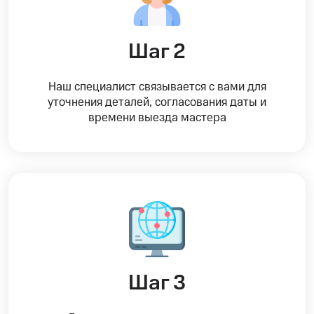
Шаг 2
Наш специалист связывается с вами для
уточнения деталей, согласования даты и
времени выезда мастера
Шаг 3