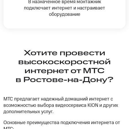
В назначенное время монтажник
подключает интернет и настраивает
оборудование
Хотите провести
высокоскоростной
интернет от МТС
в Ростове-на-Дону?
МТС предлагает надежный домашний интернет с
возможностью выбора видеосервиса KION и других
дополнительных услуг.
Основные преимущества подключения интернета от