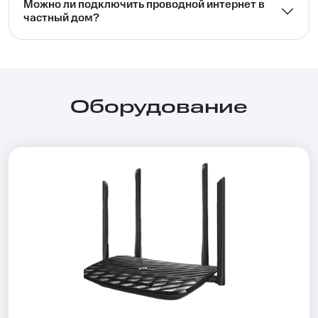
Можно ли подключить проводной интернет в
частный дом?⁣⁣
Оборудование