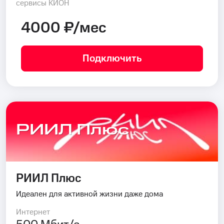
сервисы КИОН
4000 ₽/мес
Подключить
РИИЛ Плюс
РИИЛ Плюс
Идеален для активной жизни даже дома
Интернет