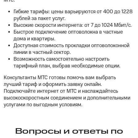
МТС:
Гибкие тарифы: цены варьируются от 400 до 1228
рублей за пакет услуг.
Высокие скорости интернета: от 7 до 1024 Мбит/с.
Быстрое подключение оптоволокна в частные
дома и квартиры.
Доступная стоимость прокладки оптоволоконной
линии в частный сектор.
Возможность самостоятельно настроить
тарифный план, выбрав необходимые опции.
Консультанты МТС готовы помочь вам выбрать
лучший тариф и оформить заявку онлайн.
Подключайте интернет от МТС и наслаждайтесь
высокоскоростным соединением и дополнительными
услугами по выгодным условиям.
Вопросы и ответы по