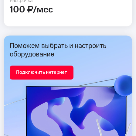
Рассрочка
100 ₽/мес
Поможем выбрать и настроить
оборудование
Подключить интернет