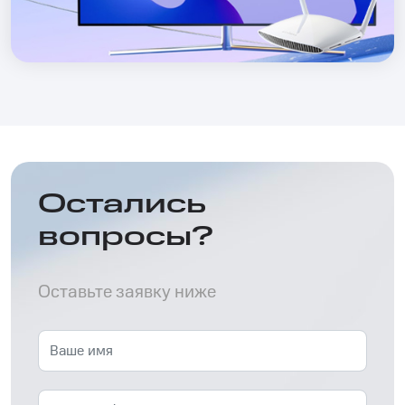
Остались
вопросы?
Оставьте заявку ниже