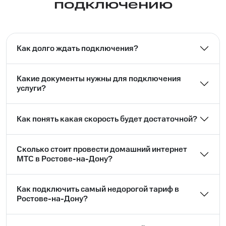
подключению
Как долго ждать подключения?
Какие документы нужны для подключения
услуги?
Как понять какая скорость будет достаточной?
Сколько стоит провести домашний интернет
МТС в Ростове-на-Дону?
Как подключить самый недорогой тариф в
Ростове-на-Дону?