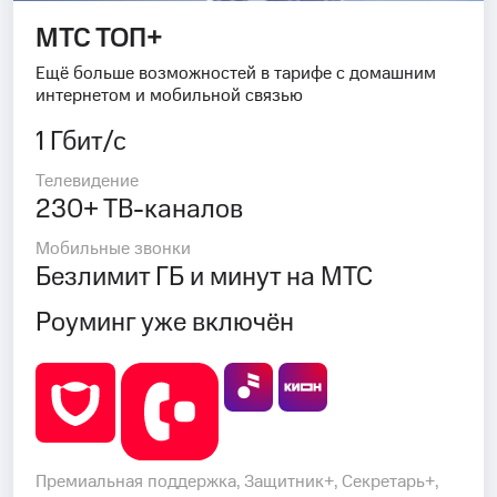
МТС ТОП+
Ещё больше возможностей в тарифе с домашним
интернетом и мобильной связью
1 Гбит/с
Телевидение
230+ ТВ-каналов
Мобильные звонки
Безлимит ГБ и минут на МТС
Роуминг уже включён
Премиальная поддержка, Защитник+, Секретарь+,