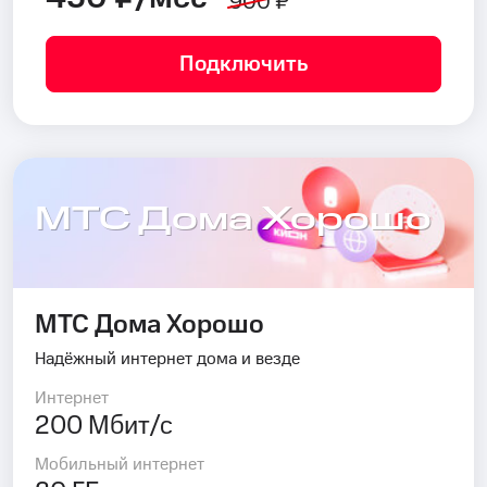
900 ₽
Подключить
МТС Дома Хорошо
МТС Дома Хорошо
Надёжный интернет дома и везде
Интернет
200 Мбит/с
Мобильный интернет