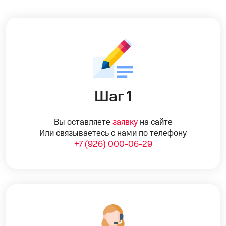
Шаг 1
Вы оставляете
заявку
на сайте
Или связываетесь с нами по телефону
+7 (926) 000-06-29