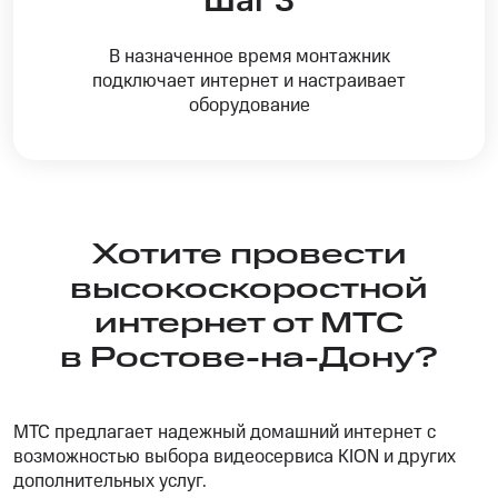
Шаг 3
В назначенное время монтажник
подключает интернет и настраивает
оборудование
Хотите провести
высокоскоростной
интернет от МТС
в Ростове-на-Дону?
МТС предлагает надежный домашний интернет с
возможностью выбора видеосервиса KION и других
дополнительных услуг.