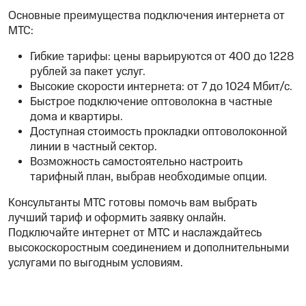
Основные преимущества подключения интернета от
МТС:
Гибкие тарифы: цены варьируются от 400 до 1228
рублей за пакет услуг.
Высокие скорости интернета: от 7 до 1024 Мбит/с.
Быстрое подключение оптоволокна в частные
дома и квартиры.
Доступная стоимость прокладки оптоволоконной
линии в частный сектор.
Возможность самостоятельно настроить
тарифный план, выбрав необходимые опции.
Консультанты МТС готовы помочь вам выбрать
лучший тариф и оформить заявку онлайн.
Подключайте интернет от МТС и наслаждайтесь
высокоскоростным соединением и дополнительными
услугами по выгодным условиям.