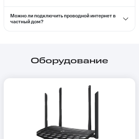
Можно ли подключить проводной интернет в
частный дом?⁣⁣
Оборудование