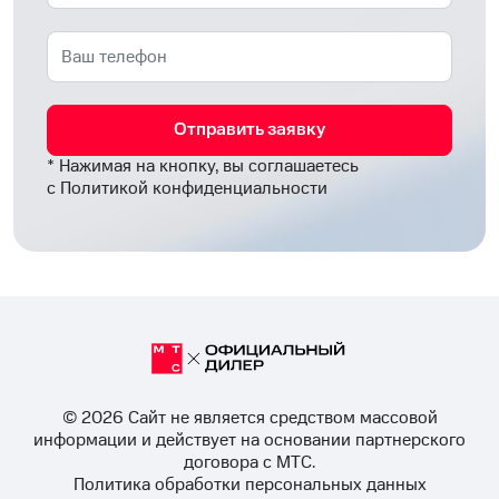
Отправить заявку
* Нажимая на кнопку, вы соглашаетесь
с
Политикой конфиденциальности
© 2026 Cайт не является средством массовой
информации и действует на основании партнерского
договора с МТС.
Политика обработки персональных данных