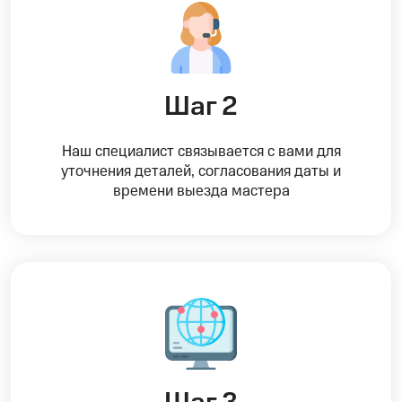
Шаг 2
Наш специалист связывается с вами для
уточнения деталей, согласования даты и
времени выезда мастера