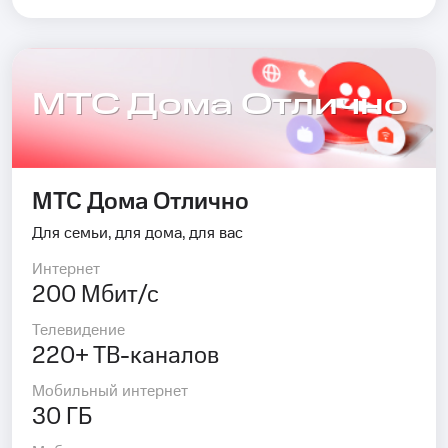
МТС Дома Отлично
МТС Дома Отлично
Для семьи, для дома, для вас
Интернет
200 Мбит/с
Телевидение
220+ ТВ-каналов
Мобильный интернет
30 ГБ