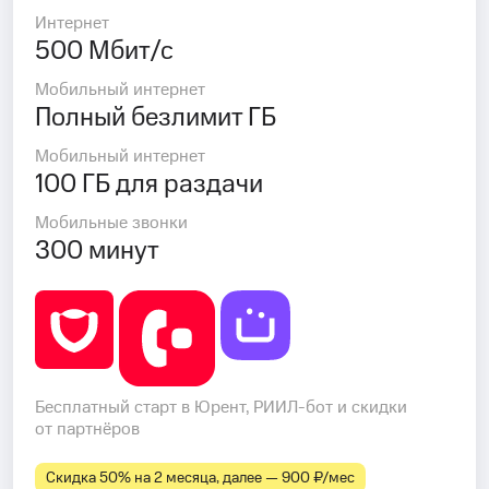
Интернет
500 Мбит/с
Мобильный интернет
Полный безлимит ГБ
Мобильный интернет
100 ГБ для раздачи
Мобильные звонки
300 минут
Бесплатный старт в Юрент, РИИЛ-бот и скидки
от партнёров
Скидка 50% на 2 месяца, далее — 900 ₽⁠/⁠мес