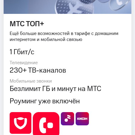
МТС ТОП+
Ещё больше возможностей в тарифе с домашним
интернетом и мобильной связью
1 Гбит/с
Телевидение
230+ ТВ-каналов
Мобильные звонки
Безлимит ГБ и минут на МТС
Роуминг уже включён