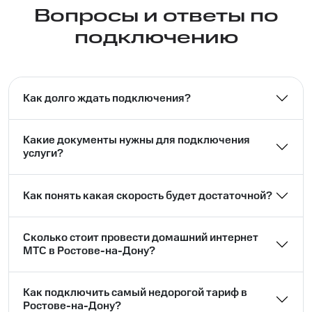
Вопросы и ответы по
подключению
Как долго ждать подключения?
Какие документы нужны для подключения
услуги?
Как понять какая скорость будет достаточной?
Сколько стоит провести домашний интернет
МТС в Ростове-на-Дону?
Как подключить самый недорогой тариф в
Ростове-на-Дону?