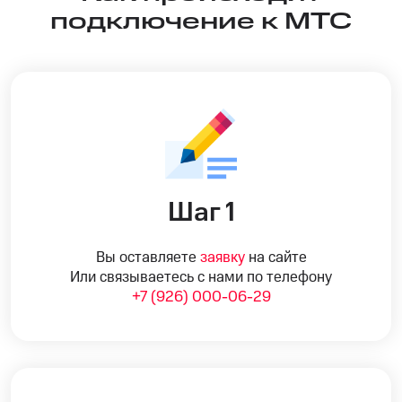
подключение к МТС
Шаг 1
Вы оставляете
заявку
на сайте
Или связываетесь с нами по телефону
+7 (926) 000-06-29