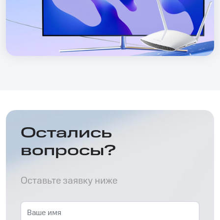
Остались
вопросы?
Оставьте заявку ниже