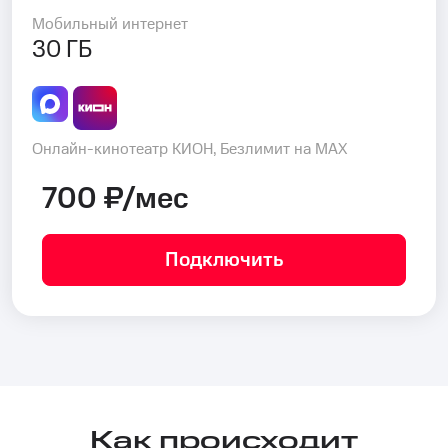
Мобильный интернет
30 ГБ
Онлайн-кинотеатр КИОН, Безлимит на MAX
700 ₽/мес
Подключить
Как происходит