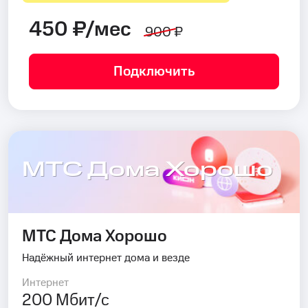
450 ₽/мес
900 ₽
Подключить
МТС Дома Хорошо
МТС Дома Хорошо
Надёжный интернет дома и везде
Интернет
200 Мбит/с