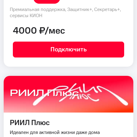
Премиальная поддержка, Защитник+, Секретарь+,
сервисы КИОН
4000 ₽/мес
Подключить
РИИЛ Плюс
РИИЛ Плюс
Идеален для активной жизни даже дома