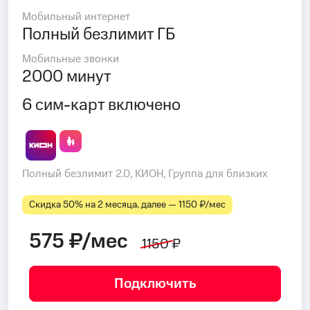
Мобильный интернет
Полный безлимит ГБ
Мобильные звонки
2000 минут
6 сим-карт включено
Полный безлимит 2.0, КИОН, Группа для близких
Скидка 50% на 2 месяца, далее — 1150 ₽⁠/⁠мес
575 ₽/мес
1150 ₽
Подключить