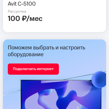
Avit C-5100
Рассрочка
100 ₽/мес
Поможем выбрать и настроить
оборудование
Подключить интернет