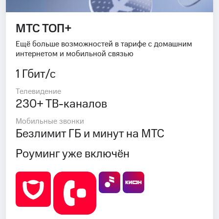
МТС ТОП+
Ещё больше возможностей в тарифе с домашним
интернетом и мобильной связью
1 Гбит/с
Телевидение
230+ ТВ-каналов
Мобильные звонки
Безлимит ГБ и минут на МТС
Роуминг уже включён