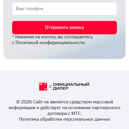
Отправить заявку
* Нажимая на кнопку, вы соглашаетесь
с
Политикой конфиденциальности
© 2026 Cайт не является средством массовой
информации и действует на основании партнерского
договора с МТС.
Политика обработки персональных данных