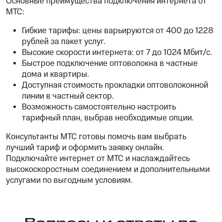
Основные преимущества подключения интернета от
МТС:
Гибкие тарифы: цены варьируются от 400 до 1228
рублей за пакет услуг.
Высокие скорости интернета: от 7 до 1024 Мбит/с.
Быстрое подключение оптоволокна в частные
дома и квартиры.
Доступная стоимость прокладки оптоволоконной
линии в частный сектор.
Возможность самостоятельно настроить
тарифный план, выбрав необходимые опции.
Консультанты МТС готовы помочь вам выбрать
лучший тариф и оформить заявку онлайн.
Подключайте интернет от МТС и наслаждайтесь
высокоскоростным соединением и дополнительными
услугами по выгодным условиям.