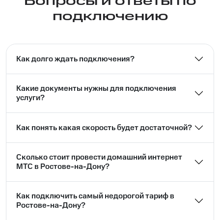
Вопросы и ответы по
подключению
Как долго ждать подключения?
Какие документы нужны для подключения
услуги?
Как понять какая скорость будет достаточной?
Сколько стоит провести домашний интернет
МТС в Ростове-на-Дону?
Как подключить самый недорогой тариф в
Ростове-на-Дону?