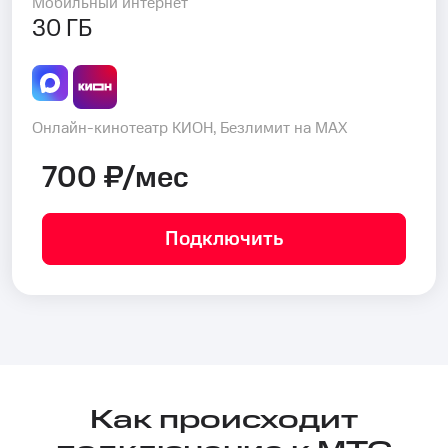
Мобильный интернет
30 ГБ
Онлайн-кинотеатр КИОН, Безлимит на MAX
700 ₽/мес
Подключить
Как происходит