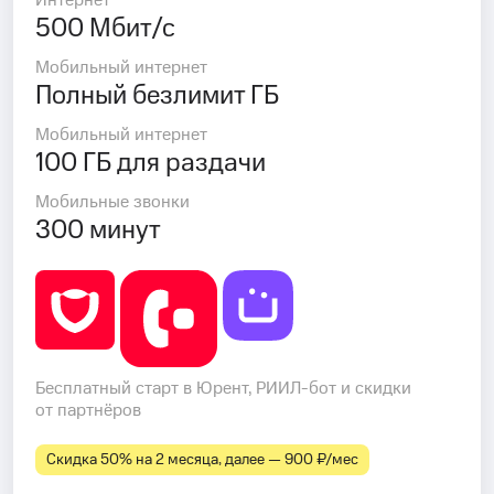
Интернет
500 Мбит/с
Мобильный интернет
Полный безлимит ГБ
Мобильный интернет
100 ГБ для раздачи
Мобильные звонки
300 минут
Бесплатный старт в Юрент, РИИЛ-бот и скидки
от партнёров
Скидка 50% на 2 месяца, далее — 900 ₽⁠/⁠мес