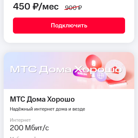
450 ₽/мес
900 ₽
Подключить
МТС Дома Хорошо
МТС Дома Хорошо
Надёжный интернет дома и везде
Интернет
200 Мбит/с