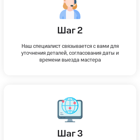
Шаг 2
Наш специалист связывается с вами для
уточнения деталей, согласования даты и
времени выезда мастера
Шаг 3