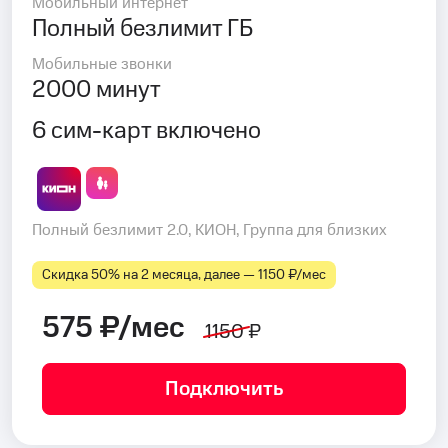
Мобильный интернет
Полный безлимит ГБ
Мобильные звонки
2000 минут
6 сим-карт включено
Полный безлимит 2.0, КИОН, Группа для близких
Скидка 50% на 2 месяца, далее — 1150 ₽⁠/⁠мес
575 ₽/мес
1150 ₽
Подключить