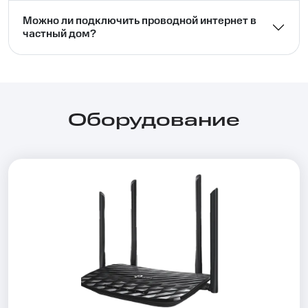
Можно ли подключить проводной интернет в
частный дом?⁣⁣
Оборудование