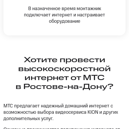
В назначенное время монтажник
подключает интернет и настраивает
оборудование
Хотите провести
высокоскоростной
интернет от МТС
в Ростове-на-Дону?
МТС предлагает надежный домашний интернет с
возможностью выбора видеосервиса KION и других
дополнительных услуг.