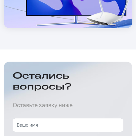
Остались
вопросы?
Оставьте заявку ниже