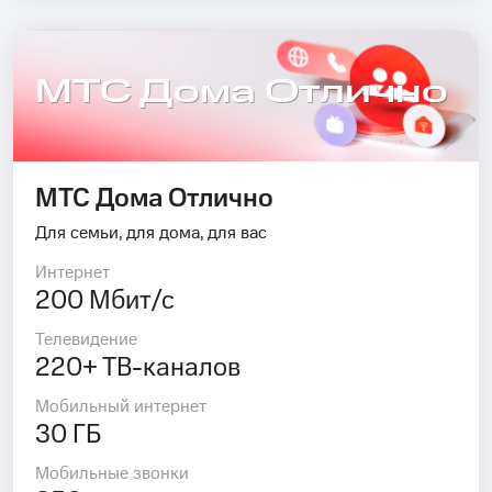
МТС Дома Отлично
МТС Дома Отлично
Для семьи, для дома, для вас
Интернет
200 Мбит/с
Телевидение
220+ ТВ-каналов
Мобильный интернет
30 ГБ
Мобильные звонки