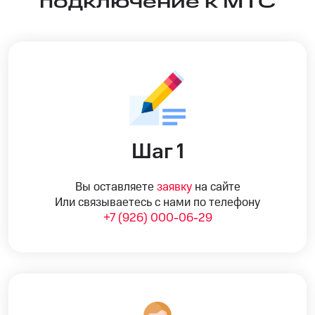
подключение к МТС
Шаг 1
Вы оставляете
заявку
на сайте
Или связываетесь с нами по телефону
+7 (926) 000-06-29