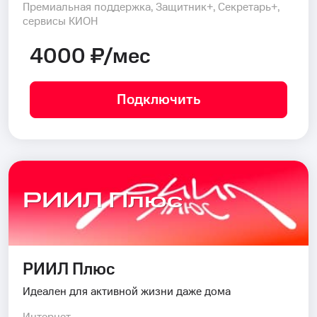
Премиальная поддержка, Защитник+, Секретарь+,
сервисы КИОН
4000 ₽/мес
Подключить
РИИЛ Плюс
РИИЛ Плюс
Идеален для активной жизни даже дома