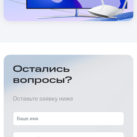
Остались
вопросы?
Оставьте заявку ниже