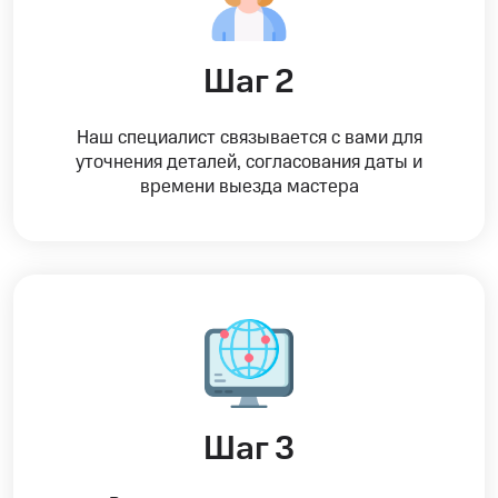
Шаг 2
Наш специалист связывается с вами для
уточнения деталей, согласования даты и
времени выезда мастера
Шаг 3