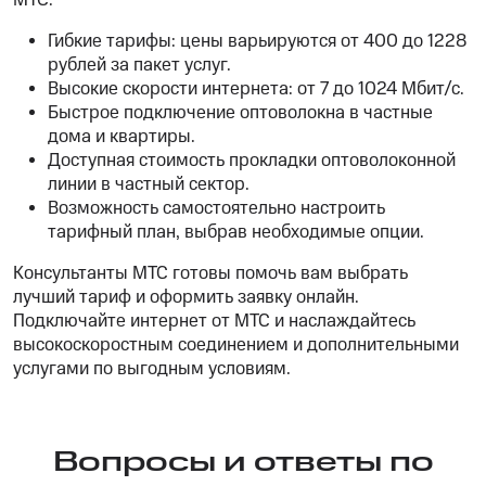
МТС:
Гибкие тарифы: цены варьируются от 400 до 1228
рублей за пакет услуг.
Высокие скорости интернета: от 7 до 1024 Мбит/с.
Быстрое подключение оптоволокна в частные
дома и квартиры.
Доступная стоимость прокладки оптоволоконной
линии в частный сектор.
Возможность самостоятельно настроить
тарифный план, выбрав необходимые опции.
Консультанты МТС готовы помочь вам выбрать
лучший тариф и оформить заявку онлайн.
Подключайте интернет от МТС и наслаждайтесь
высокоскоростным соединением и дополнительными
услугами по выгодным условиям.
Вопросы и ответы по