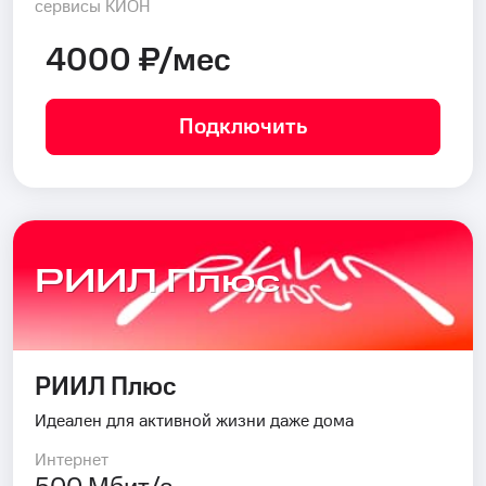
сервисы КИОН
4000 ₽/мес
Подключить
РИИЛ Плюс
РИИЛ Плюс
Идеален для активной жизни даже дома
Интернет