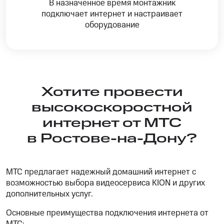
В назначенное время монтажник
подключает интернет и настраивает
оборудование
Хотите провести
высокоскоростной
интернет от МТС
в Ростове-на-Дону?
МТС предлагает надежный домашний интернет с
возможностью выбора видеосервиса KION и других
дополнительных услуг.
Основные преимущества подключения интернета от