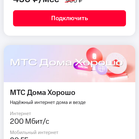
900 ₽
Подключить
МТС Дома Хорошо
МТС Дома Хорошо
Надёжный интернет дома и везде
Интернет
200 Мбит/с
Мобильный интернет