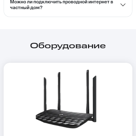
Можно ли подключить проводной интернет в
частный дом?⁣⁣
Оборудование