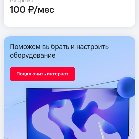
Рассрочка
100 ₽/мес
Поможем выбрать и настроить
оборудование
Подключить интернет