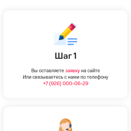
Шаг 1
Вы оставляете
заявку
на сайте
Или связываетесь с нами по телефону
+7 (926) 000-06-29