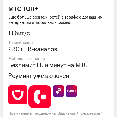
МТС ТОП+
Ещё больше возможностей в тарифе с домашним
интернетом и мобильной связью
1 Гбит/с
Телевидение
230+ ТВ-каналов
Мобильные звонки
Безлимит ГБ и минут на МТС
Роуминг уже включён
Премиальная поддержка, Защитник+, Секретарь+,