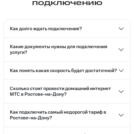
подключению
Как долго ждать подключения?
Какие документы нужны для подключения
услуги?
Как понять какая скорость будет достаточной?
Сколько стоит провести домашний интернет
МТС в Ростове-на-Дону?
Как подключить самый недорогой тариф в
Ростове-на-Дону?