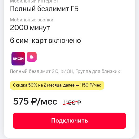
Мобильный интернет
Полный безлимит ГБ
Мобильные звонки
2000 минут
6 сим-карт включено
Полный безлимит 2.0, КИОН, Группа для близких
Скидка 50% на 2 месяца, далее — 1150 ₽⁠/⁠мес
575 ₽/мес
1150 ₽
Подключить