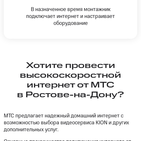
В назначенное время монтажник
подключает интернет и настраивает
оборудование
Хотите провести
высокоскоростной
интернет от МТС
в Ростове-на-Дону?
МТС предлагает надежный домашний интернет с
возможностью выбора видеосервиса KION и других
дополнительных услуг.