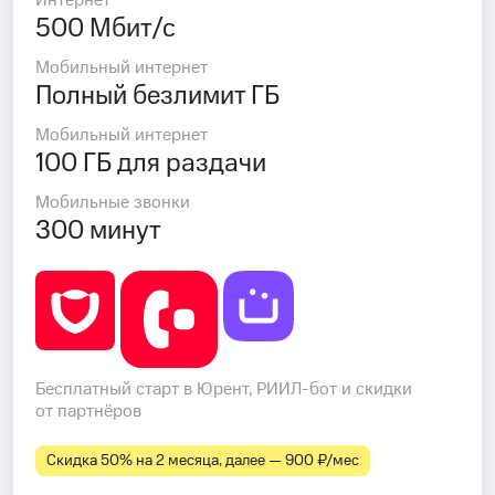
Интернет
500 Мбит/с
Мобильный интернет
Полный безлимит ГБ
Мобильный интернет
100 ГБ для раздачи
Мобильные звонки
300 минут
Бесплатный старт в Юрент, РИИЛ-бот и скидки
от партнёров
Скидка 50% на 2 месяца, далее — 900 ₽⁠/⁠мес