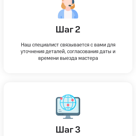
Шаг 2
Наш специалист связывается с вами для
уточнения деталей, согласования даты и
времени выезда мастера
Шаг 3