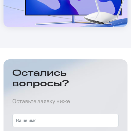
Остались
вопросы?
Оставьте заявку ниже