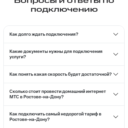
Вопросы и ответы по
подключению
Как долго ждать подключения?
Какие документы нужны для подключения
услуги?
Как понять какая скорость будет достаточной?
Сколько стоит провести домашний интернет
МТС в Ростове-на-Дону?
Как подключить самый недорогой тариф в
Ростове-на-Дону?