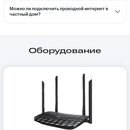
Можно ли подключить проводной интернет в
частный дом?⁣⁣
Оборудование