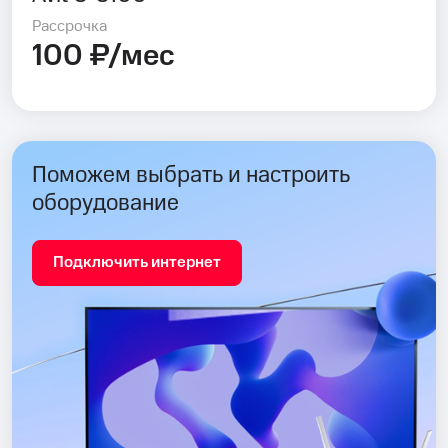
Рассрочка
100 ₽/мес
Поможем выбрать и настроить
оборудование
Подключить интернет