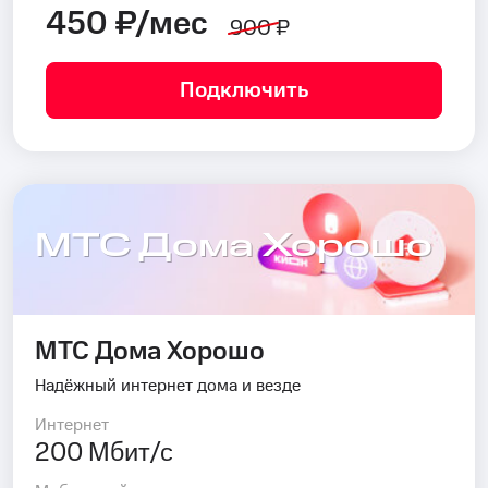
450 ₽/мес
900 ₽
Подключить
МТС Дома Хорошо
МТС Дома Хорошо
Надёжный интернет дома и везде
Интернет
200 Мбит/с