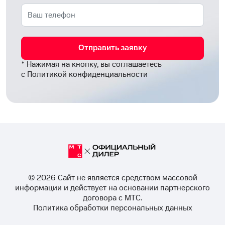
Отправить заявку
* Нажимая на кнопку, вы соглашаетесь
с
Политикой конфиденциальности
© 2026 Cайт не является средством массовой
информации и действует на основании партнерского
договора с МТС.
Политика обработки персональных данных