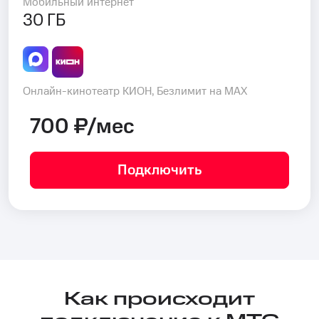
Мобильный интернет
30 ГБ
Онлайн-кинотеатр КИОН, Безлимит на MAX
700 ₽/мес
Подключить
Как происходит