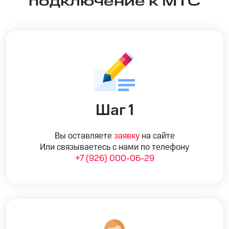
подключение к МТС
Шаг 1
Вы оставляете
заявку
на сайте
Или связываетесь с нами по телефону
+7 (926) 000-06-29