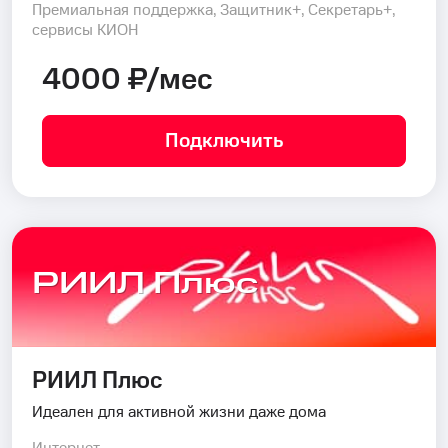
Премиальная поддержка, Защитник+, Секретарь+,
сервисы КИОН
4000 ₽/мес
Подключить
РИИЛ Плюс
РИИЛ Плюс
Идеален для активной жизни даже дома