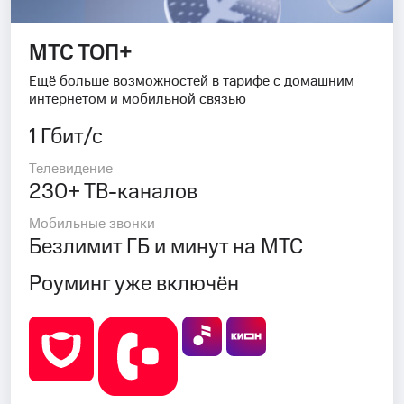
МТС ТОП+
Ещё больше возможностей в тарифе с домашним
интернетом и мобильной связью
1 Гбит/с
Телевидение
230+ ТВ-каналов
Мобильные звонки
Безлимит ГБ и минут на МТС
Роуминг уже включён