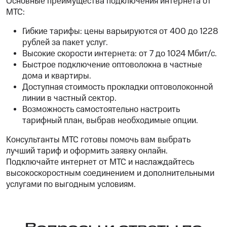
Основные преимущества подключения интернета от
МТС:
Гибкие тарифы: цены варьируются от 400 до 1228
рублей за пакет услуг.
Высокие скорости интернета: от 7 до 1024 Мбит/с.
Быстрое подключение оптоволокна в частные
дома и квартиры.
Доступная стоимость прокладки оптоволоконной
линии в частный сектор.
Возможность самостоятельно настроить
тарифный план, выбрав необходимые опции.
Консультанты МТС готовы помочь вам выбрать
лучший тариф и оформить заявку онлайн.
Подключайте интернет от МТС и наслаждайтесь
высокоскоростным соединением и дополнительными
услугами по выгодным условиям.