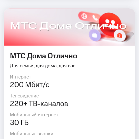
МТС Дома Отлично
МТС Дома Отлично
Для семьи, для дома, для вас
Интернет
200 Мбит/с
Телевидение
220+ ТВ-каналов
Мобильный интернет
30 ГБ
Мобильные звонки