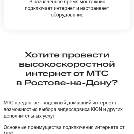
В назначенное время монтажник
подключает интернет и настраивает
оборудование
Хотите провести
высокоскоростной
интернет от МТС
в Ростове-на-Дону?
МТС предлагает надежный домашний интернет с
возможностью выбора видеосервиса KION и других
дополнительных услуг.
Основные преимущества подключения интернета от