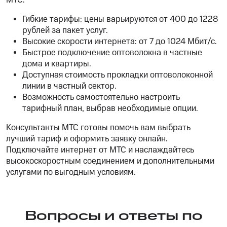
МТС:
Гибкие тарифы: цены варьируются от 400 до 1228
рублей за пакет услуг.
Высокие скорости интернета: от 7 до 1024 Мбит/с.
Быстрое подключение оптоволокна в частные
дома и квартиры.
Доступная стоимость прокладки оптоволоконной
линии в частный сектор.
Возможность самостоятельно настроить
тарифный план, выбрав необходимые опции.
Консультанты МТС готовы помочь вам выбрать
лучший тариф и оформить заявку онлайн.
Подключайте интернет от МТС и наслаждайтесь
высокоскоростным соединением и дополнительными
услугами по выгодным условиям.
Вопросы и ответы по