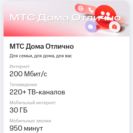
МТС Дома Отлично
МТС Дома Отлично
Для семьи, для дома, для вас
Интернет
200 Мбит/с
Телевидение
220+ ТВ-каналов
Мобильный интернет
30 ГБ
Мобильные звонки
950 минут