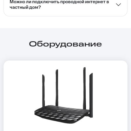
Можно ли подключить проводной интернет в
частный дом?⁣⁣
Оборудование