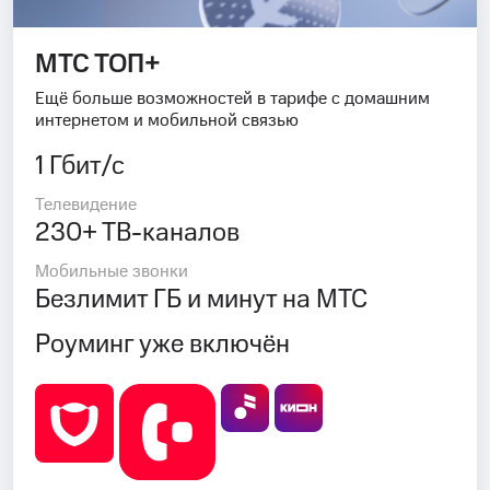
МТС ТОП+
Ещё больше возможностей в тарифе с домашним
интернетом и мобильной связью
1 Гбит/с
Телевидение
230+ ТВ-каналов
Мобильные звонки
Безлимит ГБ и минут на МТС
Роуминг уже включён