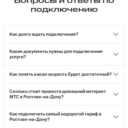
Вопросы и ответы по
подключению
Как долго ждать подключения?
Какие документы нужны для подключения
услуги?
Как понять какая скорость будет достаточной?
Сколько стоит провести домашний интернет
МТС в Ростове-на-Дону?
Как подключить самый недорогой тариф в
Ростове-на-Дону?