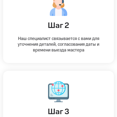
Шаг 2
Наш специалист связывается с вами для
уточнения деталей, согласования даты и
времени выезда мастера
Шаг 3