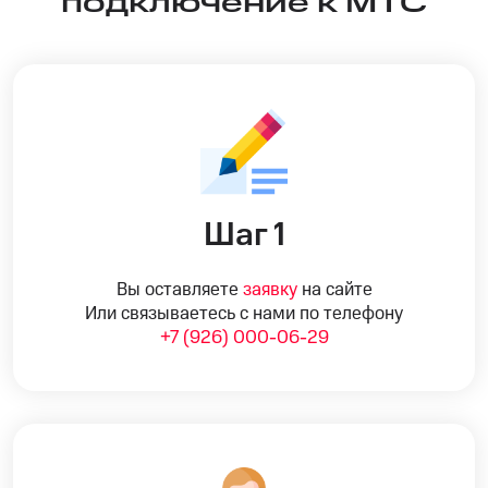
подключение к МТС
Шаг 1
Вы оставляете
заявку
на сайте
Или связываетесь с нами по телефону
+7 (926) 000-06-29