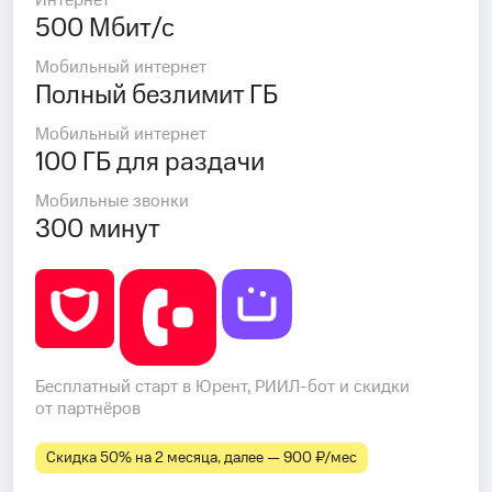
Интернет
500 Мбит/с
Мобильный интернет
Полный безлимит ГБ
Мобильный интернет
100 ГБ для раздачи
Мобильные звонки
300 минут
Бесплатный старт в Юрент, РИИЛ-бот и скидки
от партнёров
Скидка 50% на 2 месяца, далее — 900 ₽⁠/⁠мес