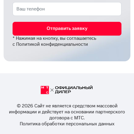
Отправить заявку
* Нажимая на кнопку, вы соглашаетесь
с
Политикой конфиденциальности
© 2026 Cайт не является средством массовой
информации и действует на основании партнерского
договора с МТС.
Политика обработки персональных данных