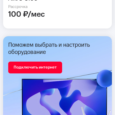
Рассрочка
100 ₽/мес
Поможем выбрать и настроить
оборудование
Подключить интернет