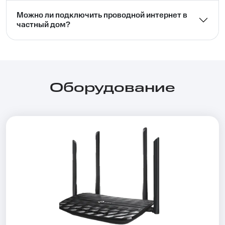
Можно ли подключить проводной интернет в
частный дом?⁣⁣
Оборудование