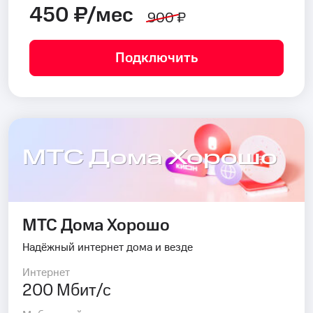
450 ₽/мес
900 ₽
Подключить
МТС Дома Хорошо
МТС Дома Хорошо
Надёжный интернет дома и везде
Интернет
200 Мбит/с