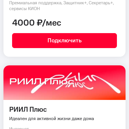
Премиальная поддержка, Защитник+, Секретарь+,
сервисы КИОН
4000 ₽/мес
Подключить
РИИЛ Плюс
РИИЛ Плюс
Идеален для активной жизни даже дома