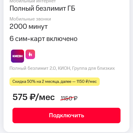
Мобильный интернет
Полный безлимит ГБ
Мобильные звонки
2000 минут
6 сим-карт включено
Полный безлимит 2.0, КИОН, Группа для близких
Скидка 50% на 2 месяца, далее — 1150 ₽⁠/⁠мес
575 ₽/мес
1150 ₽
Подключить