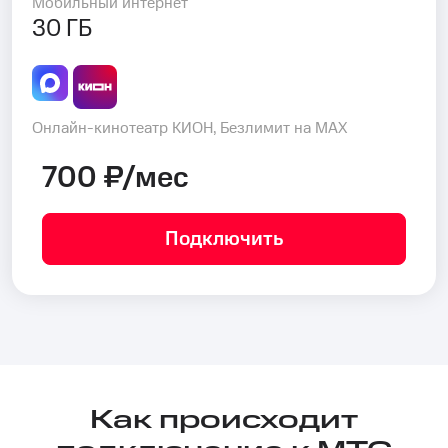
Мобильный интернет
30 ГБ
Онлайн-кинотеатр КИОН, Безлимит на MAX
700 ₽/мес
Подключить
Как происходит