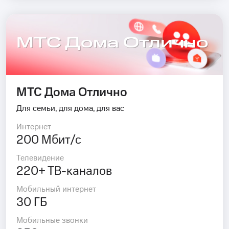
МТС Дома Отлично
МТС Дома Отлично
Для семьи, для дома, для вас
Интернет
200 Мбит/с
Телевидение
220+ ТВ-каналов
Мобильный интернет
30 ГБ
Мобильные звонки