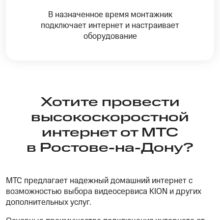
В назначенное время монтажник
подключает интернет и настраивает
оборудование
Хотите провести
высокоскоростной
интернет от МТС
в Ростове-на-Дону?
МТС предлагает надежный домашний интернет с
возможностью выбора видеосервиса KION и других
дополнительных услуг.