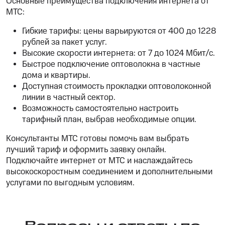
Основные преимущества подключения интернета от
МТС:
Гибкие тарифы: цены варьируются от 400 до 1228
рублей за пакет услуг.
Высокие скорости интернета: от 7 до 1024 Мбит/с.
Быстрое подключение оптоволокна в частные
дома и квартиры.
Доступная стоимость прокладки оптоволоконной
линии в частный сектор.
Возможность самостоятельно настроить
тарифный план, выбрав необходимые опции.
Консультанты МТС готовы помочь вам выбрать
лучший тариф и оформить заявку онлайн.
Подключайте интернет от МТС и наслаждайтесь
высокоскоростным соединением и дополнительными
услугами по выгодным условиям.