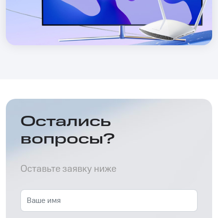
Остались
вопросы?
Оставьте заявку ниже